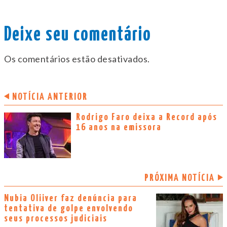
Deixe seu comentário
Os comentários estão desativados.
NOTÍCIA ANTERIOR
Rodrigo Faro deixa a Record após
16 anos na emissora
PRÓXIMA NOTÍCIA
Nubia Oliiver faz denúncia para
tentativa de golpe envolvendo
seus processos judiciais