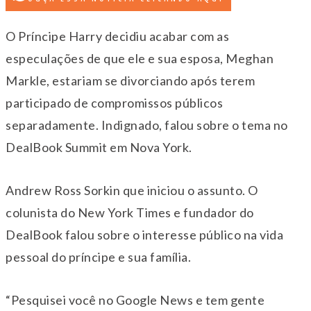
O Príncipe Harry decidiu acabar com as
especulações de que ele e sua esposa, Meghan
Markle, estariam se divorciando após terem
participado de compromissos públicos
separadamente. Indignado, falou sobre o tema no
DealBook Summit em Nova York.
Andrew Ross Sorkin que iniciou o assunto. O
colunista do New York Times e fundador do
DealBook falou sobre o interesse público na vida
pessoal do príncipe e sua família.
“Pesquisei você no Google News e tem gente