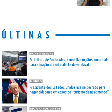
ÚLTIMAS
PORTO ALEGRE
Prefeitura de Porto Alegre mobiliza órgãos municipais
para atuação durante alerta de vendaval
MUNDO
Presidente dos Estados Unidos assina decreto para
negar cidadania em casos de “turismo de nascimento”
RIO GRANDE DO SUL