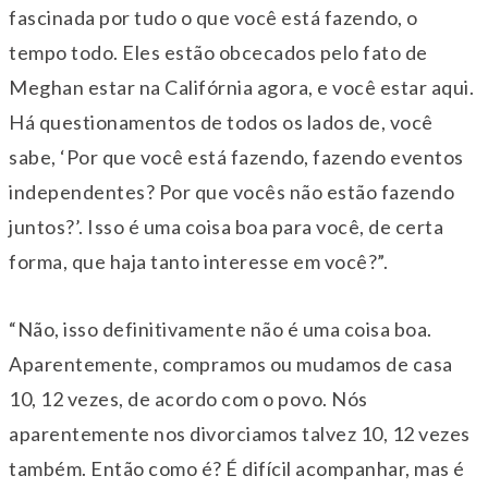
fascinada por tudo o que você está fazendo, o
tempo todo. Eles estão obcecados pelo fato de
Meghan estar na Califórnia agora, e você estar aqui.
Há questionamentos de todos os lados de, você
sabe, ‘Por que você está fazendo, fazendo eventos
independentes? Por que vocês não estão fazendo
juntos?’. Isso é uma coisa boa para você, de certa
forma, que haja tanto interesse em você?”.
“Não, isso definitivamente não é uma coisa boa.
Aparentemente, compramos ou mudamos de casa
10, 12 vezes, de acordo com o povo. Nós
aparentemente nos divorciamos talvez 10, 12 vezes
também. Então como é? É difícil acompanhar, mas é