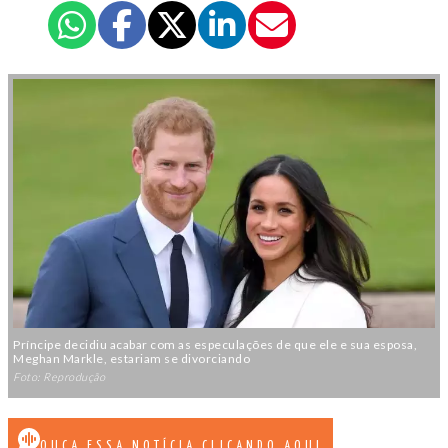
Príncipe decidiu acabar com as especulações de que ele e sua esposa,
Meghan Markle, estariam se divorciando
Foto: Reprodução
OUÇA ESSA NOTÍCIA CLICANDO AQUI