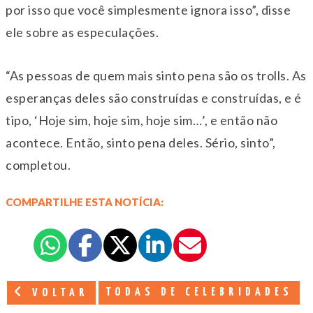
por isso que você simplesmente ignora isso”, disse
ele sobre as especulações.
“As pessoas de quem mais sinto pena são os trolls. As
esperanças deles são construídas e construídas, e é
tipo, ‘Hoje sim, hoje sim, hoje sim…’, e então não
acontece. Então, sinto pena deles. Sério, sinto”,
completou.
COMPARTILHE ESTA NOTÍCIA:
TODAS DE CELEBRIDADES
VOLTAR