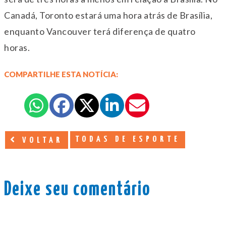
Canadá, Toronto estará uma hora atrás de Brasília,
enquanto Vancouver terá diferença de quatro
horas.
COMPARTILHE ESTA NOTÍCIA:
TODAS DE ESPORTE
VOLTAR
Deixe seu comentário