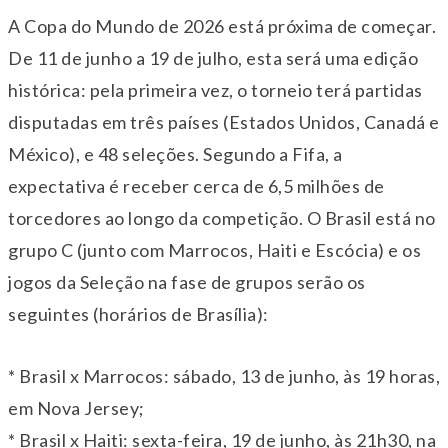
A Copa do Mundo de 2026 está próxima de começar.
De 11 de junho a 19 de julho, esta será uma edição
histórica: pela primeira vez, o torneio terá partidas
disputadas em três países (Estados Unidos, Canadá e
México), e 48 seleções. Segundo a Fifa, a
expectativa é receber cerca de 6,5 milhões de
torcedores ao longo da competição. O Brasil está no
grupo C (junto com Marrocos, Haiti e Escócia) e os
jogos da Seleção na fase de grupos serão os
seguintes (horários de Brasília):
* Brasil x Marrocos: sábado, 13 de junho, às 19 horas,
em Nova Jersey;
* Brasil x Haiti: sexta-feira, 19 de junho, às 21h30, na