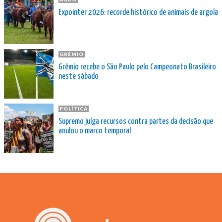
Expointer 2026: recorde histórico de animais de argola
GRÊMIO
Grêmio recebe o São Paulo pelo Campeonato Brasileiro
neste sábado
POLÍTICA
Supremo julga recursos contra partes da decisão que
anulou o marco temporal