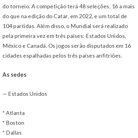
do torneio. A competição terá 48 seleções, 16 a mais
do que na edição do Catar, em 2022, e um total de
104 partidas. Além disso, o Mundial será realizado
pela primeira vez em três países: Estados Unidos,
México e Canadá. Os jogos serão disputados em 16
cidades espalhadas pelos três países anfitriões.
As sedes
— Estados Unidos
* Atlanta
* Boston
* Dallas