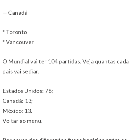
— Canadá
* Toronto
* Vancouver
O Mundial vai ter 104 partidas. Veja quantas cada
país vai sediar.
Estados Unidos: 78;
Canadá: 13;
México: 13.
Voltar ao menu.