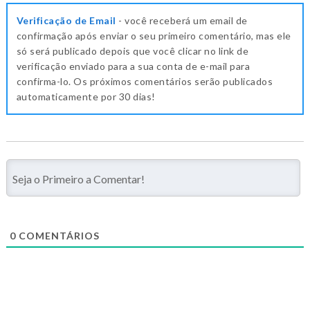
Verificação de Email
- você receberá um email de
confirmação após enviar o seu primeiro comentário, mas ele
só será publicado depois que você clicar no link de
verificação enviado para a sua conta de e-mail para
confirma-lo. Os próximos comentários serão publicados
automaticamente por 30 dias!
0
COMENTÁRIOS