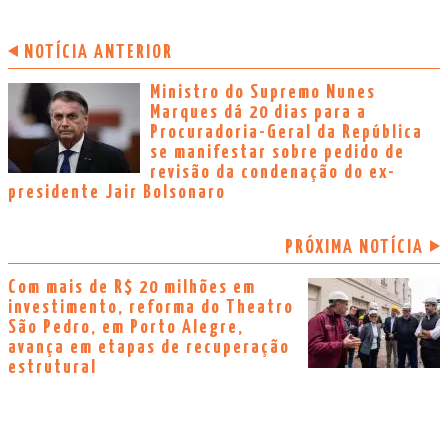
NOTÍCIA ANTERIOR
Ministro do Supremo Nunes
Marques dá 20 dias para a
Procuradoria-Geral da República
se manifestar sobre pedido de
revisão da condenação do ex-
presidente Jair Bolsonaro
PRÓXIMA NOTÍCIA
Com mais de R$ 20 milhões em
investimento, reforma do Theatro
São Pedro, em Porto Alegre,
avança em etapas de recuperação
estrutural