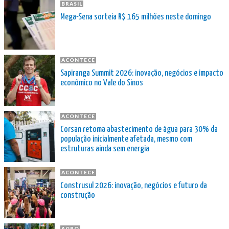
BRASIL
Mega-Sena sorteia R$ 165 milhões neste domingo
ACONTECE
Sapiranga Summit 2026: inovação, negócios e impacto
econômico no Vale do Sinos
ACONTECE
Corsan retoma abastecimento de água para 30% da
população inicialmente afetada, mesmo com
estruturas ainda sem energia
ACONTECE
Construsul 2026: inovação, negócios e futuro da
construção
AGRO