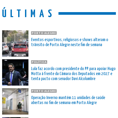
ÚLTIMAS
PORTO ALEGRE
Eventos esportivos, religiosos e shows alteram o
trânsito de Porto Alegre neste fim de semana
POLÍTICA
Lula faz acordo com presidente do PP para apoiar Hugo
Motta à frente da Câmara dos Deputados em 2027 e
tenta pacto com senador Davi Alcolumbre
PORTO ALEGRE
Operação Inverno mantém 11 unidades de saúde
abertas no fim de semana em Porto Alegre