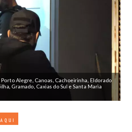
Porto Alegre, Canoas, Cachoeirinha, Eldorado
pilha, Gramado, Caxias do Sul e Santa Maria
 AQUI