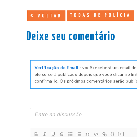
TODAS DE POLÍCIA
VOLTAR
Deixe seu comentário
Verificação de Email
- você receberá um email de
ele só será publicado depois que você clicar no lin
confirma-lo. Os próximos comentários serão publ
{}
[+]