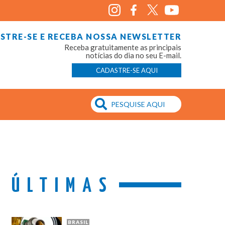
STRE-SE E RECEBA NOSSA NEWSLETTER
Receba gratuitamente as principais
notícias do dia no seu E-mail.
CADASTRE-SE AQUI
ÚLTIMAS
BRASIL