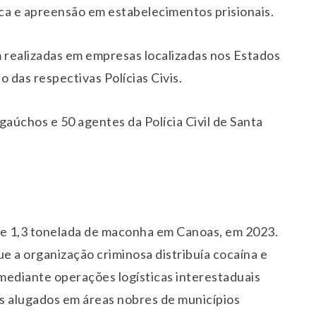
 e apreensão em estabelecimentos prisionais.
am realizadas em empresas localizadas nos Estados
 das respectivas Polícias Civis.
 gaúchos e 50 agentes da Polícia Civil de Santa
e 1,3 tonelada de maconha em Canoas, em 2023.
e a organização criminosa distribuía cocaína e
 mediante operações logísticas interestaduais
eis alugados em áreas nobres de municípios