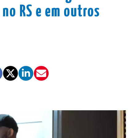
 no RS e em outros