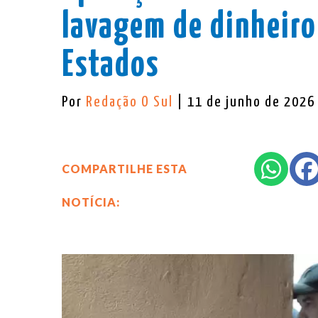
lavagem de dinheiro
Estados
Por
Redação O Sul
| 11 de junho de 2026
COMPARTILHE ESTA
NOTÍCIA: