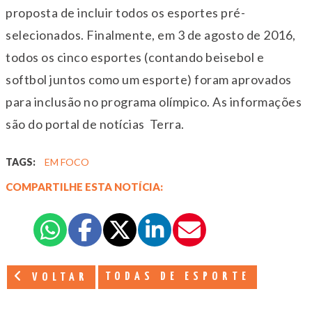
proposta de incluir todos os esportes pré-
selecionados. Finalmente, em 3 de agosto de 2016,
todos os cinco esportes (contando beisebol e
softbol juntos como um esporte) foram aprovados
para inclusão no programa olímpico. As informações
são do portal de notícias Terra.
TAGS:
EM FOCO
COMPARTILHE ESTA NOTÍCIA:
TODAS DE ESPORTE
VOLTAR