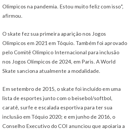
Olímpicos na pandemia. Estou muito feliz com isso”,
afirmou.
O skate fez sua primeira aparição nos Jogos
Olímpicos em 2021 em Tóquio. Também foi aprovado
pelo Comitê Olímpico Internacional para inclusão
nos Jogos Olímpicos de 2024, em Paris. A World
Skate sanciona atualmente a modalidade.
Em setembro de 2015, o skate foi incluído em uma
lista de esportes junto com o beisebol/softbol,
caratê, surfe e escalada esportiva para ter sua
inclusão em Tóquio 2020; e em junho de 2016, o
Conselho Executivo do COI anunciou que apoiaria a