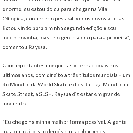
enorme, eu estou doida para chegar na Vila
Olímpica, conhecer o pessoal, ver os novos atletas.
Estou vindo para a minha segunda edição e sou
muito novinha, mas tem gente vindo para a primeira”,
comentou Rayssa.
Com importantes conquistas internacionais nos
últimos anos, com direito a três títulos mundiais – um
do Mundial da World Skate e dois da Liga Mundial de
Skate Street, a SLS –, Rayssa diz estar em grande
momento.
“Eu chego na minha melhor forma possível. A gente
buscou muito isso depois que acabaram os