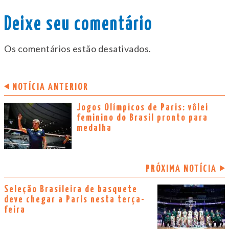
Deixe seu comentário
Os comentários estão desativados.
NOTÍCIA ANTERIOR
Jogos Olímpicos de Paris: vôlei
feminino do Brasil pronto para
medalha
PRÓXIMA NOTÍCIA
Seleção Brasileira de basquete
deve chegar a Paris nesta terça-
feira