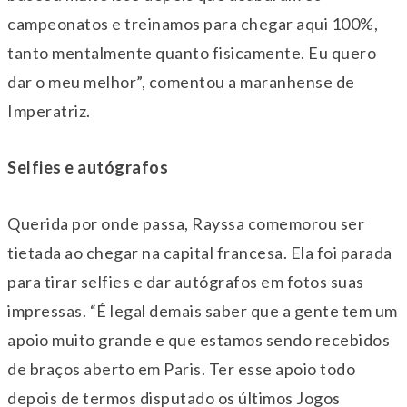
campeonatos e treinamos para chegar aqui 100%,
tanto mentalmente quanto fisicamente. Eu quero
dar o meu melhor”, comentou a maranhense de
Imperatriz.
Selfies e autógrafos
Querida por onde passa, Rayssa comemorou ser
tietada ao chegar na capital francesa. Ela foi parada
para tirar selfies e dar autógrafos em fotos suas
impressas. “É legal demais saber que a gente tem um
apoio muito grande e que estamos sendo recebidos
de braços aberto em Paris. Ter esse apoio todo
depois de termos disputado os últimos Jogos