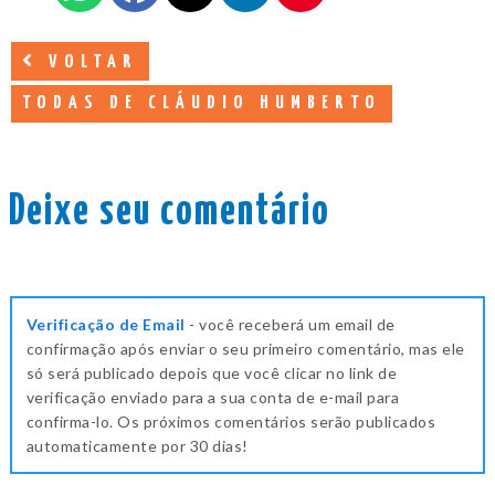
VOLTAR
TODAS DE CLÁUDIO HUMBERTO
Deixe seu comentário
Verificação de Email
- você receberá um email de
confirmação após enviar o seu primeiro comentário, mas ele
só será publicado depois que você clicar no link de
verificação enviado para a sua conta de e-mail para
confirma-lo. Os próximos comentários serão publicados
automaticamente por 30 dias!