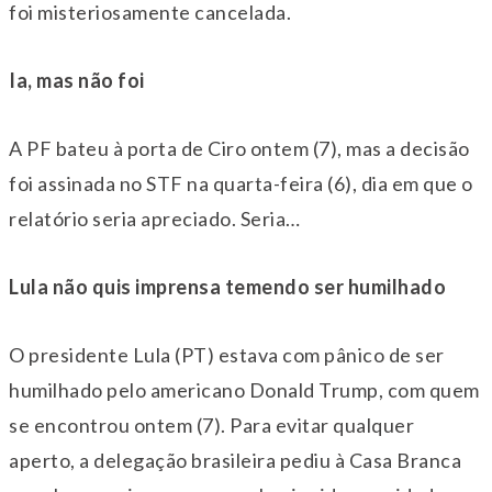
foi misteriosamente cancelada.
Ia, mas não foi
A PF bateu à porta de Ciro ontem (7), mas a decisão
foi assinada no STF na quarta-feira (6), dia em que o
relatório seria apreciado. Seria…
Lula não quis imprensa temendo ser humilhado
O presidente Lula (PT) estava com pânico de ser
humilhado pelo americano Donald Trump, com quem
se encontrou ontem (7). Para evitar qualquer
aperto, a delegação brasileira pediu à Casa Branca