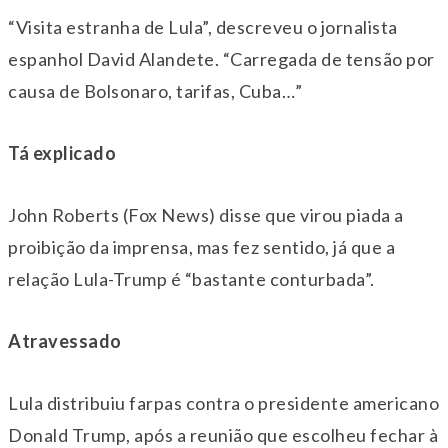
“Visita estranha de Lula”, descreveu o jornalista
espanhol David Alandete. “Carregada de tensão por
causa de Bolsonaro, tarifas, Cuba…”
Tá explicado
John Roberts (Fox News) disse que virou piada a
proibição da imprensa, mas fez sentido, já que a
relação Lula-Trump é “bastante conturbada”.
Atravessado
Lula distribuiu farpas contra o presidente americano
Donald Trump, após a reunião que escolheu fechar à