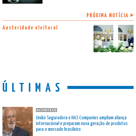
PRÓXIMA NOTÍCIA
Austeridade eleitoral
ÚLTIMAS
ACONTECE
União Seguradora e HAS Companies ampliam aliança
internacional e preparam nova geração de produtos
para o mercado brasileiro