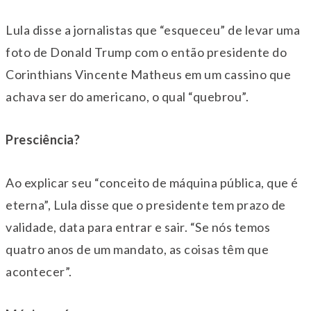
Lula disse a jornalistas que “esqueceu” de levar uma
foto de Donald Trump com o então presidente do
Corinthians Vincente Matheus em um cassino que
achava ser do americano, o qual “quebrou”.
Presciência?
Ao explicar seu “conceito de máquina pública, que é
eterna”, Lula disse que o presidente tem prazo de
validade, data para entrar e sair. “Se nós temos
quatro anos de um mandato, as coisas têm que
acontecer”.