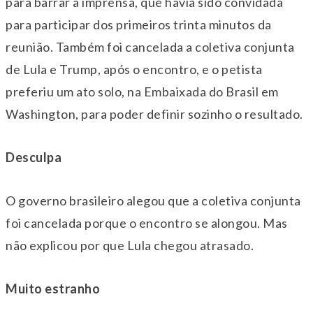
para barrar a imprensa, que havia sido convidada
para participar dos primeiros trinta minutos da
reunião. Também foi cancelada a coletiva conjunta
de Lula e Trump, após o encontro, e o petista
preferiu um ato solo, na Embaixada do Brasil em
Washington, para poder definir sozinho o resultado.
Desculpa
O governo brasileiro alegou que a coletiva conjunta
foi cancelada porque o encontro se alongou. Mas
não explicou por que Lula chegou atrasado.
Muito estranho