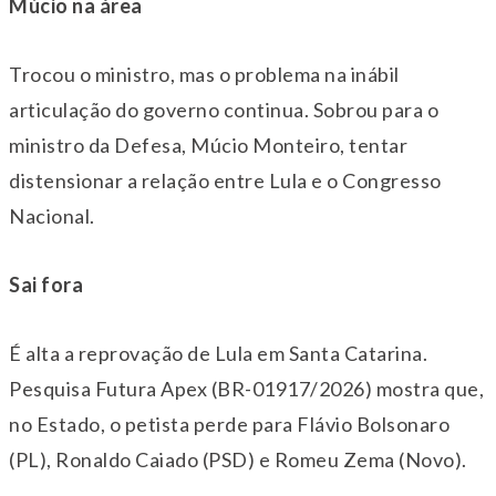
Múcio na área
Trocou o ministro, mas o problema na inábil
articulação do governo continua. Sobrou para o
ministro da Defesa, Múcio Monteiro, tentar
distensionar a relação entre Lula e o Congresso
Nacional.
Sai fora
É alta a reprovação de Lula em Santa Catarina.
Pesquisa Futura Apex (BR-01917/2026) mostra que,
no Estado, o petista perde para Flávio Bolsonaro
(PL), Ronaldo Caiado (PSD) e Romeu Zema (Novo).