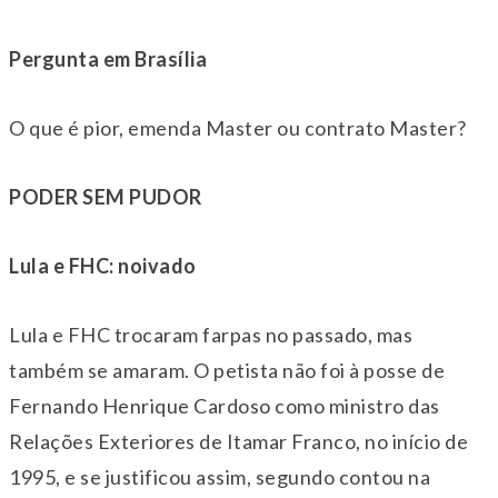
Pergunta em Brasília
O que é pior, emenda Master ou contrato Master?
PODER SEM PUDOR
Lula e FHC: noivado
Lula e FHC trocaram farpas no passado, mas
também se amaram. O petista não foi à posse de
Fernando Henrique Cardoso como ministro das
Relações Exteriores de Itamar Franco, no início de
1995, e se justificou assim, segundo contou na