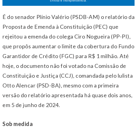
crítico e independência.
É do senador Plínio Valério (PSDB-AM) o relatório da
Proposta de Emenda à Constituição (PEC) que
rejeitou a emenda do colega Ciro Nogueira (PP-PI),
que propôs aumentar o limite da cobertura do Fundo
Garantidor de Crédito (FGC) para R$ 1 milhão. Até
hoje, o documento não foi votado na Comissão de
Constituição e Justiça (CCJ), comandada pelo lulista
Otto Alencar (PSD-BA), mesmo com a primeira
versão do relatório apresentada há quase dois anos,
em 5 de junho de 2024.
Sob medida