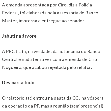
A emenda apresentada por Ciro, diz a Polícia
Federal, foi elaborada pela assessoria do Banco
Master, impressa e entregue ao senador.
Jabuti na árvore
A PEC trata, na verdade, da autonomia do Banco
Central e nada tem a ver com a emenda de Ciro
Nogueira, que acabou rejeitada pelo relator.
Desmarca tudo
O relatório até entrou na pauta da CCJ na véspera
da operação da PF, mas a reunião (semipresencial)