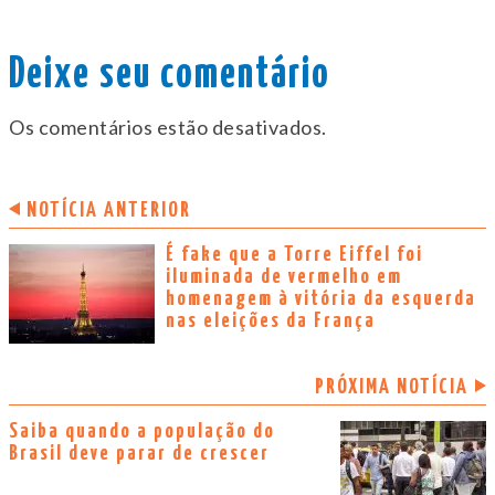
Deixe seu comentário
Os comentários estão desativados.
NOTÍCIA ANTERIOR
É fake que a Torre Eiffel foi
iluminada de vermelho em
homenagem à vitória da esquerda
nas eleições da França
PRÓXIMA NOTÍCIA
Saiba quando a população do
Brasil deve parar de crescer