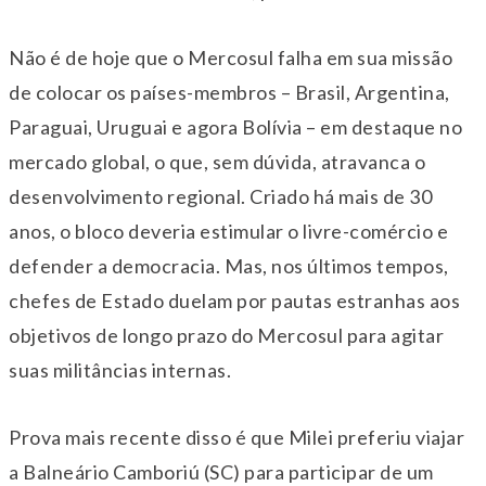
Não é de hoje que o Mercosul falha em sua missão
de colocar os países-membros – Brasil, Argentina,
Paraguai, Uruguai e agora Bolívia – em destaque no
mercado global, o que, sem dúvida, atravanca o
desenvolvimento regional. Criado há mais de 30
anos, o bloco deveria estimular o livre-comércio e
defender a democracia. Mas, nos últimos tempos,
chefes de Estado duelam por pautas estranhas aos
objetivos de longo prazo do Mercosul para agitar
suas militâncias internas.
Prova mais recente disso é que Milei preferiu viajar
a Balneário Camboriú (SC) para participar de um