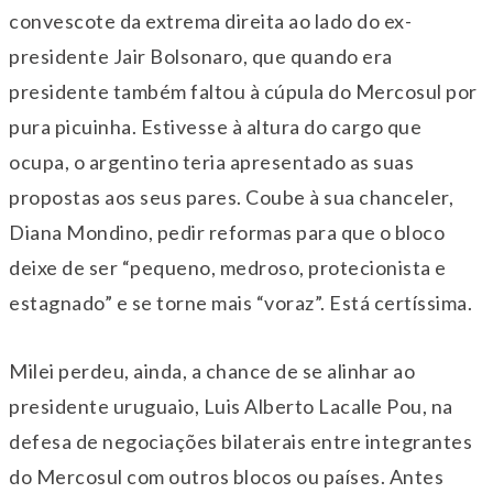
convescote da extrema direita ao lado do ex-
presidente Jair Bolsonaro, que quando era
presidente também faltou à cúpula do Mercosul por
pura picuinha. Estivesse à altura do cargo que
ocupa, o argentino teria apresentado as suas
propostas aos seus pares. Coube à sua chanceler,
Diana Mondino, pedir reformas para que o bloco
deixe de ser “pequeno, medroso, protecionista e
estagnado” e se torne mais “voraz”. Está certíssima.
Milei perdeu, ainda, a chance de se alinhar ao
presidente uruguaio, Luis Alberto Lacalle Pou, na
defesa de negociações bilaterais entre integrantes
do Mercosul com outros blocos ou países. Antes