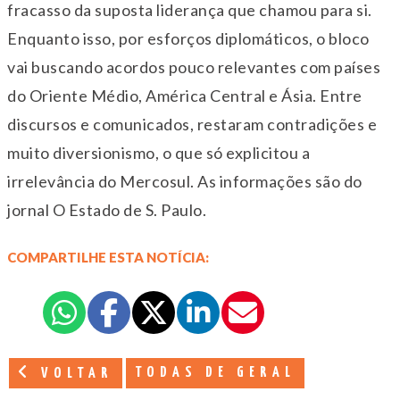
fracasso da suposta liderança que chamou para si.
Enquanto isso, por esforços diplomáticos, o bloco
vai buscando acordos pouco relevantes com países
do Oriente Médio, América Central e Ásia. Entre
discursos e comunicados, restaram contradições e
muito diversionismo, o que só explicitou a
irrelevância do Mercosul. As informações são do
jornal O Estado de S. Paulo.
COMPARTILHE ESTA NOTÍCIA:
TODAS DE GERAL
VOLTAR