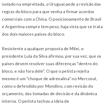
isolado na empreitada, o Uruguai pede a revisão das
regras do bloco para que venha a firmar acordos
comerciais com a China. O posicionamento de Brasil
e Argentina sempre tem peso, haja vista que se trata
dos dois maiores países do bloco.
Resistente a qualquer proposta de Milei, o
presidente Lula da Silva afirmou, por sua vez, que os
países devem resolver suas diferenças “dentro do
bloco, e não fora dele”. O que o petista rejeita
mesmo é um “choque de adrenalina” no Mercosul,
como o defendido por Mondino, com revisão do
orçamento, das tomadas de decisão e da dinâmica
interna. O petista tachou a ideia de