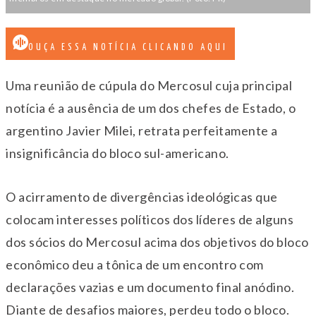
OUÇA ESSA NOTÍCIA CLICANDO AQUI
Uma reunião de cúpula do Mercosul cuja principal
notícia é a ausência de um dos chefes de Estado, o
argentino Javier Milei, retrata perfeitamente a
insignificância do bloco sul-americano.
O acirramento de divergências ideológicas que
colocam interesses políticos dos líderes de alguns
dos sócios do Mercosul acima dos objetivos do bloco
econômico deu a tônica de um encontro com
declarações vazias e um documento final anódino.
Diante de desafios maiores, perdeu todo o bloco.