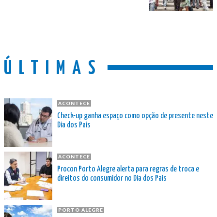
ÚLTIMAS
ACONTECE
Check-up ganha espaço como opção de presente neste
Dia dos Pais
ACONTECE
Procon Porto Alegre alerta para regras de troca e
direitos do consumidor no Dia dos Pais
PORTO ALEGRE