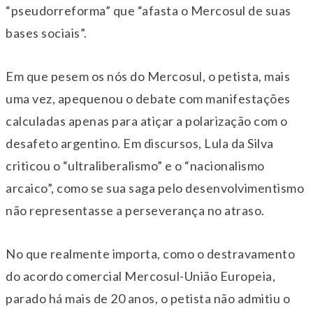
“pseudorreforma” que “afasta o Mercosul de suas
bases sociais”.
Em que pesem os nós do Mercosul, o petista, mais
uma vez, apequenou o debate com manifestações
calculadas apenas para atiçar a polarização com o
desafeto argentino. Em discursos, Lula da Silva
criticou o “ultraliberalismo” e o “nacionalismo
arcaico”, como se sua saga pelo desenvolvimentismo
não representasse a perseverança no atraso.
No que realmente importa, como o destravamento
do acordo comercial Mercosul-União Europeia,
parado há mais de 20 anos, o petista não admitiu o