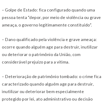
– Golpe de Estado: fica configurado quando uma
pessoa tenta “depor, por meio de violência ou grave
ameaça, o governo legitimamente constituído”.
– Dano qualificado pela violência e grave ameaça:
ocorre quando alguém age para destruir, inutilizar
ou deteriorar o patrimônio da União, com
considerável prejuízo para a vítima.
– Deterioração de patrimônio tombado: o crime fica
caracterizado quando alguém age para destruir,
inutilizar ou deteriorar bem especialmente
protegido por lei, ato administrativo ou decisão