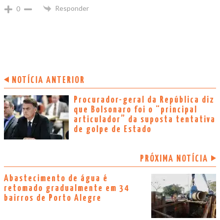
Responder
0
NOTÍCIA ANTERIOR
Procurador-geral da República diz
que Bolsonaro foi o “principal
articulador” da suposta tentativa
de golpe de Estado
PRÓXIMA NOTÍCIA
Abastecimento de água é
retomado gradualmente em 34
bairros de Porto Alegre