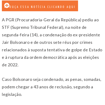
OUÇA ESSA NOTÍCIA CLICANDO AQUI
A PGR (Procuradoria-Geral da República) pediu ao
STF (Supremo Tribunal Federal), na noite de
segunda-feira (14), a condenação do ex-presidente
Jair Bolsonaro e de outros sete réus por crimes
relacionados à suposta tentativa de golpe de Estado
e à ruptura da ordem democrática após as eleições
de 2022.
Caso Bolsonaro seja condenado, as penas, somadas,
podem chegar a
43 anos de reclusão
, segundo a
legislação.