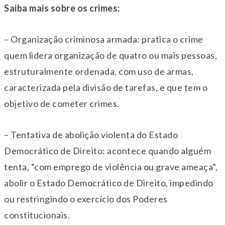
Saiba mais sobre os crimes:
– Organização criminosa armada: pratica o crime
quem lidera organização de quatro ou mais pessoas,
estruturalmente ordenada, com uso de armas,
caracterizada pela divisão de tarefas, e que tem o
objetivo de cometer crimes.
– Tentativa de abolição violenta do Estado
Democrático de Direito: acontece quando alguém
tenta, “com emprego de violência ou grave ameaça”,
abolir o Estado Democrático de Direito, impedindo
ou restringindo o exercício dos Poderes
constitucionais.