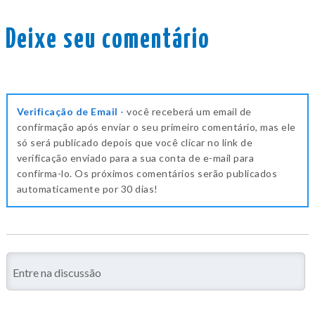
Deixe seu comentário
Verificação de Email
- você receberá um email de
confirmação após enviar o seu primeiro comentário, mas ele
só será publicado depois que você clicar no link de
verificação enviado para a sua conta de e-mail para
confirma-lo. Os próximos comentários serão publicados
automaticamente por 30 dias!