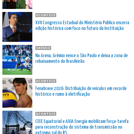
ACONTECE
XVII Congresso Estadual do Ministério Público encerra
edição histórica com foco no futuro da Instituição
GRÊMIO
Na Arena, Grêmio vence o São Paulo e deixa a zona de
rebaixamento do Brasileirão
ACONTECE
Fenabrave 2026: Distribuição de veículos em recorde
histórico e rumo à eletrificação
ACONTECE
CEEE Equatorial e AXIA Energia mobilizam força-tarefa
para reconstrução do sistema de transmissão no
extremo sul do RS