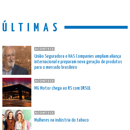
ÚLTIMAS
ACONTECE
União Seguradora e HAS Companies ampliam aliança
internacional e preparam nova geração de produtos
para o mercado brasileiro
ACONTECE
MG Motor chega ao RS com DRSUL
ACONTECE
Mulheres na indústria do tabaco