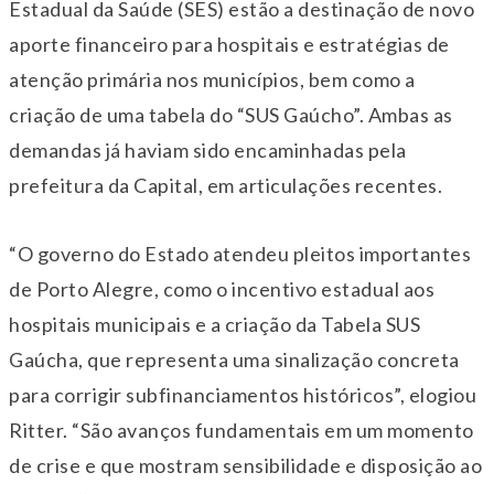
Estadual da Saúde (SES) estão a destinação de novo
aporte financeiro para hospitais e estratégias de
atenção primária nos municípios, bem como a
criação de uma tabela do “SUS Gaúcho”. Ambas as
demandas já haviam sido encaminhadas pela
prefeitura da Capital, em articulações recentes.
“O governo do Estado atendeu pleitos importantes
de Porto Alegre, como o incentivo estadual aos
hospitais municipais e a criação da Tabela SUS
Gaúcha, que representa uma sinalização concreta
para corrigir subfinanciamentos históricos”, elogiou
Ritter. “São avanços fundamentais em um momento
de crise e que mostram sensibilidade e disposição ao