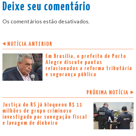
Deixe seu comentário
Os comentários estão desativados.
NOTÍCIA ANTERIOR
Em Brasília, o prefeito de Porto
Alegre discute pautas
relacionadas a reforma tributária
e segurança pública
PRÓXIMA NOTÍCIA
Justiça do RS já bloqueou R$ 11
milhões de grupo criminoso
investigado por sonegação fiscal
e lavagem de dinheiro