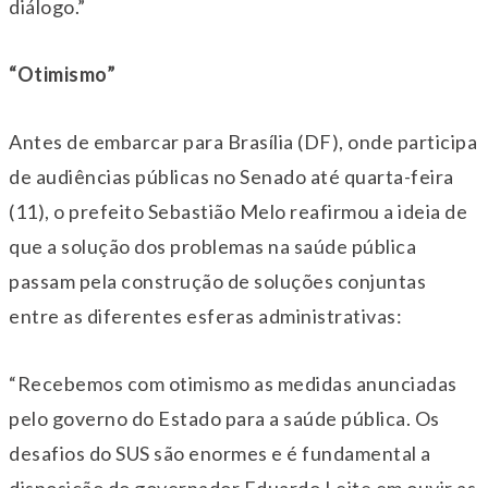
diálogo.”
“Otimismo”
Antes de embarcar para Brasília (DF), onde participa
de audiências públicas no Senado até quarta-feira
(11), o prefeito Sebastião Melo reafirmou a ideia de
que a solução dos problemas na saúde pública
passam pela construção de soluções conjuntas
entre as diferentes esferas administrativas:
“Recebemos com otimismo as medidas anunciadas
pelo governo do Estado para a saúde pública. Os
desafios do SUS são enormes e é fundamental a