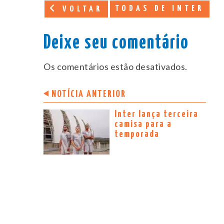
TODAS DE INTER
VOLTAR
Deixe seu comentário
Os comentários estão desativados.
NOTÍCIA ANTERIOR
Inter lança terceira
camisa para a
temporada