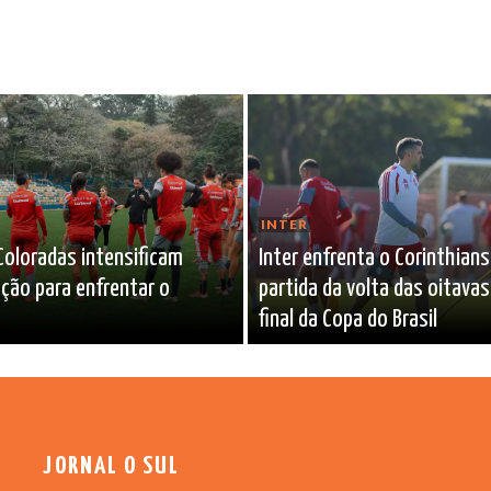
INTER
Coloradas intensificam
Inter enfrenta o Corinthians
ção para enfrentar o
partida da volta das oitavas
final da Copa do Brasil
JORNAL O SUL