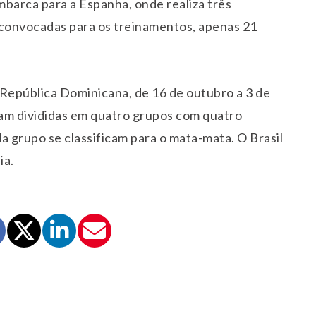
mbarca para a Espanha, onde realiza três
 convocadas para os treinamentos, apenas 21
República Dominicana, de 16 de outubro a 3 de
am divididas em quatro grupos com quatro
a grupo se classificam para o mata-mata. O Brasil
ia.