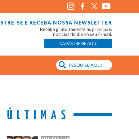
STRE-SE E RECEBA NOSSA NEWSLETTER
Receba gratuitamente as principais
notícias do dia no seu E-mail.
CADASTRE-SE AQUI
ÚLTIMAS
ELEIÇÕES 2026