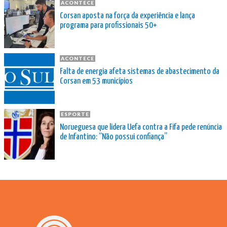
ACONTECE
Corsan aposta na força da experiência e lança
programa para profissionais 50+
ACONTECE
Falta de energia afeta sistemas de abastecimento da
Corsan em 53 municípios
ESPORTE
Norueguesa que lidera Uefa contra a Fifa pede renúncia
de Infantino: “Não possui confiança”