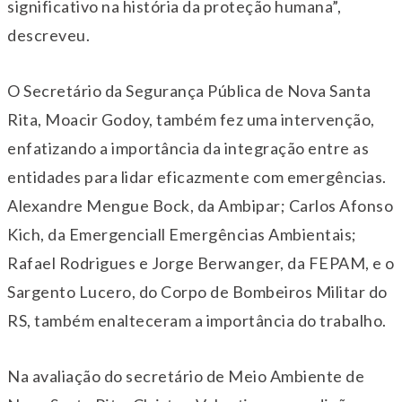
significativo na história da proteção humana”,
descreveu.
O Secretário da Segurança Pública de Nova Santa
Rita, Moacir Godoy, também fez uma intervenção,
enfatizando a importância da integração entre as
entidades para lidar eficazmente com emergências.
Alexandre Mengue Bock, da Ambipar; Carlos Afonso
Kich, da Emergenciall Emergências Ambientais;
Rafael Rodrigues e Jorge Berwanger, da FEPAM, e o
Sargento Lucero, do Corpo de Bombeiros Militar do
RS, também enalteceram a importância do trabalho.
Na avaliação do secretário de Meio Ambiente de