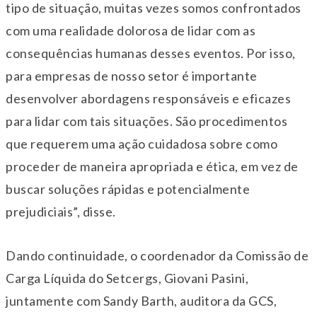
tipo de situação, muitas vezes somos confrontados
com uma realidade dolorosa de lidar com as
consequências humanas desses eventos. Por isso,
para empresas de nosso setor é importante
desenvolver abordagens responsáveis e eficazes
para lidar com tais situações. São procedimentos
que requerem uma ação cuidadosa sobre como
proceder de maneira apropriada e ética, em vez de
buscar soluções rápidas e potencialmente
prejudiciais”, disse.
Dando continuidade, o coordenador da Comissão de
Carga Líquida do Setcergs, Giovani Pasini,
juntamente com Sandy Barth, auditora da GCS,