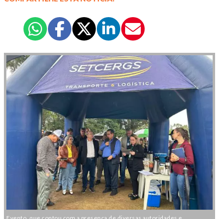
Evento, que contou com a presença de diversas autoridades e