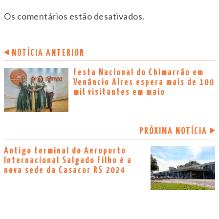
Os comentários estão desativados.
NOTÍCIA ANTERIOR
Festa Nacional do Chimarrão em
Venâncio Aires espera mais de 100
mil visitantes em maio
PRÓXIMA NOTÍCIA
Antigo terminal do Aeroporto
Internacional Salgado Filho é a
nova sede da Casacor RS 2024