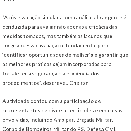
“Após essa ação simulada, uma análise abrangente é
conduzida para avaliar não apenas a eficácia das
medidas tomadas, mas também as lacunas que
surgiram. Essa avaliação é fundamental para
identificar oportunidades de melhoria e garantir que
as melhores práticas sejam incorporadas para
fortalecer a segurança e a eficiência dos
procedimentos”, descreveu Cheiran
A atividade contou com a participação de
representantes de diversas entidades e empresas
envolvidas, incluindo Ambipar, Brigada Militar,
Corpo de Bombeiros Militar do RS, Defesa Civil,