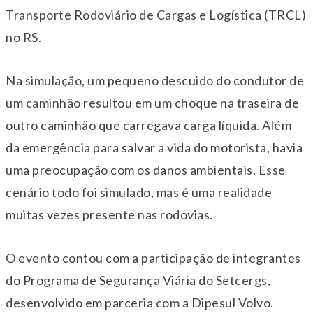
Transporte Rodoviário de Cargas e Logística (TRCL)
no RS.
Na simulação, um pequeno descuido do condutor de
um caminhão resultou em um choque na traseira de
outro caminhão que carregava carga líquida. Além
da emergência para salvar a vida do motorista, havia
uma preocupação com os danos ambientais. Esse
cenário todo foi simulado, mas é uma realidade
muitas vezes presente nas rodovias.
O evento contou com a participação de integrantes
do Programa de Segurança Viária do Setcergs,
desenvolvido em parceria com a Dipesul Volvo.