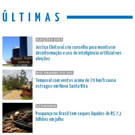
ÚLTIMAS
ELEIÇÕES 2026
Justiça Eleitoral cria conselho para monitorar
desinformação e uso de inteligência artificial nas
eleições
RIO GRANDE DO SUL
Temporal com ventos acima de 70 km/h causa
estragos em Nova Santa Rita
ECONOMIA
Poupança no Brasil tem saques líquidos de R$ 7,1
bilhões em julho