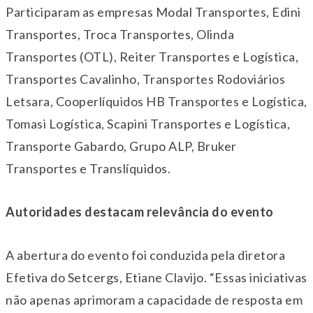
Participaram as empresas Modal Transportes, Edini
Transportes, Troca Transportes, Olinda
Transportes (OTL), Reiter Transportes e Logística,
Transportes Cavalinho, Transportes Rodoviários
Letsara, Cooperlíquidos HB Transportes e Logística,
Tomasi Logística, Scapini Transportes e Logística,
Transporte Gabardo, Grupo ALP, Bruker
Transportes e Translíquidos.
Autoridades destacam relevância do evento
A abertura do evento foi conduzida pela diretora
Efetiva do Setcergs, Etiane Clavijo. “Essas iniciativas
não apenas aprimoram a capacidade de resposta em