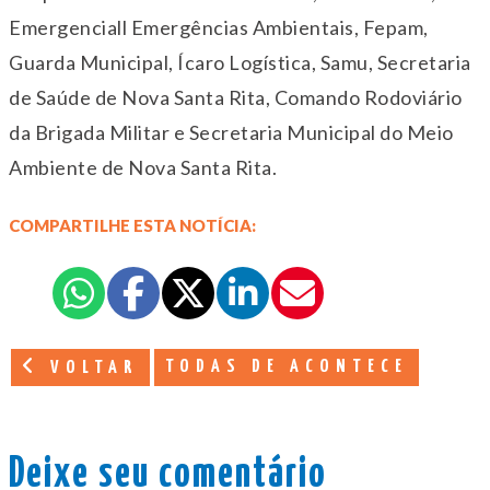
Emergenciall Emergências Ambientais, Fepam,
Guarda Municipal, Ícaro Logística, Samu, Secretaria
de Saúde de Nova Santa Rita, Comando Rodoviário
da Brigada Militar e Secretaria Municipal do Meio
Ambiente de Nova Santa Rita.
COMPARTILHE ESTA NOTÍCIA:
TODAS DE ACONTECE
VOLTAR
Deixe seu comentário