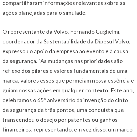
compartilharam informações relevantes sobre as
ações planejadas para o simulado.
O representante da Volvo, Fernando Guglielmi,
coordenador da Sustentabilidade da Dipesul Volvo,
expressou o apoio da empresa ao evento e à causa
da segurança. “As mudanças nas prioridades são
reflexo dos pilares e valores fundamentais de uma
marca, valores esses que permeiam nossa essência e
guiam nossas ações em qualquer contexto. Este ano,
celebramos o 65º aniversário da invenção do cinto
de segurança de três pontos, uma conquista que
transcendeu o desejo por patentes ou ganhos
financeiros, representando, em vez disso, um marco