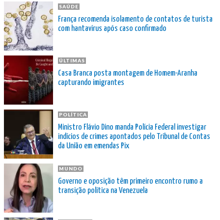
SAÚDE
França recomenda isolamento de contatos de turista
com hantavírus após caso confirmado
ÚLTIMAS
Casa Branca posta montagem de Homem-Aranha
capturando imigrantes
POLÍTICA
Ministro Flávio Dino manda Polícia Federal investigar
indícios de crimes apontados pelo Tribunal de Contas
da União em emendas Pix
MUNDO
Governo e oposição têm primeiro encontro rumo a
transição política na Venezuela