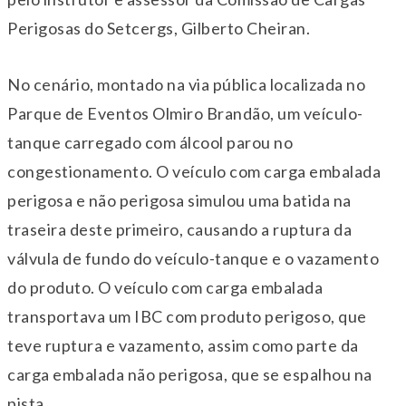
Perigosas do Setcergs, Gilberto Cheiran.
No cenário, montado na via pública localizada no
Parque de Eventos Olmiro Brandão, um veículo-
tanque carregado com álcool parou no
congestionamento. O veículo com carga embalada
perigosa e não perigosa simulou uma batida na
traseira deste primeiro, causando a ruptura da
válvula de fundo do veículo-tanque e o vazamento
do produto. O veículo com carga embalada
transportava um IBC com produto perigoso, que
teve ruptura e vazamento, assim como parte da
carga embalada não perigosa, que se espalhou na
pista.