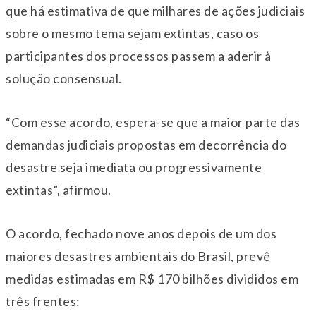
que há estimativa de que milhares de ações judiciais
sobre o mesmo tema sejam extintas, caso os
participantes dos processos passem a aderir à
solução consensual.
“Com esse acordo, espera-se que a maior parte das
demandas judiciais propostas em decorrência do
desastre seja imediata ou progressivamente
extintas”, afirmou.
O acordo, fechado nove anos depois de um dos
maiores desastres ambientais do Brasil, prevê
medidas estimadas em R$ 170 bilhões divididos em
três frentes: