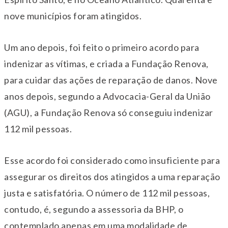
nove municípios foram atingidos.
Um ano depois, foi feito o primeiro acordo para
indenizar as vítimas, e criada a Fundação Renova,
para cuidar das ações de reparação de danos. Nove
anos depois, segundo a Advocacia-Geral da União
(AGU), a Fundação Renova só conseguiu indenizar
112 mil pessoas.
Esse acordo foi considerado como insuficiente para
assegurar os direitos dos atingidos a uma reparação
justa e satisfatória. O número de 112 mil pessoas,
contudo, é, segundo a assessoria da BHP, o
contemplado apenas em uma modalidade de