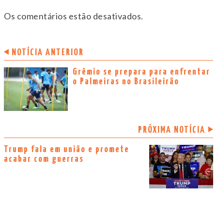
Os comentários estão desativados.
NOTÍCIA ANTERIOR
Grêmio se prepara para enfrentar
o Palmeiras no Brasileirão
PRÓXIMA NOTÍCIA
Trump fala em união e promete
acabar com guerras