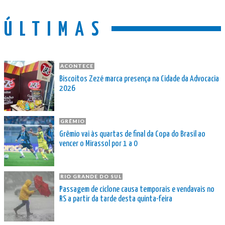
ÚLTIMAS
ACONTECE
Biscoitos Zezé marca presença na Cidade da Advocacia
2026
GRÊMIO
Grêmio vai às quartas de final da Copa do Brasil ao
vencer o Mirassol por 1 a 0
RIO GRANDE DO SUL
Passagem de ciclone causa temporais e vendavais no
RS a partir da tarde desta quinta-feira