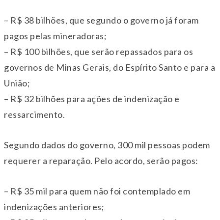
– R$ 38 bilhões, que segundo o governo já foram
pagos pelas mineradoras;
– R$ 100 bilhões, que serão repassados para os
governos de Minas Gerais, do Espírito Santo e para a
União;
– R$ 32 bilhões para ações de indenização e
ressarcimento.
Segundo dados do governo, 300 mil pessoas podem
requerer a reparação. Pelo acordo, serão pagos:
– R$ 35 mil para quem não foi contemplado em
indenizações anteriores;