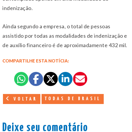
indenização.
Ainda segundo a empresa, o total de pessoas
assistido por todas as modalidades de indenização e
de auxílio financeiro é de aproximadamente 432 mil.
COMPARTILHE ESTA NOTÍCIA:
TODAS DE BRASIL
VOLTAR
Deixe seu comentário