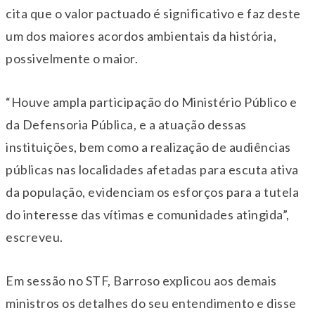
cita que o valor pactuado é significativo e faz deste
um dos maiores acordos ambientais da história,
possivelmente o maior.
“Houve ampla participação do Ministério Público e
da Defensoria Pública, e a atuação dessas
instituições, bem como a realização de audiências
públicas nas localidades afetadas para escuta ativa
da população, evidenciam os esforços para a tutela
do interesse das vítimas e comunidades atingida”,
escreveu.
Em sessão no STF, Barroso explicou aos demais
ministros os detalhes do seu entendimento e disse