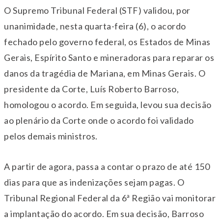
O Supremo Tribunal Federal (STF) validou, por
unanimidade, nesta quarta-feira (6), o acordo
fechado pelo governo federal, os Estados de Minas
Gerais, Espírito Santo e mineradoras para reparar os
danos da tragédia de Mariana, em Minas Gerais. O
presidente da Corte, Luís Roberto Barroso,
homologou o acordo. Em seguida, levou sua decisão
ao plenário da Corte onde o acordo foi validado
pelos demais ministros.
A partir de agora, passa a contar o prazo de até 150
dias para que as indenizações sejam pagas. O
Tribunal Regional Federal da 6ª Região vai monitorar
a implantação do acordo. Em sua decisão, Barroso