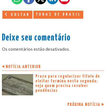
TODAS DE BRASIL
VOLTAR
Deixe seu comentário
Os comentários estão desativados.
NOTÍCIA ANTERIOR
Prazo para regularizar título de
eleitor termina nesta segunda;
veja quem precisa resolver
pendências
PRÓXIMA NOTÍCIA