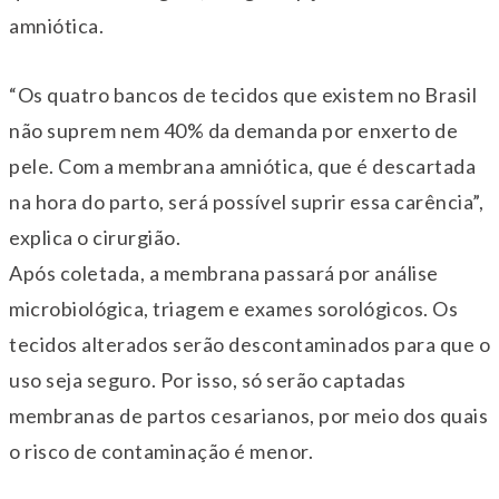
amniótica.
“Os quatro bancos de tecidos que existem no Brasil
não suprem nem 40% da demanda por enxerto de
pele. Com a membrana amniótica, que é descartada
na hora do parto, será possível suprir essa carência”,
explica o cirurgião.
Após coletada, a membrana passará por análise
microbiológica, triagem e exames sorológicos. Os
tecidos alterados serão descontaminados para que o
uso seja seguro. Por isso, só serão captadas
membranas de partos cesarianos, por meio dos quais
o risco de contaminação é menor.