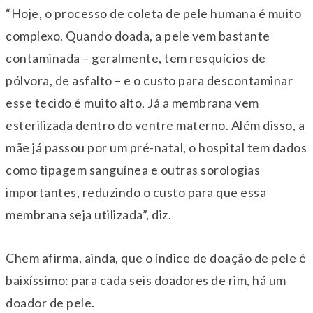
“Hoje, o processo de coleta de pele humana é muito
complexo. Quando doada, a pele vem bastante
contaminada – geralmente, tem resquícios de
pólvora, de asfalto – e o custo para descontaminar
esse tecido é muito alto. Já a membrana vem
esterilizada dentro do ventre materno. Além disso, a
mãe já passou por um pré-natal, o hospital tem dados
como tipagem sanguínea e outras sorologias
importantes, reduzindo o custo para que essa
membrana seja utilizada”, diz.
Chem afirma, ainda, que o índice de doação de pele é
baixíssimo: para cada seis doadores de rim, há um
doador de pele.