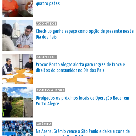
quatro patas
ACONTECE
Check-up ganha espaço como opção de presente neste
Dia dos Pais
ACONTECE
Procon Porto Alegre alerta para regras de troca e
direitos do consumidor no Dia dos Pais
PORTO ALEGRE
Divulgados os próximos locais da Operação Radar em
Porto Alegre
GRÊMIO
Na Arena, Grêmio vence o São Paulo e deixa a zona de