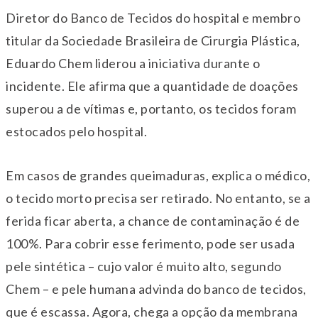
Diretor do Banco de Tecidos do hospital e membro
titular da Sociedade Brasileira de Cirurgia Plástica,
Eduardo Chem liderou a iniciativa durante o
incidente. Ele afirma que a quantidade de doações
superou a de vítimas e, portanto, os tecidos foram
estocados pelo hospital.
Em casos de grandes queimaduras, explica o médico,
o tecido morto precisa ser retirado. No entanto, se a
ferida ficar aberta, a chance de contaminação é de
100%. Para cobrir esse ferimento, pode ser usada
pele sintética – cujo valor é muito alto, segundo
Chem – e pele humana advinda do banco de tecidos,
que é escassa. Agora, chega a opção da membrana