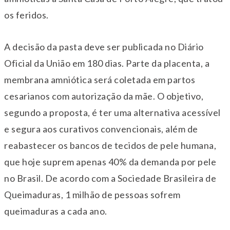
os feridos.
A decisão da pasta deve ser publicada no Diário
Oficial da União em 180 dias. Parte da placenta, a
membrana amniótica será coletada em partos
cesarianos com autorização da mãe. O objetivo,
segundo a proposta, é ter uma alternativa acessível
e segura aos curativos convencionais, além de
reabastecer os bancos de tecidos de pele humana,
que hoje suprem apenas 40% da demanda por pele
no Brasil. De acordo com a Sociedade Brasileira de
Queimaduras, 1 milhão de pessoas sofrem
queimaduras a cada ano.