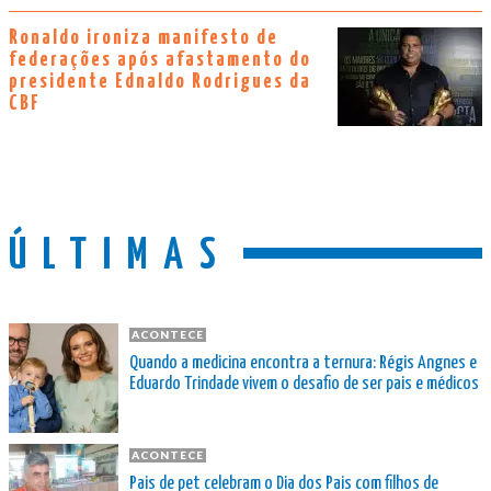
Ronaldo ironiza manifesto de
federações após afastamento do
presidente Ednaldo Rodrigues da
CBF
ÚLTIMAS
ACONTECE
Quando a medicina encontra a ternura: Régis Angnes e
Eduardo Trindade vivem o desafio de ser pais e médicos
ACONTECE
Pais de pet celebram o Dia dos Pais com filhos de