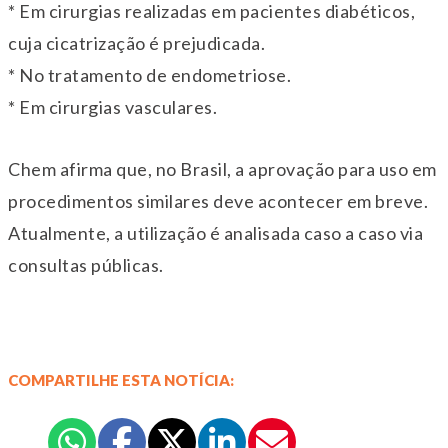
* Em cirurgias realizadas em pacientes diabéticos,
cuja cicatrização é prejudicada.
* No tratamento de endometriose.
* Em cirurgias vasculares.
Chem afirma que, no Brasil, a aprovação para uso em
procedimentos similares deve acontecer em breve.
Atualmente, a utilização é analisada caso a caso via
consultas públicas.
COMPARTILHE ESTA NOTÍCIA: