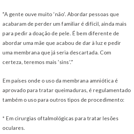
“A gente ouve muito ‘não’. Abordar pessoas que
acabaram de perder um familiar é difícil, ainda mais
para pedir a doação de pele. É bem diferente de
abordar uma mãe que acabou de dar à luz e pedir
uma membrana que já seria descartada. Com
certeza, teremos mais ‘sins’.”
Em países onde o uso da membrana amniótica é
aprovado para tratar queimaduras, é regulamentado
também o uso para outros tipos de procedimento:
* Em cirurgias oftalmológicas para tratar lesões
oculares.