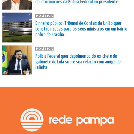
de informações da Polícia Federal ao presidente
POLÍTICA
Dinheiro público: Tribunal de Contas da União quer
construir casas para os seus ministros em um bairro
nobre de Brasília
POLÍTICA
Polícia Federal quer depoimento do ex-chefe de
gabinete de Lula sobre sua relação com amiga de
Lulinha