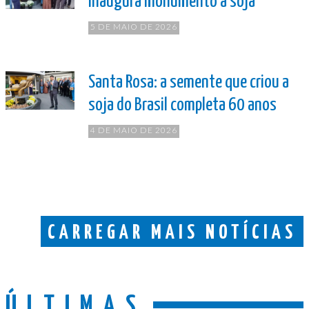
inaugura monumento à soja
5 DE MAIO DE 2026
Santa Rosa: a semente que criou a
soja do Brasil completa 60 anos
4 DE MAIO DE 2026
CARREGAR MAIS NOTÍCIAS
ÚLTIMAS