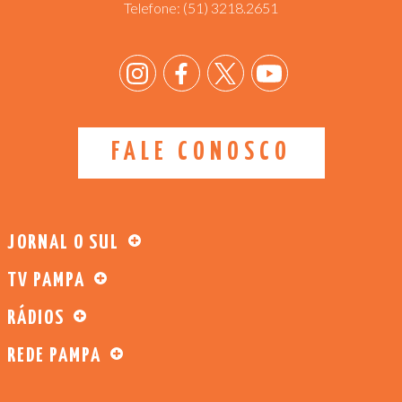
Telefone:
(51) 3218.2651
FALE CONOSCO
JORNAL O SUL
TV PAMPA
RÁDIOS
REDE PAMPA