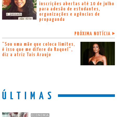
inscrições abertas até 10 de julho
para adesão de estudantes,
organizações e agências de
propaganda
PRÓXIMA NOTÍCIA
“Sou uma mãe que coloca limites,
é isso que me difere da Raquel”,
diz a atriz Taís Araujo
ÚLTIMAS
ECONOMIA