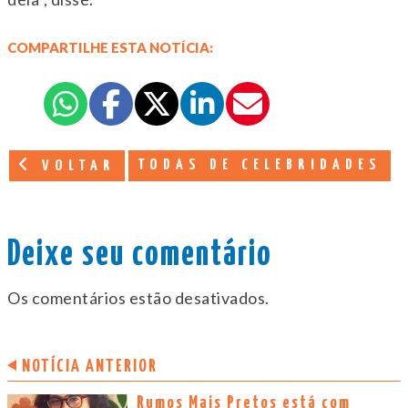
COMPARTILHE ESTA NOTÍCIA:
TODAS DE CELEBRIDADES
VOLTAR
Deixe seu comentário
Os comentários estão desativados.
NOTÍCIA ANTERIOR
Rumos Mais Pretos está com