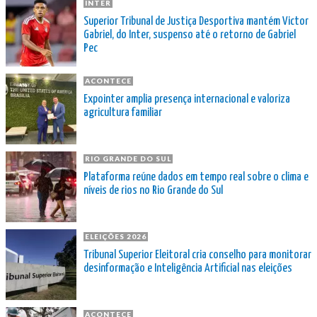
INTER
Superior Tribunal de Justiça Desportiva mantém Victor
Gabriel, do Inter, suspenso até o retorno de Gabriel
Pec
ACONTECE
Expointer amplia presença internacional e valoriza
agricultura familiar
RIO GRANDE DO SUL
Plataforma reúne dados em tempo real sobre o clima e
níveis de rios no Rio Grande do Sul
ELEIÇÕES 2026
Tribunal Superior Eleitoral cria conselho para monitorar
desinformação e Inteligência Artificial nas eleições
ACONTECE