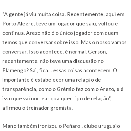
“A gente já viu muita coisa. Recentemente, aqui em
Porto Alegre, teve um jogador que saiu, voltou e
continua. Arezo não é o único jogador com quem
temos que conversar sobre isso. Mas o nosso vamos
conversar. Isso acontece, é normal. Gerson,
recentemente, não teve uma discussão no
Flamengo? Sai, fica… essas coisas acontecem. O
importante é estabelecer uma relação de
transparência, como o Grêmio fez com o Arezo, e é
isso que vai nortear qualquer tipo de relação”,
afirmou o treinador gremista.
Mano também ironizou o Peñarol, clube uruguaio