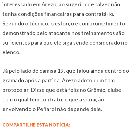
interessado em Arezo, ao sugerir que talvez não
tenha condições financeiras para contratá-lo.
Segundo o técnico, o esforço e comprometimento
demonstrado pelo atacante nos treinamentos são
suficientes para que ele siga sendo considerado no
elenco.
Já pelo lado do camisa 19, que falou ainda dentro do
gramado após a partida, Arezo adotou um tom
protocolar. Disse que está feliz no Grêmio, clube
com o qual tem contrato, e que a situação
envolvendo o Peñarol não depende dele.
COMPARTILHE ESTA NOTÍCIA: