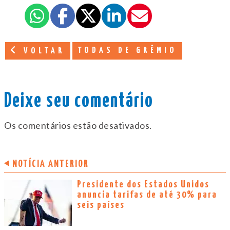
TODAS DE GRÊMIO
VOLTAR
Deixe seu comentário
Os comentários estão desativados.
NOTÍCIA ANTERIOR
Presidente dos Estados Unidos
anuncia tarifas de até 30% para
seis países