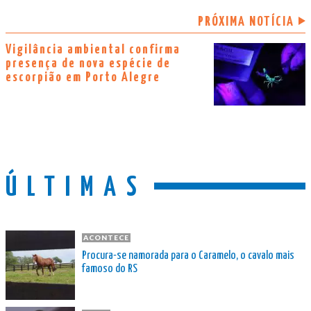
PRÓXIMA NOTÍCIA
Vigilância ambiental confirma
presença de nova espécie de
escorpião em Porto Alegre
ÚLTIMAS
ACONTECE
Procura-se namorada para o Caramelo, o cavalo mais
famoso do RS