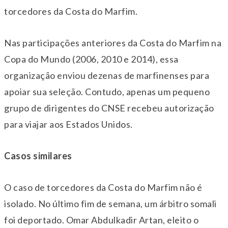
torcedores da Costa do Marfim.
Nas participações anteriores da Costa do Marfim na
Copa do Mundo (2006, 2010 e 2014), essa
organização enviou dezenas de marfinenses para
apoiar sua seleção. Contudo, apenas um pequeno
grupo de dirigentes do CNSE recebeu autorização
para viajar aos Estados Unidos.
Casos similares
O caso de torcedores da Costa do Marfim não é
isolado. No último fim de semana, um árbitro somali
foi deportado. Omar Abdulkadir Artan, eleito o