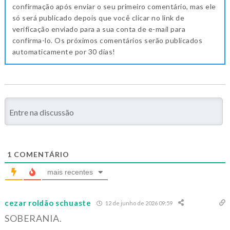
confirmação após enviar o seu primeiro comentário, mas ele
só será publicado depois que você clicar no link de
verificação enviado para a sua conta de e-mail para
confirma-lo. Os próximos comentários serão publicados
automaticamente por 30 dias!
1
COMENTÁRIO
mais recentes
cezar roldão schuaste
12 de junho de 2026 09:59
SOBERANIA.