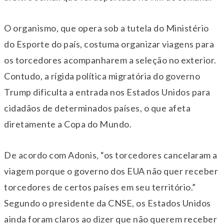
O organismo, que opera sob a tutela do Ministério
do Esporte do país, costuma organizar viagens para
os torcedores acompanharem a seleção no exterior.
Contudo, a rígida política migratória do governo
Trump dificulta a entrada nos Estados Unidos para
cidadãos de determinados países, o que afeta
diretamente a Copa do Mundo.
De acordo com Adonis, “os torcedores cancelaram a
viagem porque o governo dos EUA não quer receber
torcedores de certos países em seu território.”
Segundo o presidente da CNSE, os Estados Unidos
ainda foram claros ao dizer que não querem receber