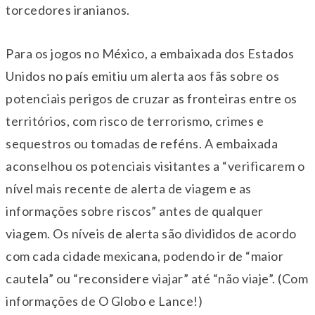
torcedores iranianos.
Para os jogos no México, a embaixada dos Estados
Unidos no país emitiu um alerta aos fãs sobre os
potenciais perigos de cruzar as fronteiras entre os
territórios, com risco de terrorismo, crimes e
sequestros ou tomadas de reféns. A embaixada
aconselhou os potenciais visitantes a “verificarem o
nível mais recente de alerta de viagem e as
informações sobre riscos” antes de qualquer
viagem. Os níveis de alerta são divididos de acordo
com cada cidade mexicana, podendo ir de “maior
cautela” ou “reconsidere viajar” até “não viaje”. (Com
informações de O Globo e Lance!)