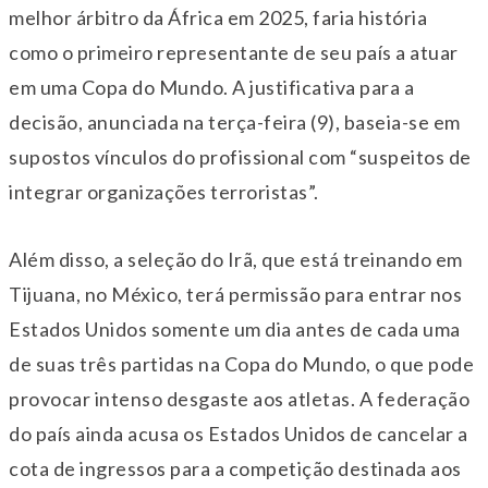
melhor árbitro da África em 2025, faria história
como o primeiro representante de seu país a atuar
em uma Copa do Mundo. A justificativa para a
decisão, anunciada na terça-feira (9), baseia-se em
supostos vínculos do profissional com “suspeitos de
integrar organizações terroristas”.
Além disso, a seleção do Irã, que está treinando em
Tijuana, no México, terá permissão para entrar nos
Estados Unidos somente um dia antes de cada uma
de suas três partidas na Copa do Mundo, o que pode
provocar intenso desgaste aos atletas. A federação
do país ainda acusa os Estados Unidos de cancelar a
cota de ingressos para a competição destinada aos