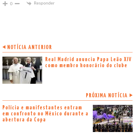
Responder
0
NOTÍCIA ANTERIOR
Real Madrid anuncia Papa Leão XIV
como membro honorário do clube
PRÓXIMA NOTÍCIA
Polícia e manifestantes entram
em confronto no México durante a
abertura da Copa