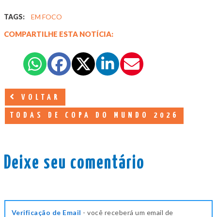
TAGS:
EM FOCO
COMPARTILHE ESTA NOTÍCIA:
VOLTAR
TODAS DE COPA DO MUNDO 2026
Deixe seu comentário
Verificação de Email
- você receberá um email de