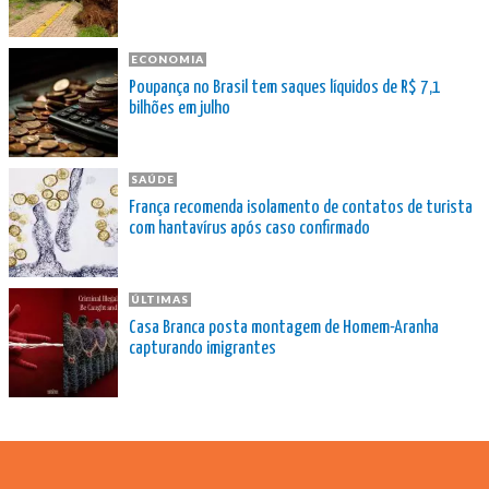
ECONOMIA
Poupança no Brasil tem saques líquidos de R$ 7,1
bilhões em julho
SAÚDE
França recomenda isolamento de contatos de turista
com hantavírus após caso confirmado
ÚLTIMAS
Casa Branca posta montagem de Homem-Aranha
capturando imigrantes