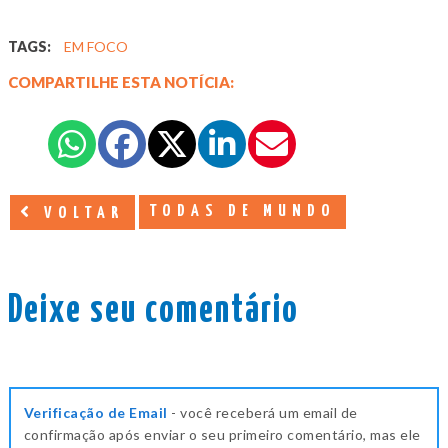
TAGS:
EM FOCO
COMPARTILHE ESTA NOTÍCIA:
TODAS DE MUNDO
VOLTAR
Deixe seu comentário
Verificação de Email
- você receberá um email de
confirmação após enviar o seu primeiro comentário, mas ele