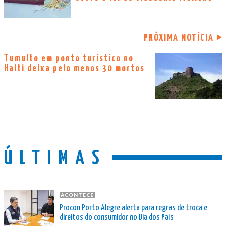
PRÓXIMA NOTÍCIA
Tumulto em ponto turístico no
Haiti deixa pelo menos 30 mortos
ÚLTIMAS
ACONTECE
Procon Porto Alegre alerta para regras de troca e
direitos do consumidor no Dia dos Pais