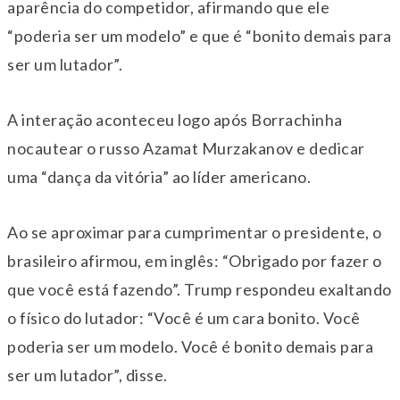
aparência do competidor,
afirmando que ele
“poderia ser um modelo” e que é “bonito demais para
ser um lutador”.
A interação aconteceu logo após Borrachinha
nocautear o russo Azamat Murzakanov e dedicar
uma “dança da vitória” ao líder americano.
Ao se aproximar para cumprimentar o presidente, o
brasileiro afirmou, em inglês: “Obrigado por fazer o
que você está fazendo”. Trump respondeu exaltando
o físico do lutador: “Você é um cara bonito. Você
poderia ser um modelo. Você é bonito demais para
ser um lutador”, disse.