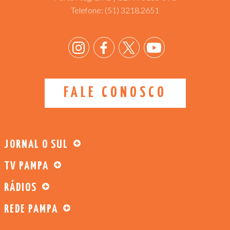
Telefone:
(51) 3218.2651
FALE CONOSCO
JORNAL O SUL
TV PAMPA
RÁDIOS
REDE PAMPA