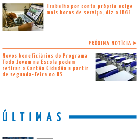
Trabalho por conta própria exige
mais horas de serviço, diz o IBGE
PRÓXIMA NOTÍCIA
Novos beneficiários do Programa
Todo Jovem na Escola podem
retirar o Cartão Cidadão a partir
de segunda-feira no RS
ÚLTIMAS