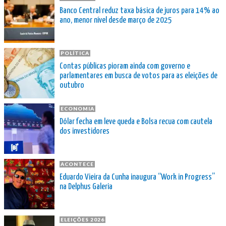
Banco Central reduz taxa básica de juros para 14% ao
ano, menor nível desde março de 2025
POLÍTICA
Contas públicas pioram ainda com governo e
parlamentares em busca de votos para as eleições de
outubro
ECONOMIA
Dólar fecha em leve queda e Bolsa recua com cautela
dos investidores
ACONTECE
Eduardo Vieira da Cunha inaugura “Work in Progress”
na Delphus Galeria
ELEIÇÕES 2026