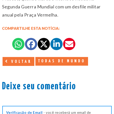
Segunda Guerra Mundial com um desfile militar
anual pela Praça Vermelha.
COMPARTILHE ESTA NOTÍCIA:
TODAS DE MUNDO
VOLTAR
Deixe seu comentário
Verificação de Email
- você receberá um email de