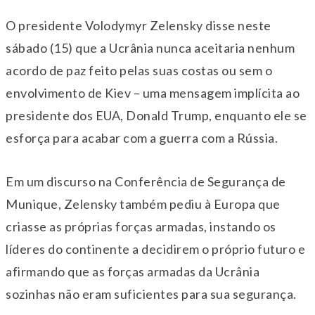
O presidente Volodymyr Zelensky disse neste
sábado (15) que a Ucrânia nunca aceitaria nenhum
acordo de paz feito pelas suas costas ou sem o
envolvimento de Kiev – uma mensagem implícita ao
presidente dos EUA, Donald Trump, enquanto ele se
esforça para acabar com a guerra com a Rússia.
Em um discurso na Conferência de Segurança de
Munique, Zelensky também pediu à Europa que
criasse as próprias forças armadas, instando os
líderes do continente a decidirem o próprio futuro e
afirmando que as forças armadas da Ucrânia
sozinhas não eram suficientes para sua segurança.