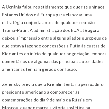
A Ucrânia falou repetidamente que quer se unir aos
Estados Unidos e à Europa para elaborar uma
estratégia conjunta antes de qualquer reunião
Trump-Putin. A administração dos EUA até agora
deixou a impressão entre alguns aliados europeus de
que estava fazendo concessões a Putin às custas de
Kiec antes do início de qualquer negociação, embora
comentários de algumas das principais autoridades
americanas tenham gerado confusão.
Zelensky previu que o Kremlin tentaria persuadir o
presidente americano a comparecer às
comemorações do dia 9 de maio da Rússia em
Moscou, quando marca a vitória soviética na