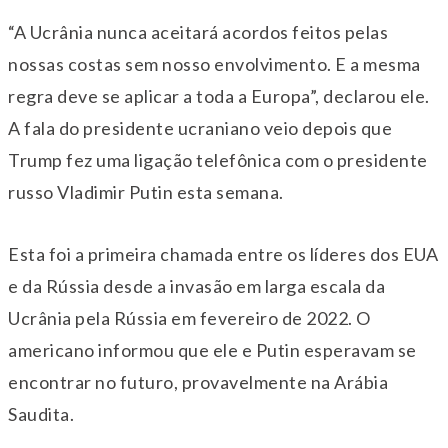
“A Ucrânia nunca aceitará acordos feitos pelas
nossas costas sem nosso envolvimento. E a mesma
regra deve se aplicar a toda a Europa”, declarou ele.
A fala do presidente ucraniano veio depois que
Trump fez uma ligação telefônica com o presidente
russo Vladimir Putin esta semana.
Esta foi a primeira chamada entre os líderes dos EUA
e da Rússia desde a invasão em larga escala da
Ucrânia pela Rússia em fevereiro de 2022. O
americano informou que ele e Putin esperavam se
encontrar no futuro, provavelmente na Arábia
Saudita.