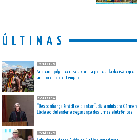
ÚLTIMAS
POLÍTICA
Supremo julga recursos contra partes da decisão que
anulou o marco temporal
POLÍTICA
“Desconfiança é fácil de plantar”, diz a ministra Cármen
Lúcia ao defender a segurança das urnas eletrônicas
POLÍTICA