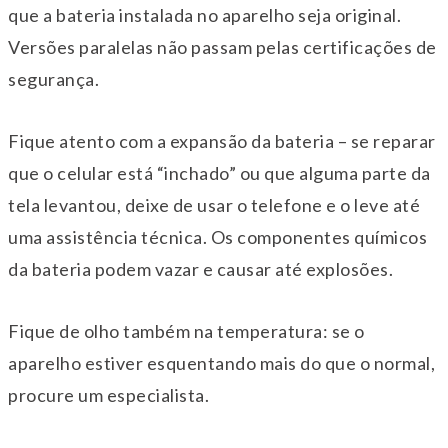
que a bateria instalada no aparelho seja original.
Versões paralelas não passam pelas certificações de
segurança.
Fique atento com a expansão da bateria – se reparar
que o celular está “inchado” ou que alguma parte da
tela levantou, deixe de usar o telefone e o leve até
uma assistência técnica. Os componentes químicos
da bateria podem vazar e causar até explosões.
Fique de olho também na temperatura: se o
aparelho estiver esquentando mais do que o normal,
procure um especialista.