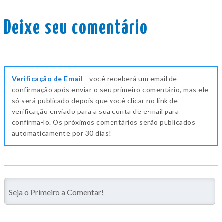
Deixe seu comentário
Verificação de Email
- você receberá um email de
confirmação após enviar o seu primeiro comentário, mas ele
só será publicado depois que você clicar no link de
verificação enviado para a sua conta de e-mail para
confirma-lo. Os próximos comentários serão publicados
automaticamente por 30 dias!