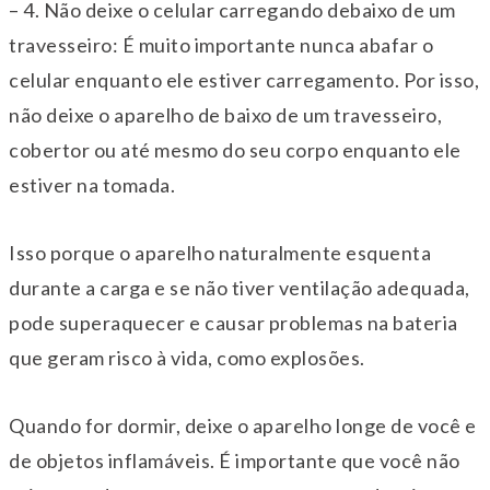
– 4. Não deixe o celular carregando debaixo de um
travesseiro: É muito importante nunca abafar o
celular enquanto ele estiver carregamento. Por isso,
não deixe o aparelho de baixo de um travesseiro,
cobertor ou até mesmo do seu corpo enquanto ele
estiver na tomada.
Isso porque o aparelho naturalmente esquenta
durante a carga e se não tiver ventilação adequada,
pode superaquecer e causar problemas na bateria
que geram risco à vida, como explosões.
Quando for dormir, deixe o aparelho longe de você e
de objetos inflamáveis. É importante que você não