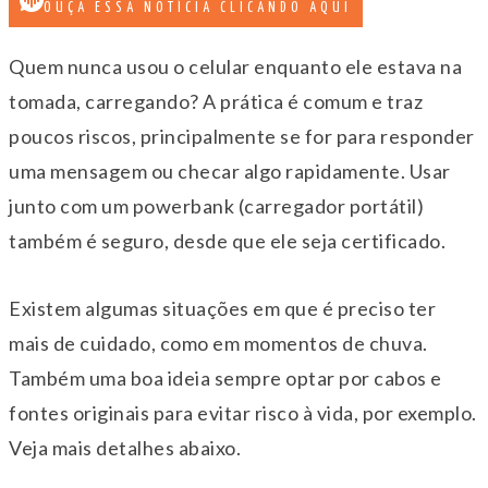
OUÇA ESSA NOTÍCIA CLICANDO AQUI
Quem nunca usou o celular enquanto ele estava na
tomada, carregando? A prática é comum e traz
poucos riscos, principalmente se for para responder
uma mensagem ou checar algo rapidamente. Usar
junto com um powerbank (carregador portátil)
também é seguro, desde que ele seja certificado.
Existem algumas situações em que é preciso ter
mais de cuidado, como em momentos de chuva.
Também uma boa ideia sempre optar por cabos e
fontes originais para evitar risco à vida, por exemplo.
Veja mais detalhes abaixo.