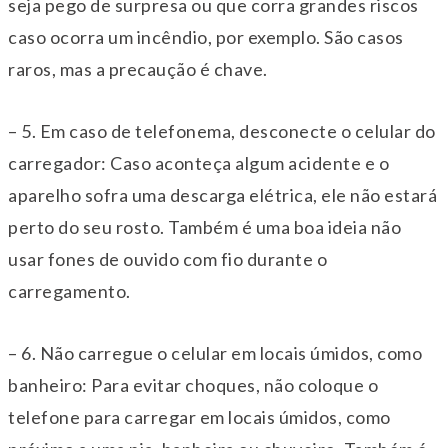
seja pego de surpresa ou que corra grandes riscos
caso ocorra um incêndio, por exemplo. São casos
raros, mas a precaução é chave.
– 5. Em caso de telefonema, desconecte o celular do
carregador: Caso aconteça algum acidente e o
aparelho sofra uma descarga elétrica, ele não estará
perto do seu rosto. Também é uma boa ideia não
usar fones de ouvido com fio durante o
carregamento.
– 6. Não carregue o celular em locais úmidos, como
banheiro: Para evitar choques, não coloque o
telefone para carregar em locais úmidos, como