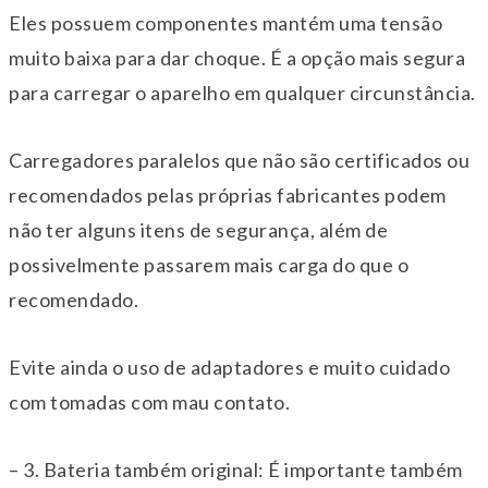
Eles possuem componentes mantém uma tensão
muito baixa para dar choque. É a opção mais segura
para carregar o aparelho em qualquer circunstância.
Carregadores paralelos que não são certificados ou
recomendados pelas próprias fabricantes podem
não ter alguns itens de segurança, além de
possivelmente passarem mais carga do que o
recomendado.
Evite ainda o uso de adaptadores e muito cuidado
com tomadas com mau contato.
– 3. Bateria também original: É importante também