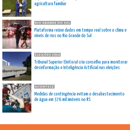
agricultura familiar
RIO GRANDE DO SUL
Plataforma reúne dados em tempo real sobre o clima e
níveis de rios no Rio Grande do Sul
ELEIÇÕES 2026
Tribunal Superior Eleitoral cria conselho para monitorar
desinformação e Inteligência Artificial nas eleições
ACONTECE
Medidas de contingência evitam o desabastecimento
de água em 376 mil imóveis no RS