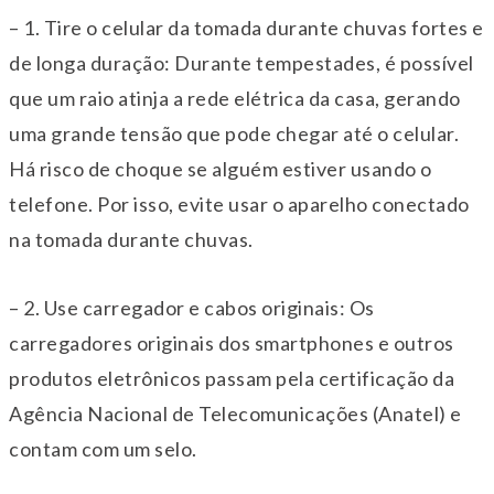
– 1. Tire o celular da tomada durante chuvas fortes e
de longa duração: Durante tempestades, é possível
que um raio atinja a rede elétrica da casa, gerando
uma grande tensão que pode chegar até o celular.
Há risco de choque se alguém estiver usando o
telefone. Por isso, evite usar o aparelho conectado
na tomada durante chuvas.
– 2. Use carregador e cabos originais: Os
carregadores originais dos smartphones e outros
produtos eletrônicos passam pela certificação da
Agência Nacional de Telecomunicações (Anatel) e
contam com um selo.