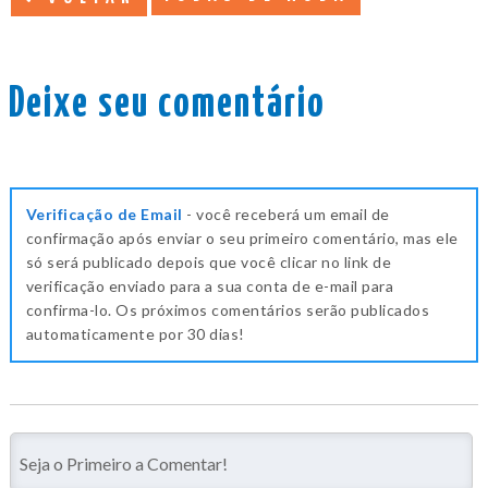
Deixe seu comentário
Verificação de Email
- você receberá um email de
confirmação após enviar o seu primeiro comentário, mas ele
só será publicado depois que você clicar no link de
verificação enviado para a sua conta de e-mail para
confirma-lo. Os próximos comentários serão publicados
automaticamente por 30 dias!