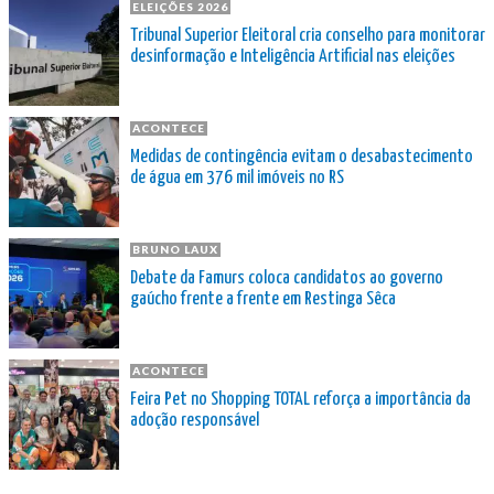
ELEIÇÕES 2026
Tribunal Superior Eleitoral cria conselho para monitorar
desinformação e Inteligência Artificial nas eleições
ACONTECE
Medidas de contingência evitam o desabastecimento
de água em 376 mil imóveis no RS
BRUNO LAUX
Debate da Famurs coloca candidatos ao governo
gaúcho frente a frente em Restinga Sêca
ACONTECE
Feira Pet no Shopping TOTAL reforça a importância da
adoção responsável