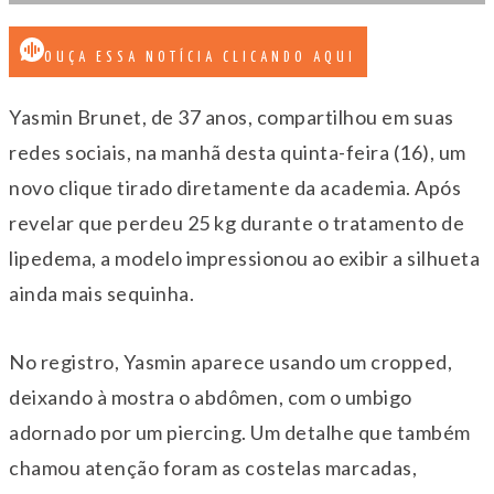
OUÇA ESSA NOTÍCIA CLICANDO AQUI
Yasmin Brunet, de 37 anos, compartilhou em suas
redes sociais, na manhã desta quinta-feira (16), um
novo clique tirado diretamente da academia. Após
revelar que perdeu 25 kg durante o tratamento de
lipedema, a modelo impressionou ao exibir a silhueta
ainda mais sequinha.
No registro, Yasmin aparece usando um cropped,
deixando à mostra o abdômen, com o umbigo
adornado por um piercing. Um detalhe que também
chamou atenção foram as costelas marcadas,