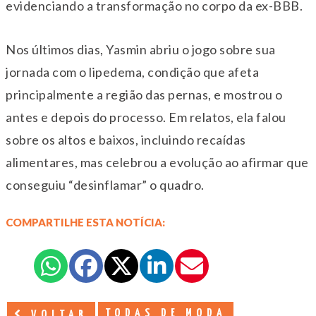
evidenciando a transformação no corpo da ex-BBB.
Nos últimos dias, Yasmin abriu o jogo sobre sua
jornada com o lipedema, condição que afeta
principalmente a região das pernas, e mostrou o
antes e depois do processo. Em relatos, ela falou
sobre os altos e baixos, incluindo recaídas
alimentares, mas celebrou a evolução ao afirmar que
conseguiu “desinflamar” o quadro.
COMPARTILHE ESTA NOTÍCIA:
TODAS DE MODA
VOLTAR