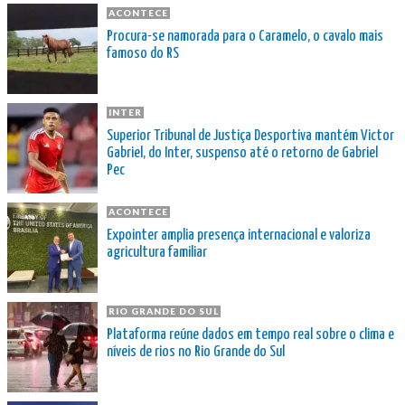
ACONTECE
Procura-se namorada para o Caramelo, o cavalo mais
famoso do RS
INTER
Superior Tribunal de Justiça Desportiva mantém Victor
Gabriel, do Inter, suspenso até o retorno de Gabriel
Pec
ACONTECE
Expointer amplia presença internacional e valoriza
agricultura familiar
RIO GRANDE DO SUL
Plataforma reúne dados em tempo real sobre o clima e
níveis de rios no Rio Grande do Sul