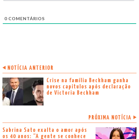
0
COMENTÁRIOS
NOTÍCIA ANTERIOR
Crise na família Beckham ganha
novos capítulos após declaração
de Victoria Beckham
PRÓXIMA NOTÍCIA
Sabrina Sato exalta o amor após
os 40 anos: “A gente se conhece