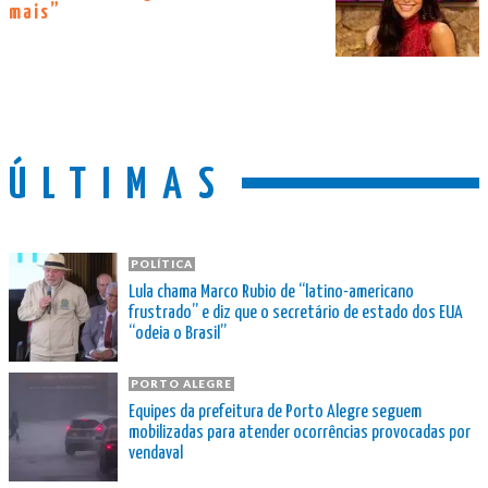
mais”
ÚLTIMAS
POLÍTICA
Lula chama Marco Rubio de “latino-americano
frustrado” e diz que o secretário de estado dos EUA
“odeia o Brasil”
PORTO ALEGRE
Equipes da prefeitura de Porto Alegre seguem
mobilizadas para atender ocorrências provocadas por
vendaval