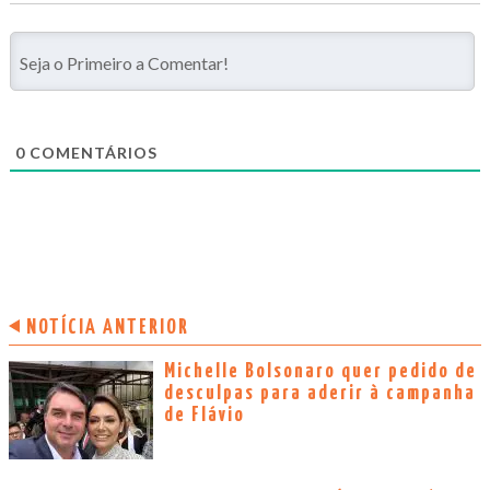
0
COMENTÁRIOS
NOTÍCIA ANTERIOR
Michelle Bolsonaro quer pedido de
desculpas para aderir à campanha
de Flávio