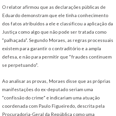
O relator afirmou que as declarações públicas de
Eduardo demonstram que ele tinha conhecimento
dos fatos atribuídos a ele e classificou a aplicação da
Justiça como algo que não pode ser tratada como
“palhaçada”. Segundo Moraes, as regras processuais
existem para garantir o contraditório e a ampla
defesa, e não para permitir que “fraudes continuem
se perpetuando”.
Ao analisar as provas, Moraes disse que as próprias
manifestações do ex-deputado seriam uma
“confissão do crime” e indicariam uma atuação
coordenada com Paulo Figueiredo, descrita pela
Procuradoria-Geral da República como uma