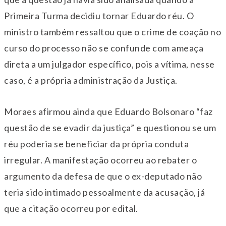
Primeira Turma decidiu tornar Eduardo réu. O
ministro também ressaltou que o crime de coação no
curso do processo não se confunde com ameaça
direta a um julgador específico, pois a vítima, nesse
caso, é a própria administração da Justiça.
Moraes afirmou ainda que Eduardo Bolsonaro “faz
questão de se evadir da justiça” e questionou se um
réu poderia se beneficiar da própria conduta
irregular. A manifestação ocorreu ao rebater o
argumento da defesa de que o ex-deputado não
teria sido intimado pessoalmente da acusação, já
que a citação ocorreu por edital.