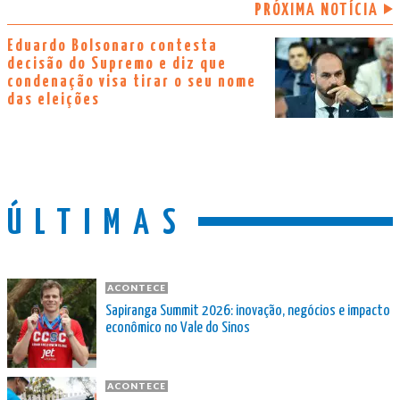
PRÓXIMA NOTÍCIA
Eduardo Bolsonaro contesta
decisão do Supremo e diz que
condenação visa tirar o seu nome
das eleições
ÚLTIMAS
ACONTECE
Sapiranga Summit 2026: inovação, negócios e impacto
econômico no Vale do Sinos
ACONTECE