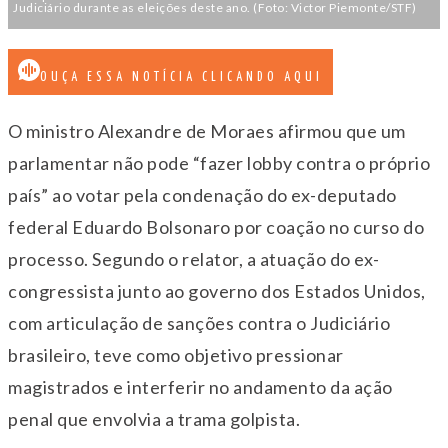
Judiciário durante as eleições deste ano. (Foto: Victor Piemonte/STF)
OUÇA ESSA NOTÍCIA CLICANDO AQUI
O ministro Alexandre de Moraes afirmou que um
parlamentar não pode “fazer lobby contra o próprio
país” ao votar pela condenação do ex-deputado
federal Eduardo Bolsonaro por coação no curso do
processo. Segundo o relator, a atuação do ex-
congressista junto ao governo dos Estados Unidos,
com articulação de sanções contra o Judiciário
brasileiro, teve como objetivo pressionar
magistrados e interferir no andamento da ação
penal que envolvia a trama golpista.