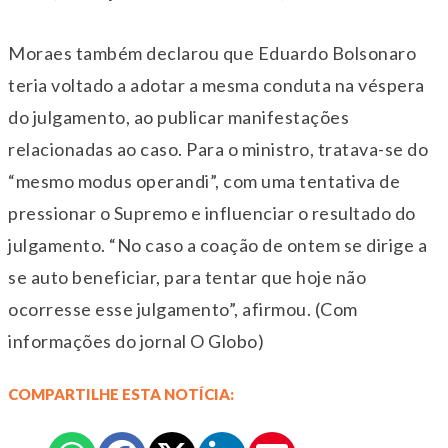
Moraes também declarou que Eduardo Bolsonaro
teria voltado a adotar a mesma conduta na véspera
do julgamento, ao publicar manifestações
relacionadas ao caso. Para o ministro, tratava-se do
“mesmo modus operandi”, com uma tentativa de
pressionar o Supremo e influenciar o resultado do
julgamento. “No caso a coação de ontem se dirige a
se auto beneficiar, para tentar que hoje não
ocorresse esse julgamento”, afirmou. (Com
informações do jornal O Globo)
COMPARTILHE ESTA NOTÍCIA: