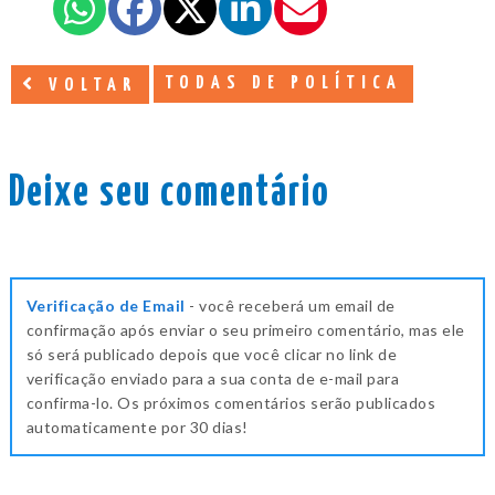
TODAS DE POLÍTICA
VOLTAR
Deixe seu comentário
Verificação de Email
- você receberá um email de
confirmação após enviar o seu primeiro comentário, mas ele
só será publicado depois que você clicar no link de
verificação enviado para a sua conta de e-mail para
confirma-lo. Os próximos comentários serão publicados
automaticamente por 30 dias!