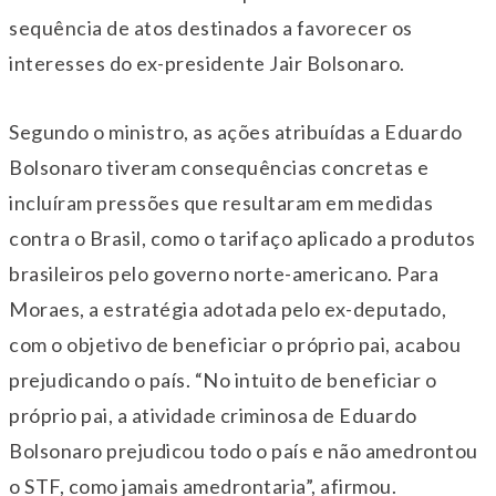
sequência de atos destinados a favorecer os
interesses do ex-presidente Jair Bolsonaro.
Segundo o ministro, as ações atribuídas a Eduardo
Bolsonaro tiveram consequências concretas e
incluíram pressões que resultaram em medidas
contra o Brasil, como o tarifaço aplicado a produtos
brasileiros pelo governo norte-americano. Para
Moraes, a estratégia adotada pelo ex-deputado,
com o objetivo de beneficiar o próprio pai, acabou
prejudicando o país. “No intuito de beneficiar o
próprio pai, a atividade criminosa de Eduardo
Bolsonaro prejudicou todo o país e não amedrontou
o STF, como jamais amedrontaria”, afirmou.