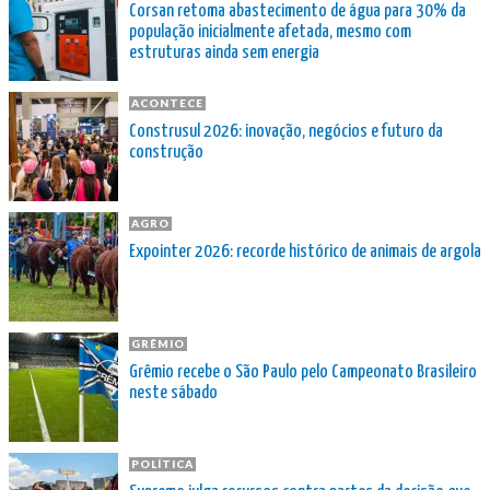
Corsan retoma abastecimento de água para 30% da
população inicialmente afetada, mesmo com
estruturas ainda sem energia
ACONTECE
Construsul 2026: inovação, negócios e futuro da
construção
AGRO
Expointer 2026: recorde histórico de animais de argola
GRÊMIO
Grêmio recebe o São Paulo pelo Campeonato Brasileiro
neste sábado
POLÍTICA