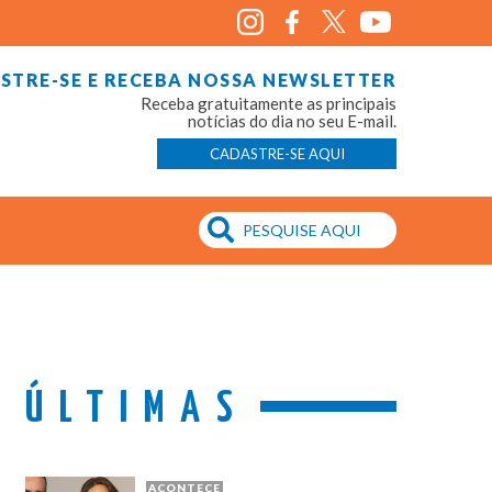
STRE-SE E RECEBA NOSSA NEWSLETTER
Receba gratuitamente as principais
notícias do dia no seu E-mail.
CADASTRE-SE AQUI
ÚLTIMAS
ACONTECE