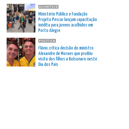
ACONTECE
Ministério Público e Fundação
Projeto Pescar lançam capacitação
inédita para jovens acolhidos em
Porto Alegre
POLÍTICA
Flávio critica decisão do ministro
Alexandre de Moraes que proibiu
visita dos filhos a Bolsonaro neste
Dia dos Pais