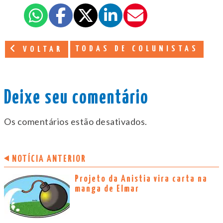
TODAS DE COLUNISTAS
VOLTAR
Deixe seu comentário
Os comentários estão desativados.
NOTÍCIA ANTERIOR
Projeto da Anistia vira carta na
manga de Elmar