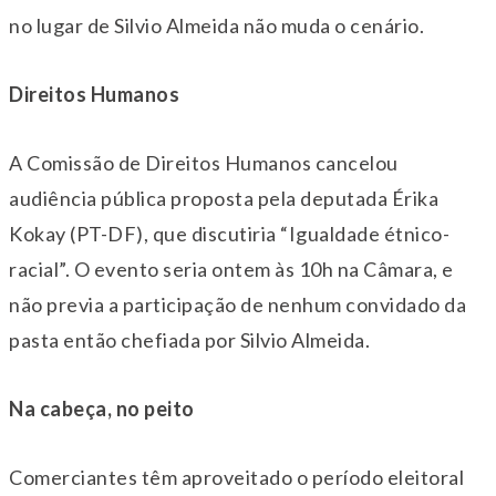
no lugar de Silvio Almeida não muda o cenário.
Direitos Humanos
A Comissão de Direitos Humanos cancelou
audiência pública proposta pela deputada Érika
Kokay (PT-DF), que discutiria “Igualdade étnico-
racial”. O evento seria ontem às 10h na Câmara, e
não previa a participação de nenhum convidado da
pasta então chefiada por Silvio Almeida.
Na cabeça, no peito
Comerciantes têm aproveitado o período eleitoral