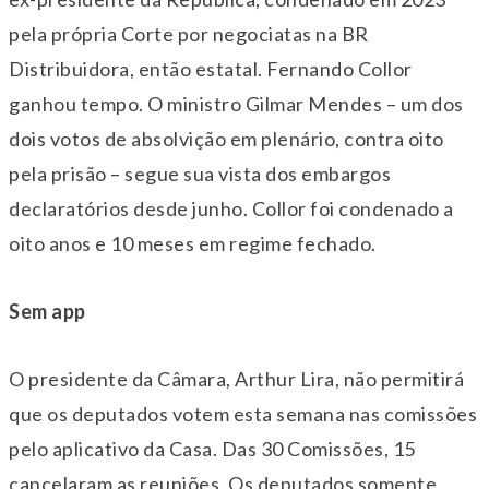
pela própria Corte por negociatas na BR
Distribuidora, então estatal. Fernando Collor
ganhou tempo. O ministro Gilmar Mendes – um dos
dois votos de absolvição em plenário, contra oito
pela prisão – segue sua vista dos embargos
declaratórios desde junho. Collor foi condenado a
oito anos e 10 meses em regime fechado.
Sem app
O presidente da Câmara, Arthur Lira, não permitirá
que os deputados votem esta semana nas comissões
pelo aplicativo da Casa. Das 30 Comissões, 15
cancelaram as reuniões. Os deputados somente