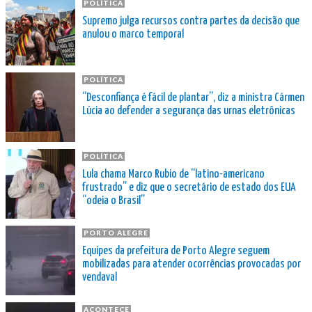
POLÍTICA
Supremo julga recursos contra partes da decisão que
anulou o marco temporal
POLÍTICA
“Desconfiança é fácil de plantar”, diz a ministra Cármen
Lúcia ao defender a segurança das urnas eletrônicas
POLÍTICA
Lula chama Marco Rubio de “latino-americano
frustrado” e diz que o secretário de estado dos EUA
“odeia o Brasil”
PORTO ALEGRE
Equipes da prefeitura de Porto Alegre seguem
mobilizadas para atender ocorrências provocadas por
vendaval
ACONTECE