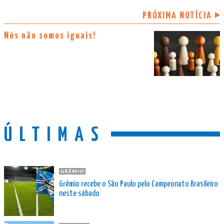
PRÓXIMA NOTÍCIA
Nós não somos iguais!
ÚLTIMAS
GRÊMIO
Grêmio recebe o São Paulo pelo Campeonato Brasileiro
neste sábado