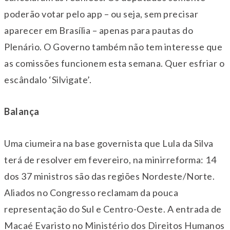
poderão votar pelo app – ou seja, sem precisar
aparecer em Brasília – apenas para pautas do
Plenário. O Governo também não tem interesse que
as comissões funcionem esta semana. Quer esfriar o
escândalo ‘Silvigate’.
Balança
Uma ciumeira na base governista que Lula da Silva
terá de resolver em fevereiro, na minirreforma: 14
dos 37 ministros são das regiões Nordeste/Norte.
Aliados no Congresso reclamam da pouca
representação do Sul e Centro-Oeste. A entrada de
Macaé Evaristo no Ministério dos Direitos Humanos