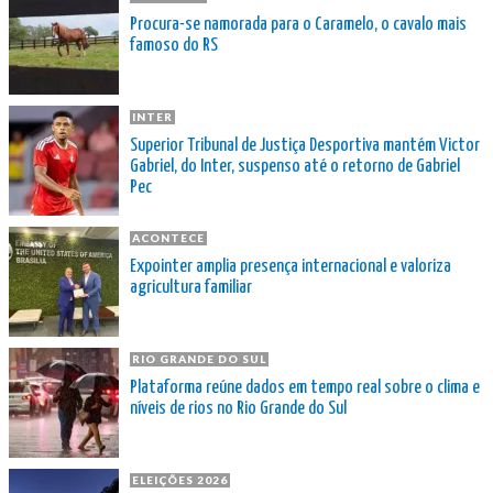
Procura-se namorada para o Caramelo, o cavalo mais
famoso do RS
INTER
Superior Tribunal de Justiça Desportiva mantém Victor
Gabriel, do Inter, suspenso até o retorno de Gabriel
Pec
ACONTECE
Expointer amplia presença internacional e valoriza
agricultura familiar
RIO GRANDE DO SUL
Plataforma reúne dados em tempo real sobre o clima e
níveis de rios no Rio Grande do Sul
ELEIÇÕES 2026