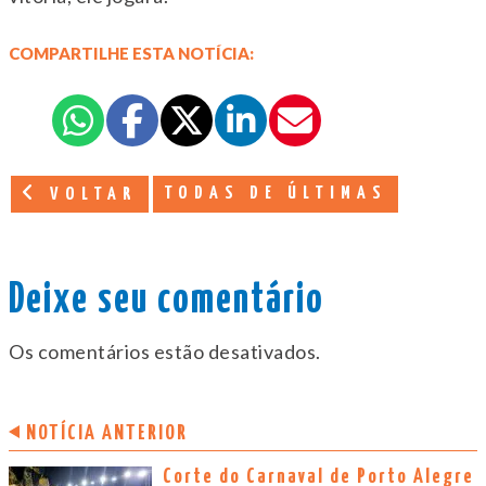
COMPARTILHE ESTA NOTÍCIA:
TODAS DE ÚLTIMAS
VOLTAR
Deixe seu comentário
Os comentários estão desativados.
NOTÍCIA ANTERIOR
Corte do Carnaval de Porto Alegre