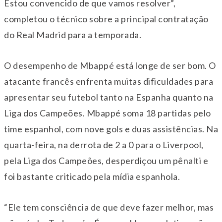
Estou convencido de que vamos resolver”,
completou o técnico sobre a principal contratação
do Real Madrid para a temporada.
O desempenho de Mbappé está longe de ser bom. O
atacante francês enfrenta muitas dificuldades para
apresentar seu futebol tanto na Espanha quanto na
Liga dos Campeões. Mbappé soma 18 partidas pelo
time espanhol, com nove gols e duas assistências. Na
quarta-feira, na derrota de 2 a 0 para o Liverpool,
pela Liga dos Campeões, desperdiçou um pênalti e
foi bastante criticado pela mídia espanhola.
“Ele tem consciência de que deve fazer melhor, mas