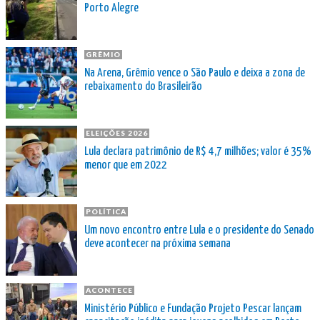
Porto Alegre
GRÊMIO
Na Arena, Grêmio vence o São Paulo e deixa a zona de
rebaixamento do Brasileirão
ELEIÇÕES 2026
Lula declara patrimônio de R$ 4,7 milhões; valor é 35%
menor que em 2022
POLÍTICA
Um novo encontro entre Lula e o presidente do Senado
deve acontecer na próxima semana
ACONTECE
Ministério Público e Fundação Projeto Pescar lançam