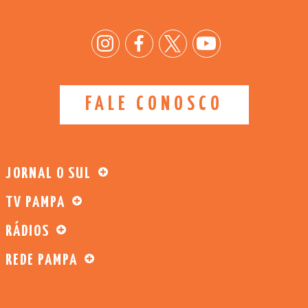
FALE CONOSCO
JORNAL O SUL
TV PAMPA
RÁDIOS
REDE PAMPA