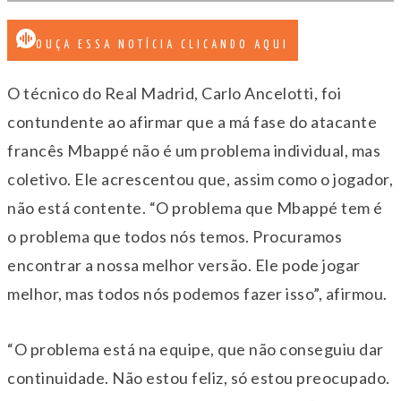
OUÇA ESSA NOTÍCIA CLICANDO AQUI
O técnico do Real Madrid, Carlo Ancelotti, foi
contundente ao afirmar que a má fase do atacante
francês Mbappé não é um problema individual, mas
coletivo. Ele acrescentou que, assim como o jogador,
não está contente. “O problema que Mbappé tem é
o problema que todos nós temos. Procuramos
encontrar a nossa melhor versão. Ele pode jogar
melhor, mas todos nós podemos fazer isso”, afirmou.
“O problema está na equipe, que não conseguiu dar
continuidade. Não estou feliz, só estou preocupado.