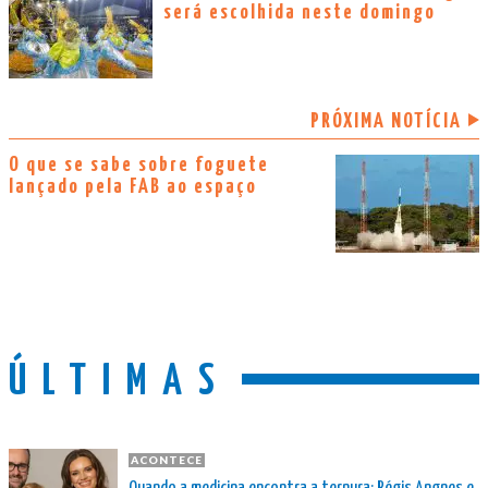
será escolhida neste domingo
PRÓXIMA NOTÍCIA
O que se sabe sobre foguete
lançado pela FAB ao espaço
ÚLTIMAS
ACONTECE