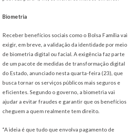
Biometria
Receber benefícios sociais como o Bolsa Família vai
exigir, em breve, a validação da identidade por meio
de biometria digital ou facial. A exigência faz parte
de um pacote de medidas de transformação digital
do Estado, anunciado nesta quarta-feira (23), que
busca tornar os serviços públicos mais seguros e
eficientes. Segundo o governo, a biometria vai
ajudar a evitar fraudes e garantir que os benefícios
cheguem a quem realmente tem direito.
“A ideia é que tudo que envolva pagamento de