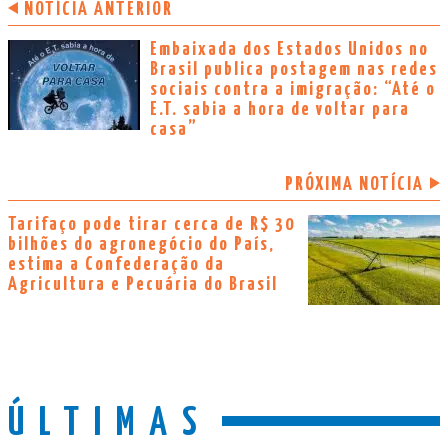
NOTÍCIA ANTERIOR
Embaixada dos Estados Unidos no
Brasil publica postagem nas redes
sociais contra a imigração: “Até o
E.T. sabia a hora de voltar para
casa”
PRÓXIMA NOTÍCIA
Tarifaço pode tirar cerca de R$ 30
bilhões do agronegócio do País,
estima a Confederação da
Agricultura e Pecuária do Brasil
ÚLTIMAS