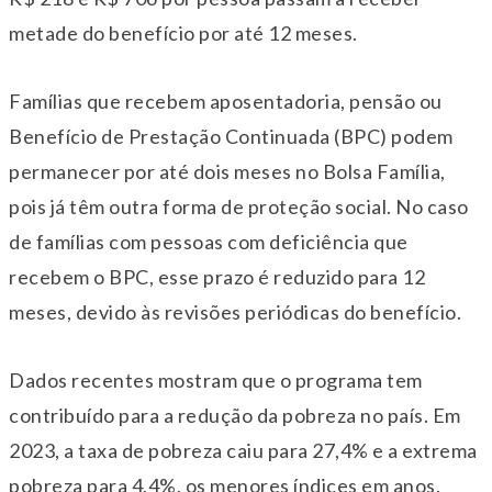
metade do benefício por até 12 meses.
Famílias que recebem aposentadoria, pensão ou
Benefício de Prestação Continuada (BPC) podem
permanecer por até dois meses no Bolsa Família,
pois já têm outra forma de proteção social. No caso
de famílias com pessoas com deficiência que
recebem o BPC, esse prazo é reduzido para 12
meses, devido às revisões periódicas do benefício.
Dados recentes mostram que o programa tem
contribuído para a redução da pobreza no país. Em
2023, a taxa de pobreza caiu para 27,4% e a extrema
pobreza para 4,4%, os menores índices em anos.