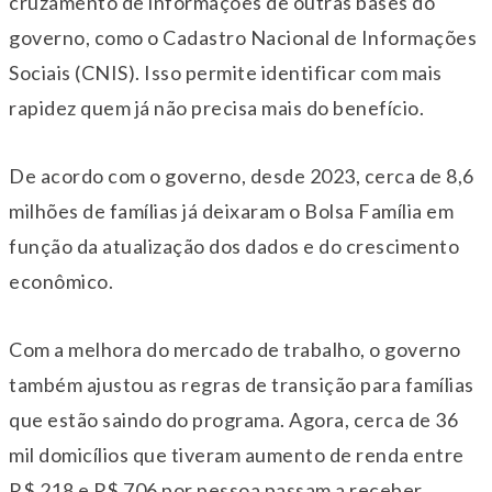
cruzamento de informações de outras bases do
governo, como o Cadastro Nacional de Informações
Sociais (CNIS). Isso permite identificar com mais
rapidez quem já não precisa mais do benefício.
De acordo com o governo, desde 2023, cerca de 8,6
milhões de famílias já deixaram o Bolsa Família em
função da atualização dos dados e do crescimento
econômico.
Com a melhora do mercado de trabalho, o governo
também ajustou as regras de transição para famílias
que estão saindo do programa. Agora, cerca de 36
mil domicílios que tiveram aumento de renda entre
R$ 218 e R$ 706 por pessoa passam a receber