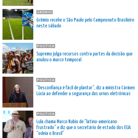
GRÊMIO
Grêmio recebe o São Paulo pelo Campeonato Brasileiro
neste sábado
POLÍTICA
Supremo julga recursos contra partes da decisão que
anulou o marco temporal
POLÍTICA
“Desconfiança é fácil de plantar”, diz a ministra Cármen
Lúcia ao defender a segurança das urnas eletrônicas
POLÍTICA
Lula chama Marco Rubio de “latino-americano
frustrado” e diz que o secretário de estado dos EUA
“odeia o Brasil”