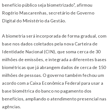
benefício público seja biometrizado”, afirmou
Rogério Mascarenhas, secretário de Governo
Digital do Ministério da Gestão.
A biometria será incorporada de forma gradual, com
base nos dados coletados pela nova Carteira de
Identidade Nacional (CIN), que soma cerca de 30
milhões de emissões, e integrada a diferentes bases
biométricas que já abrangem dados de cerca de 150
milhões de pessoas. O governo também fechou um
acordo com a Caixa Econômica Federal para usar a
base biométrica do banco no pagamento dos
benefícios, ampliando o atendimento presencial nas
agências.