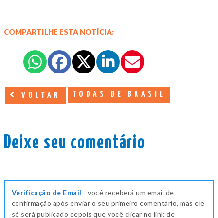
COMPARTILHE ESTA NOTÍCIA:
TODAS DE BRASIL
VOLTAR
Deixe seu comentário
Verificação de Email
- você receberá um email de
confirmação após enviar o seu primeiro comentário, mas ele
só será publicado depois que você clicar no link de