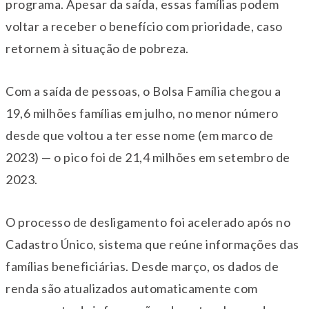
programa. Apesar da saída, essas famílias podem
voltar a receber o benefício com prioridade, caso
retornem à situação de pobreza.
Com a saída de pessoas, o Bolsa Família chegou a
19,6 milhões famílias em julho, no menor número
desde que voltou a ter esse nome (em marco de
2023) — o pico foi de 21,4 milhões em setembro de
2023.
O processo de desligamento foi acelerado após no
Cadastro Único, sistema que reúne informações das
famílias beneficiárias. Desde março, os dados de
renda são atualizados automaticamente com