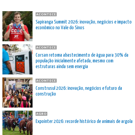
ACONTECE
Sapiranga Summit 2026: inovação, negócios e impacto
econômico no Vale do Sinos
ACONTECE
Corsan retoma abastecimento de água para 30% da
população inicialmente afetada, mesmo com
estruturas ainda sem energia
ACONTECE
Construsul 2026: inovação, negócios e futuro da
construção
AGRO
Expointer 2026: recorde histórico de animais de argola