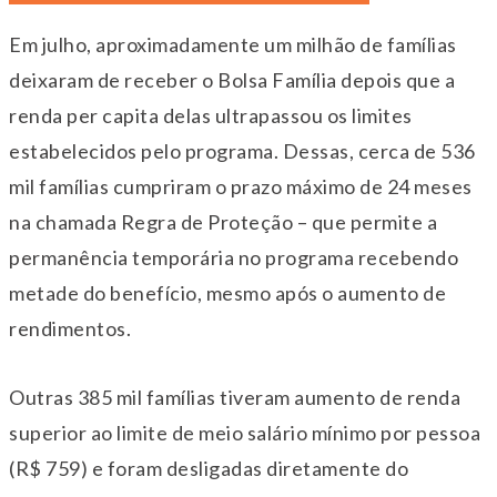
Em julho, aproximadamente um milhão de famílias
deixaram de receber o Bolsa Família depois que a
renda per capita delas ultrapassou os limites
estabelecidos pelo programa. Dessas, cerca de 536
mil famílias cumpriram o prazo máximo de 24 meses
na chamada Regra de Proteção – que permite a
permanência temporária no programa recebendo
metade do benefício, mesmo após o aumento de
rendimentos.
Outras 385 mil famílias tiveram aumento de renda
superior ao limite de meio salário mínimo por pessoa
(R$ 759) e foram desligadas diretamente do