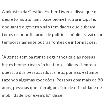
A ministra da Gestão, Esther Dweck, disse que o
decreto institui uma base biométrica principal e,
enquanto o governo não tem dados que cubram
todos os beneficiários de políticas públicas, vai usar
temporariamente outras fontes de informações.
“A gente tem bastante segurança que as nossas
bases biométricas são bastante sólidas. Temos a
questão das pessoas idosas, etc, por isso estamos
fazendo algumas exceções. Pessoas com mais de 80
anos, pessoas que têm algum tipo de dificuldade de
mobilidade, por exemplo”, disse.