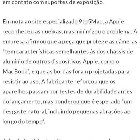
em contato com suportes de exposição.
Em nota ao site especializado 9to5Mac, a Apple
reconheceu as queixas, mas minimizou o problema. A
empresa afirmou que a peça que protege as câmeras
“tem características semelhantes às dos chassis de
alumínio de outros dispositivos Apple, como o
MacBook”, e que as bordas foram projetadas para
resistir ao uso. A fabricante reforçou que os
aparelhos passam por testes de durabilidade antes
do lançamento, mas ponderou que é esperado “um
desgaste natural, incluindo pequenas abrasões ao
longo do tempo”.