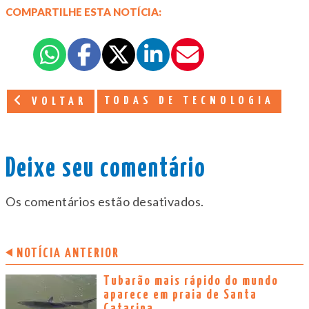
COMPARTILHE ESTA NOTÍCIA:
TODAS DE TECNOLOGIA
VOLTAR
Deixe seu comentário
Os comentários estão desativados.
NOTÍCIA ANTERIOR
Tubarão mais rápido do mundo
aparece em praia de Santa
Catarina