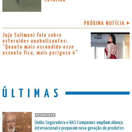
PRÓXIMA NOTÍCIA
Juju Salimeni fala sobre
esteroides anabolizantes:
“Quanto mais escondido esse
assunto fica, mais perigoso é”
ÚLTIMAS
ACONTECE
União Seguradora e HAS Companies ampliam aliança
internacional e preparam nova geração de produtos