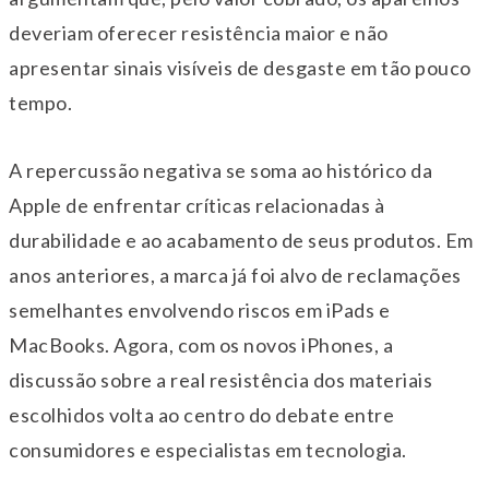
deveriam oferecer resistência maior e não
apresentar sinais visíveis de desgaste em tão pouco
tempo.
A repercussão negativa se soma ao histórico da
Apple de enfrentar críticas relacionadas à
durabilidade e ao acabamento de seus produtos. Em
anos anteriores, a marca já foi alvo de reclamações
semelhantes envolvendo riscos em iPads e
MacBooks. Agora, com os novos iPhones, a
discussão sobre a real resistência dos materiais
escolhidos volta ao centro do debate entre
consumidores e especialistas em tecnologia.