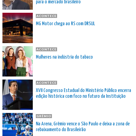
para o mercado brasileiro
ACONTECE
MG Motor chega ao RS com DRSUL
ACONTECE
Mulheres na indústria do tabaco
ACONTECE
XVII Congresso Estadual do Ministério Público encerra
edição histórica com foco no futuro da Instituição
GRÊMIO
Na Arena, Grêmio vence o São Paulo e deixa a zona de
rebaixamento do Brasileirão