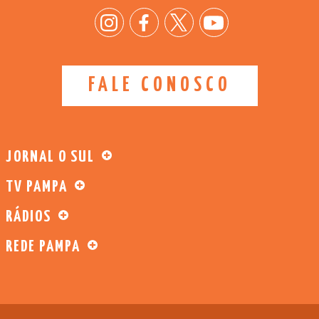
FALE CONOSCO
JORNAL O SUL
TV PAMPA
RÁDIOS
REDE PAMPA