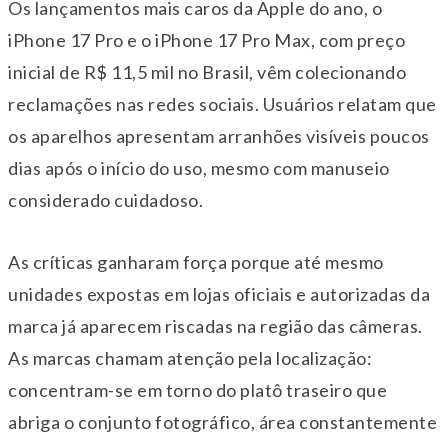
Os lançamentos mais caros da Apple do ano, o
iPhone 17 Pro e o iPhone 17 Pro Max, com preço
inicial de R$ 11,5 mil no Brasil, vêm colecionando
reclamações nas redes sociais. Usuários relatam que
os aparelhos apresentam arranhões visíveis poucos
dias após o início do uso, mesmo com manuseio
considerado cuidadoso.
As críticas ganharam força porque até mesmo
unidades expostas em lojas oficiais e autorizadas da
marca já aparecem riscadas na região das câmeras.
As marcas chamam atenção pela localização:
concentram-se em torno do platô traseiro que
abriga o conjunto fotográfico, área constantemente