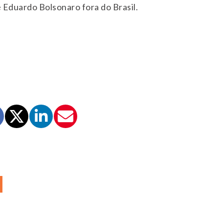
e Eduardo Bolsonaro fora do Brasil.