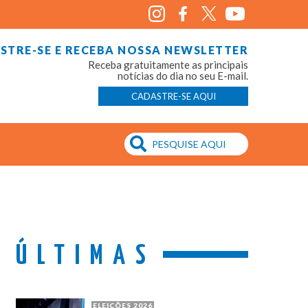
STRE-SE E RECEBA NOSSA NEWSLETTER
Receba gratuitamente as principais
notícias do dia no seu E-mail.
CADASTRE-SE AQUI
ÚLTIMAS
ELEIÇÕES 2026