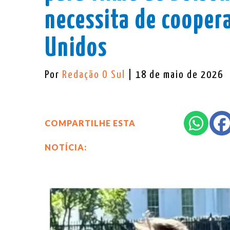
necessita de cooper
Unidos
Por
Redação O Sul
| 18 de maio de 2026
COMPARTILHE ESTA
NOTÍCIA: