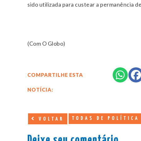
sido utilizada para custear a permanência d
(Com O Globo)
COMPARTILHE ESTA
NOTÍCIA:
TODAS DE POLÍTICA
VOLTAR
Deixe seu comentário