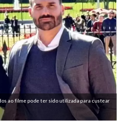
os ao filme pode ter sido utilizada para custear