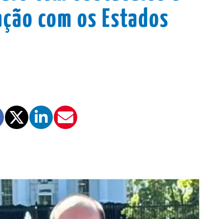
ação com os Estados