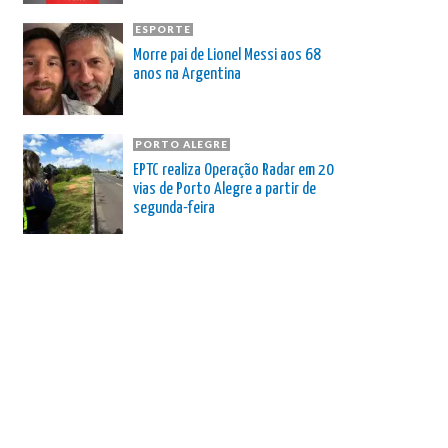
ESPORTE
Morre pai de Lionel Messi aos 68
anos na Argentina
PORTO ALEGRE
EPTC realiza Operação Radar em 20
vias de Porto Alegre a partir de
segunda-feira