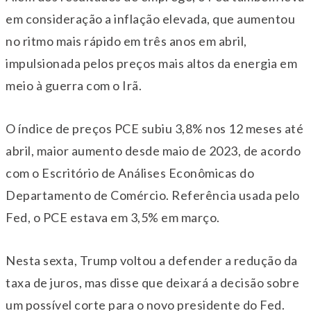
em consideração a inflação elevada, que aumentou
no ritmo mais rápido em três anos em abril,
impulsionada pelos preços mais altos da energia em
meio à guerra com o Irã.
O índice de preços PCE subiu 3,8% nos 12 meses até
abril, maior aumento desde maio de 2023, de acordo
com o Escritório de Análises Econômicas do
Departamento de Comércio. Referência usada pelo
Fed, o PCE estava em 3,5% em março.
Nesta sexta, Trump voltou a defender a redução da
taxa de juros, mas disse que deixará a decisão sobre
um possível corte para o novo presidente do Fed.