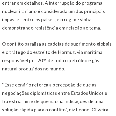
entrar em detalhes. A interrupção do programa
nuclear iraniano é considerada um dos principais
impasses entre os países, e o regime vinha
demonstrando resistência em relação ao tema.
O conflito paralisa as cadeias de suprimento globais
e o tráfego do estreito de Hormuz, via marítima
responsável por 20% de todo o petróleo e gás
natural produzidos no mundo.
“Esse cenário reforça a percepção de que as
negociações diplomáticas entre Estados Unidos e
Irã esfriaram e de que não há indicações de uma
solução rápida p ara o conflito”, diz Leonel Oliveira