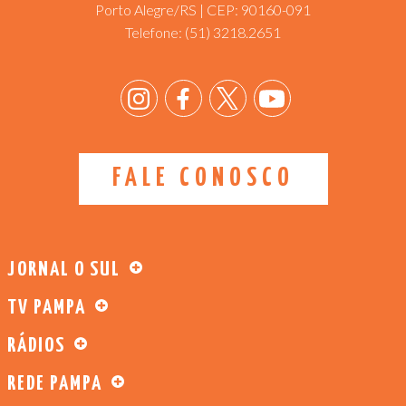
Porto Alegre/RS | CEP: 90160-091
Telefone:
(51) 3218.2651
FALE CONOSCO
JORNAL O SUL
TV PAMPA
RÁDIOS
REDE PAMPA