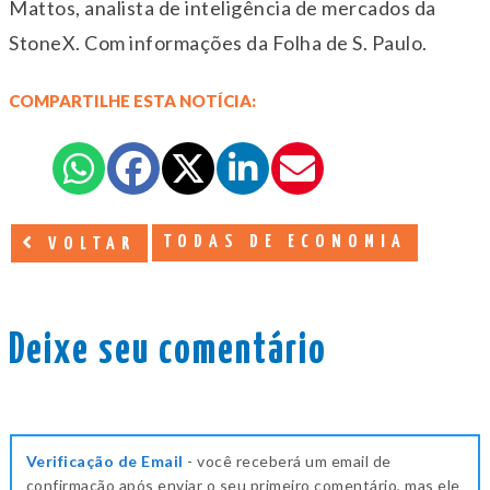
Mattos, analista de inteligência de mercados da
StoneX. Com informações da Folha de S. Paulo.
COMPARTILHE ESTA NOTÍCIA:
TODAS DE ECONOMIA
VOLTAR
Deixe seu comentário
Verificação de Email
- você receberá um email de
confirmação após enviar o seu primeiro comentário, mas ele