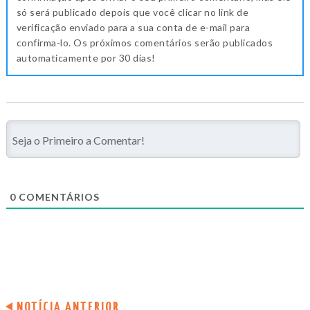
só será publicado depois que você clicar no link de
verificação enviado para a sua conta de e-mail para
confirma-lo. Os próximos comentários serão publicados
automaticamente por 30 dias!
0
COMENTÁRIOS
NOTÍCIA ANTERIOR