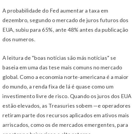
A probabilidade do Fed aumentar a taxa em
dezembro, segundo o mercado de juros futuros dos
EUA, subiu para 65%, ante 48% antes da publicação
dos numeros.
A leitura de “boas notícias são más notícias” se
baseia em uma das tese mais comuns no mercado
global. Como a economia norte-americana é a maior
do mundo, a renda fixa de lá é quase como um
investimento livre de risco. Quando os juros dos EUA
estão elevados, as Treasuries sobem —e operadores
retiram parte dos recursos aplicados em ativos mais
arriscados, como os de mercados emergentes, para