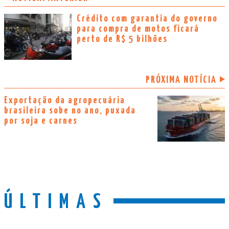
Crédito com garantia do governo
para compra de motos ficará
perto de R$ 5 bilhões
PRÓXIMA NOTÍCIA
Exportação da agropecuária
brasileira sobe no ano, puxada
por soja e carnes
ÚLTIMAS