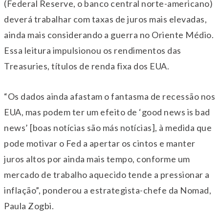
(Federal Reserve, o banco central norte-americano)
deverá trabalhar com taxas de juros mais elevadas,
ainda mais considerando a guerra no Oriente Médio.
Essa leitura impulsionou os rendimentos das
Treasuries, títulos de renda fixa dos EUA.
“Os dados ainda afastam o fantasma de recessão nos
EUA, mas podem ter um efeito de ‘good news is bad
news’ [boas notícias são más notícias], à medida que
pode motivar o Fed a apertar os cintos e manter
juros altos por ainda mais tempo, conforme um
mercado de trabalho aquecido tende a pressionar a
inflação”, ponderou a estrategista-chefe da Nomad,
Paula Zogbi.