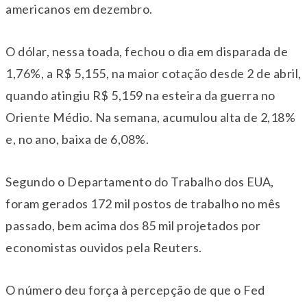
americanos em dezembro.
O dólar, nessa toada, fechou o dia em disparada de
1,76%, a R$ 5,155, na maior cotação desde 2 de abril,
quando atingiu R$ 5,159 na esteira da guerra no
Oriente Médio. Na semana, acumulou alta de 2,18%
e, no ano, baixa de 6,08%.
Segundo o Departamento do Trabalho dos EUA,
foram gerados 172 mil postos de trabalho no mês
passado, bem acima dos 85 mil projetados por
economistas ouvidos pela Reuters.
O número deu força à percepção de que o Fed