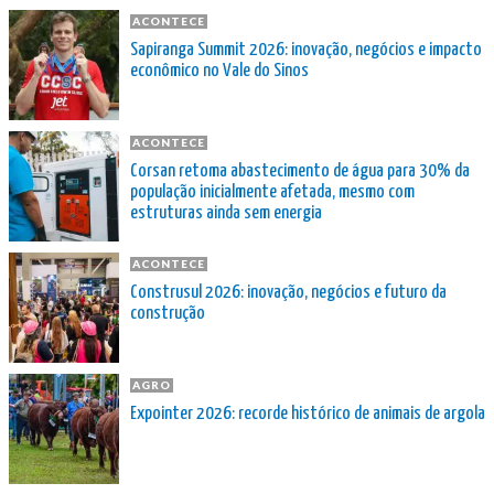
ACONTECE
Sapiranga Summit 2026: inovação, negócios e impacto
econômico no Vale do Sinos
ACONTECE
Corsan retoma abastecimento de água para 30% da
população inicialmente afetada, mesmo com
estruturas ainda sem energia
ACONTECE
Construsul 2026: inovação, negócios e futuro da
construção
AGRO
Expointer 2026: recorde histórico de animais de argola