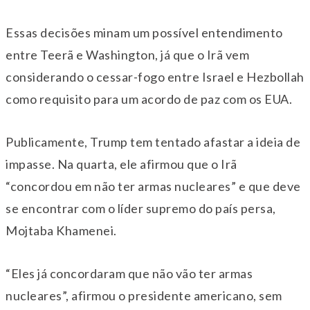
Essas decisões minam um possível entendimento
entre Teerã e Washington, já que o Irã vem
considerando o cessar-fogo entre Israel e Hezbollah
como requisito para um acordo de paz com os EUA.
Publicamente, Trump tem tentado afastar a ideia de
impasse. Na quarta, ele afirmou que o Irã
“concordou em não ter armas nucleares” e que deve
se encontrar com o líder supremo do país persa,
Mojtaba Khamenei.
“Eles já concordaram que não vão ter armas
nucleares”, afirmou o presidente americano, sem