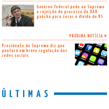
Governo federal pede ao Supremo
a rejeição de processo da OAB
gaúcha para zerar a dívida do RS
PRÓXIMA NOTÍCIA
Presidente do Supremo diz que
pautará em breve regulação das
redes sociais
ÚLTIMAS