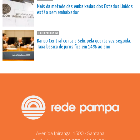
Mais da metade das embaixadas dos Estados Unidos
estão sem embaixador
ECONOMIA
Banco Central corta a Selic pela quarta vez seguida.
Taxa básica de juros fica em 14% ao ano
Avenida Ipiranga, 1500 - Santana