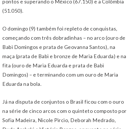
pontos e superando o México (67.150) e a Colômbia
(51.050).
O domingo (9) também foi repleto de conquistas,
começando com três dobradinhas – no arco (ouro de
Babi Domingos e prata de Geovanna Santos), na
maça (prata de Babi e bronze de Maria Eduarda) e na
fita (ouro de Maria Eduarda e prata de Babi
Domingos) – e terminando com um ouro de Maria
Eduarda na bola.
Já na disputa de conjuntos o Brasil ficou com o ouro
na série de cinco arcos com o quinteto composto por
Sofia Madeira, Nicole Pircio, Deborah Medrado,