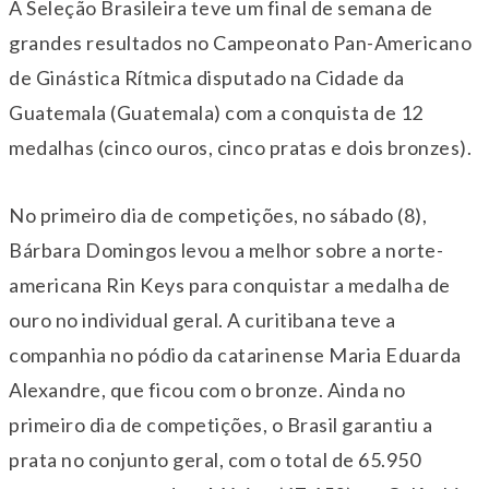
A Seleção Brasileira teve um final de semana de
grandes resultados no Campeonato Pan-Americano
de Ginástica Rítmica disputado na Cidade da
Guatemala (Guatemala) com a conquista de 12
medalhas (cinco ouros, cinco pratas e dois bronzes).
No primeiro dia de competições, no sábado (8),
Bárbara Domingos levou a melhor sobre a norte-
americana Rin Keys para conquistar a medalha de
ouro no individual geral. A curitibana teve a
companhia no pódio da catarinense Maria Eduarda
Alexandre, que ficou com o bronze. Ainda no
primeiro dia de competições, o Brasil garantiu a
prata no conjunto geral, com o total de 65.950