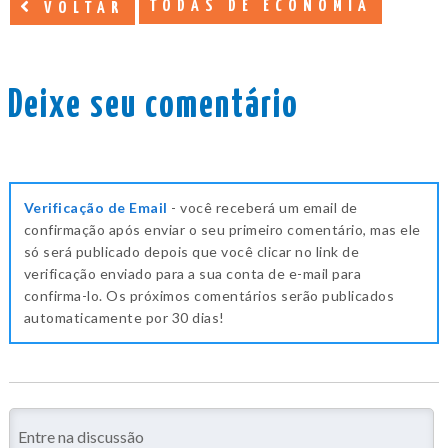
TODAS DE ECONOMIA
VOLTAR
Deixe seu comentário
Verificação de Email
- você receberá um email de
confirmação após enviar o seu primeiro comentário, mas ele
só será publicado depois que você clicar no link de
verificação enviado para a sua conta de e-mail para
confirma-lo. Os próximos comentários serão publicados
automaticamente por 30 dias!