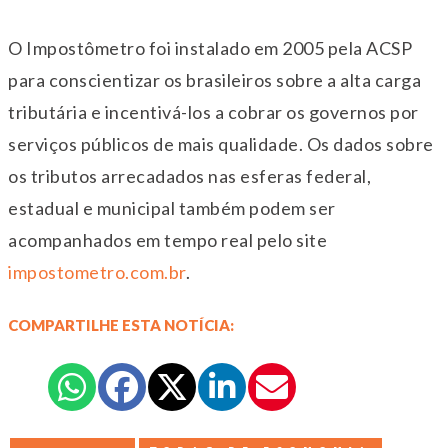
O Impostômetro foi instalado em 2005 pela ACSP
para conscientizar os brasileiros sobre a alta carga
tributária e incentivá-los a cobrar os governos por
serviços públicos de mais qualidade. Os dados sobre
os tributos arrecadados nas esferas federal,
estadual e municipal também podem ser
acompanhados em tempo real pelo site
impostometro.com.br
.
COMPARTILHE ESTA NOTÍCIA: