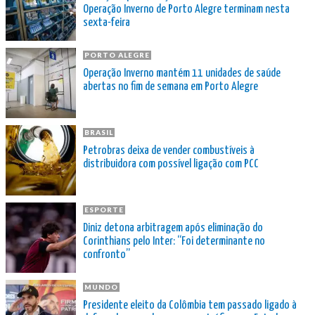
Operação Inverno de Porto Alegre terminam nesta
sexta-feira
PORTO ALEGRE
Operação Inverno mantém 11 unidades de saúde
abertas no fim de semana em Porto Alegre
BRASIL
Petrobras deixa de vender combustíveis à
distribuidora com possível ligação com PCC
ESPORTE
Diniz detona arbitragem após eliminação do
Corinthians pelo Inter: “Foi determinante no
confronto”
MUNDO
Presidente eleito da Colômbia tem passado ligado à