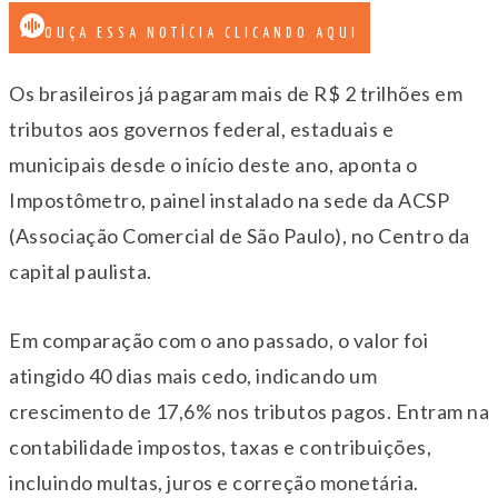
OUÇA ESSA NOTÍCIA CLICANDO AQUI
Os brasileiros já pagaram mais de R$ 2 trilhões em
tributos aos governos federal, estaduais e
municipais desde o início deste ano, aponta o
Impostômetro, painel instalado na sede da ACSP
(Associação Comercial de São Paulo), no Centro da
capital paulista.
Em comparação com o ano passado, o valor foi
atingido 40 dias mais cedo, indicando um
crescimento de 17,6% nos tributos pagos. Entram na
contabilidade impostos, taxas e contribuições,
incluindo multas, juros e correção monetária.