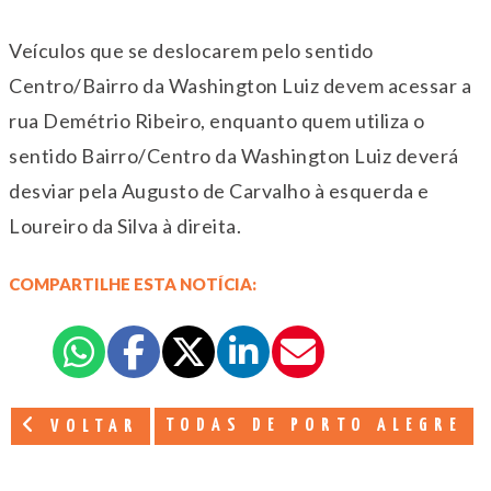
Veículos que se deslocarem pelo sentido
Centro/Bairro da Washington Luiz devem acessar a
rua Demétrio Ribeiro, enquanto quem utiliza o
sentido Bairro/Centro da Washington Luiz deverá
desviar pela Augusto de Carvalho à esquerda e
Loureiro da Silva à direita.
COMPARTILHE ESTA NOTÍCIA:
TODAS DE PORTO ALEGRE
VOLTAR