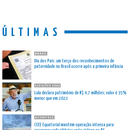
ÚLTIMAS
BRASIL
Dia dos Pais: um terço dos reconhecimentos de
paternidade no Brasil ocorre após a primeira infância
ELEIÇÕES 2026
Lula declara patrimônio de R$ 4,7 milhões; valor é 35%
menor que em 2022
ACONTECE
CEEE Equatorial mantém operação intensa para