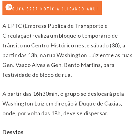
OUÇA ESSA NOTÍCIA CLICANDO AQUI
A EPTC (Empresa Pública de Transporte e
Circulação) realiza um bloqueio temporário de
trânsito no Centro Histórico neste sábado (30), a
partir das 13h, na rua Washington Luiz entre as ruas
Gen. Vasco Alves e Gen. Bento Martins, para
festividade de bloco de rua.
A partir das 16h30min, o grupo se deslocará pela
Washington Luiz em direção à Duque de Caxias,
onde, por volta das 18h, deve se dispersar.
Desvios