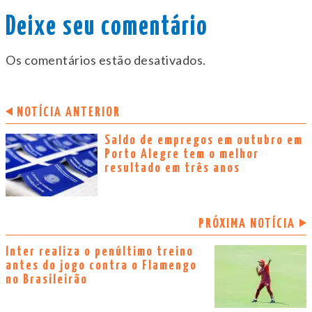
Deixe seu comentário
Os comentários estão desativados.
NOTÍCIA ANTERIOR
Saldo de empregos em outubro em
Porto Alegre tem o melhor
resultado em três anos
PRÓXIMA NOTÍCIA
Inter realiza o penúltimo treino
antes do jogo contra o Flamengo
no Brasileirão