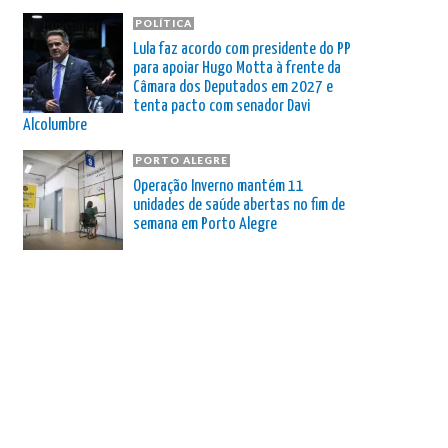
POLÍTICA
Lula faz acordo com presidente do PP
para apoiar Hugo Motta à frente da
Câmara dos Deputados em 2027 e
tenta pacto com senador Davi
Alcolumbre
PORTO ALEGRE
Operação Inverno mantém 11
unidades de saúde abertas no fim de
semana em Porto Alegre