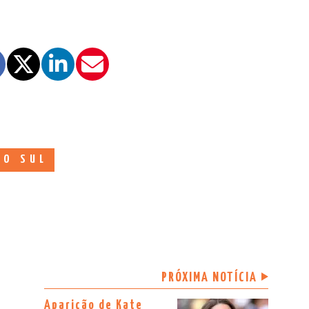
 O SUL
PRÓXIMA NOTÍCIA
Aparição de Kate