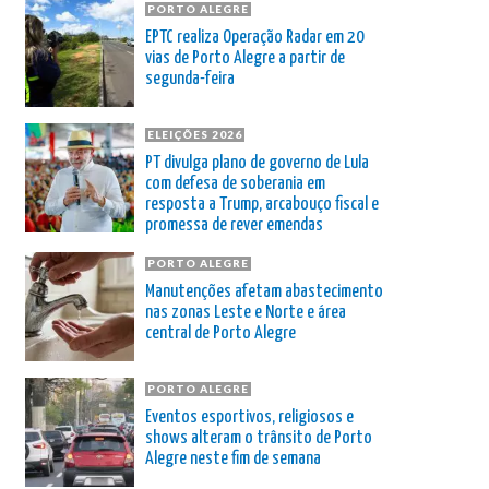
PORTO ALEGRE
EPTC realiza Operação Radar em 20
vias de Porto Alegre a partir de
segunda-feira
ELEIÇÕES 2026
PT divulga plano de governo de Lula
com defesa de soberania em
resposta a Trump, arcabouço fiscal e
promessa de rever emendas
PORTO ALEGRE
Manutenções afetam abastecimento
nas zonas Leste e Norte e área
central de Porto Alegre
PORTO ALEGRE
Eventos esportivos, religiosos e
shows alteram o trânsito de Porto
Alegre neste fim de semana