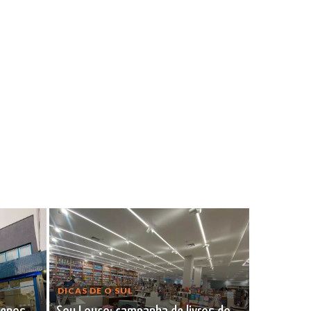
DICAS DE O SUL