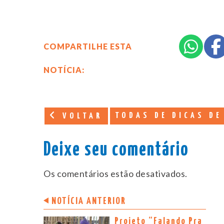
COMPARTILHE ESTA
NOTÍCIA:
TODAS DE DICAS DE
VOLTAR
Deixe seu comentário
Os comentários estão desativados.
NOTÍCIA ANTERIOR
Projeto “Falando Pra