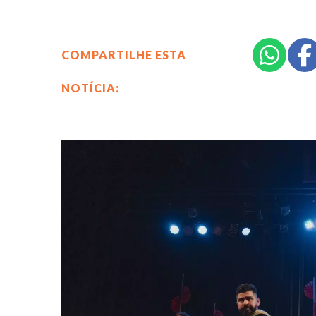
COMPARTILHE ESTA
NOTÍCIA: