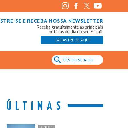
STRE-SE E RECEBA NOSSA NEWSLETTER
Receba gratuitamente as principais
notícias do dia no seu E-mail.
CADASTRE-SE AQUI
ÚLTIMAS
ESPORTE