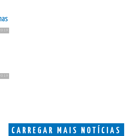
has
2019
2019
CARREGAR MAIS NOTÍCIAS