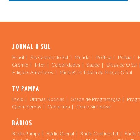
JORNAL O SUL
Brasil
Rio Grande do Sul
Mundo
Política
Polícia
Grêmio
Inter
Celebridades
Saúde
Dicas de O Sul
Edições Anteriores
Mídia Kit e Tabela de Preços O Sul
TV PAMPA
Início
Últimas Notícias
Grade de Programação
Progr
Quem Somos
Cobertura
Como Sintonizar
RÁDIOS
Rádio Pampa
Rádio Grenal
Rádio Continental
Rádio 