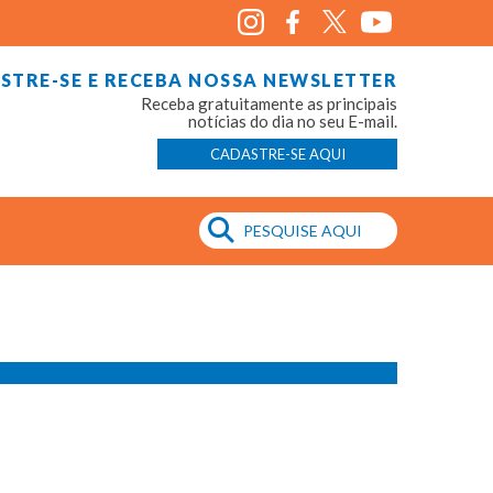
STRE-SE E RECEBA NOSSA NEWSLETTER
Receba gratuitamente as principais
notícias do dia no seu E-mail.
CADASTRE-SE AQUI