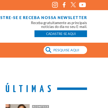
STRE-SE E RECEBA NOSSA NEWSLETTER
Receba gratuitamente as principais
notícias do dia no seu E-mail.
CADASTRE-SE AQUI
ÚLTIMAS
ACONTECE