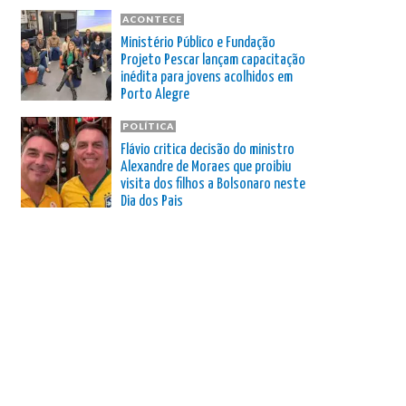
ACONTECE
Ministério Público e Fundação
Projeto Pescar lançam capacitação
inédita para jovens acolhidos em
Porto Alegre
POLÍTICA
Flávio critica decisão do ministro
Alexandre de Moraes que proibiu
visita dos filhos a Bolsonaro neste
Dia dos Pais