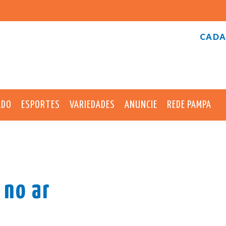
CADA
ADO
ESPORTES
VARIEDADES
ANUNCIE
REDE PAMPA
 no ar