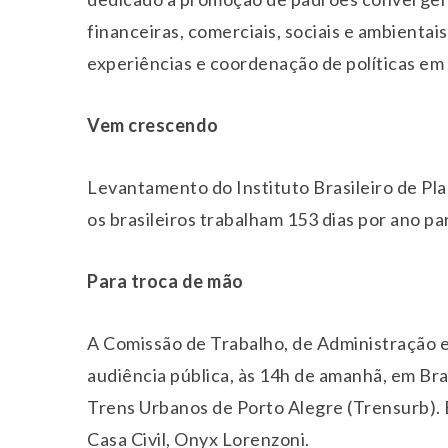
financeiras, comerciais, sociais e ambienta
experiências e coordenação de políticas em
Vem crescendo
Levantamento do Instituto Brasileiro de Pl
os brasileiros trabalham 153 dias por ano p
Para troca de mão
A Comissão de Trabalho, de Administração e
audiência pública, às 14h de amanhã, em Bras
Trens Urbanos de Porto Alegre (Trensurb). 
Casa Civil, Onyx Lorenzoni.