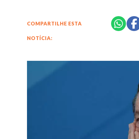
COMPARTILHE ESTA
NOTÍCIA: