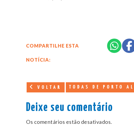
COMPARTILHE ESTA
NOTÍCIA:
TODAS DE PORTO A
VOLTAR
Deixe seu comentário
Os comentários estão desativados.