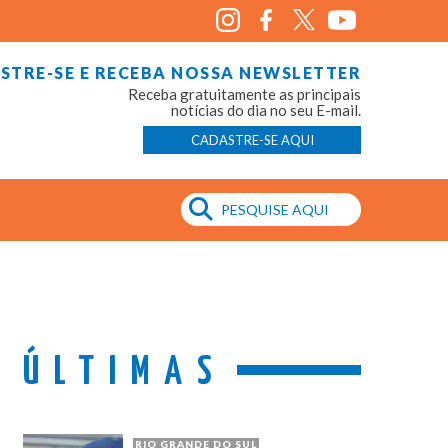
STRE-SE E RECEBA NOSSA NEWSLETTER
Receba gratuitamente as principais
notícias do dia no seu E-mail.
CADASTRE-SE AQUI
ÚLTIMAS
RIO GRANDE DO SUL