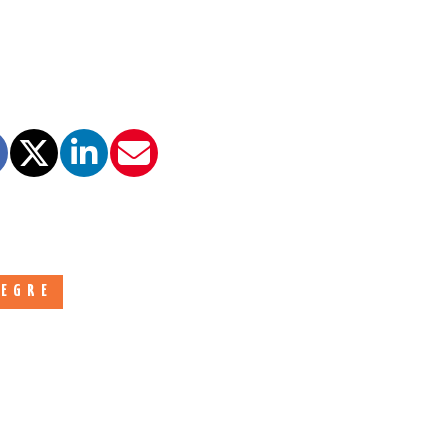
LEGRE