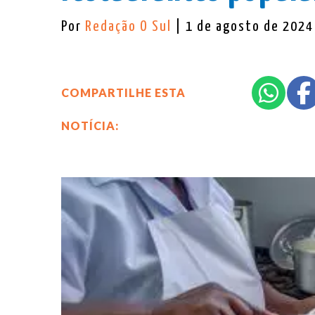
Por
Redação O Sul
| 1 de agosto de 2024
COMPARTILHE ESTA
NOTÍCIA: