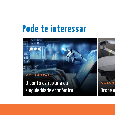
Pode te interessar
COLUNISTAS
O ponto de ruptura da
COLUN
singularidade econômica
Drone a