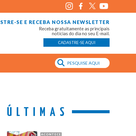
STRE-SE E RECEBA NOSSA NEWSLETTER
Receba gratuitamente as principais
notícias do dia no seu E-mail.
CADASTRE-SE AQUI
ÚLTIMAS
ACONTECE