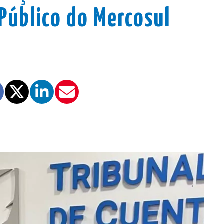
 Público do Mercosul