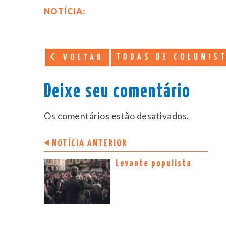
NOTÍCIA:
TODAS DE COLUNIS
VOLTAR
Deixe seu comentário
Os comentários estão desativados.
NOTÍCIA ANTERIOR
Levante populista