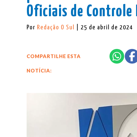
Oficiais de Controle
Por
Redação O Sul
| 25 de abril de 2024
COMPARTILHE ESTA
NOTÍCIA: