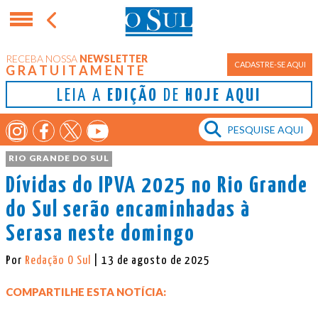
RECEBA NOSSA
NEWSLETTER
CADASTRE-SE AQUI
GRATUITAMENTE
LEIA A
EDIÇÃO
DE
HOJE AQUI
RIO GRANDE DO SUL
Dívidas do IPVA 2025 no Rio Grande
do Sul serão encaminhadas à
Serasa neste domingo
Por
Redação O Sul
| 13 de agosto de 2025
COMPARTILHE ESTA NOTÍCIA: