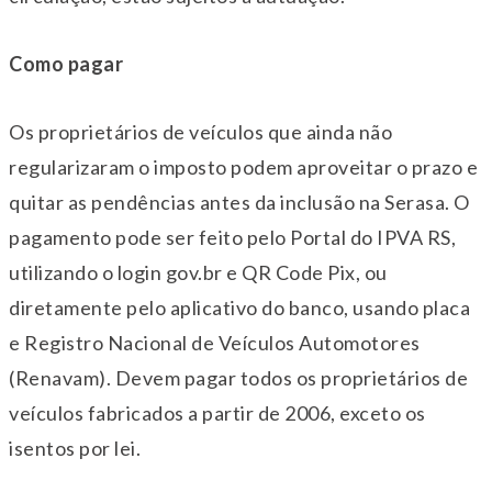
Como pagar
Os proprietários de veículos que ainda não
regularizaram o imposto podem aproveitar o prazo e
quitar as pendências antes da inclusão na Serasa. O
pagamento pode ser feito pelo Portal do IPVA RS,
utilizando o login gov.br e QR Code Pix, ou
diretamente pelo aplicativo do banco, usando placa
e Registro Nacional de Veículos Automotores
(Renavam). Devem pagar todos os proprietários de
veículos fabricados a partir de 2006, exceto os
isentos por lei.