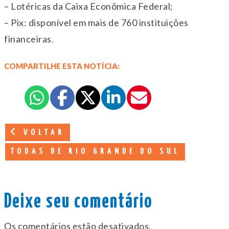
– Lotéricas da Caixa Econômica Federal;
– Pix: disponível em mais de 760 instituições
financeiras.
COMPARTILHE ESTA NOTÍCIA:
VOLTAR
TODAS DE RIO GRANDE DO SUL
Deixe seu comentário
Os comentários estão desativados.