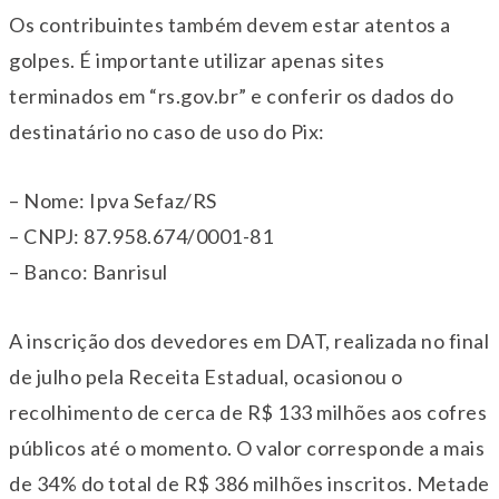
Os contribuintes também devem estar atentos a
golpes. É importante utilizar apenas sites
terminados em “rs.gov.br” e conferir os dados do
destinatário no caso de uso do Pix:
– Nome: Ipva Sefaz/RS
– CNPJ: 87.958.674/0001-81
– Banco: Banrisul
A inscrição dos devedores em DAT, realizada no final
de julho pela Receita Estadual, ocasionou o
recolhimento de cerca de R$ 133 milhões aos cofres
públicos até o momento. O valor corresponde a mais
de 34% do total de R$ 386 milhões inscritos. Metade