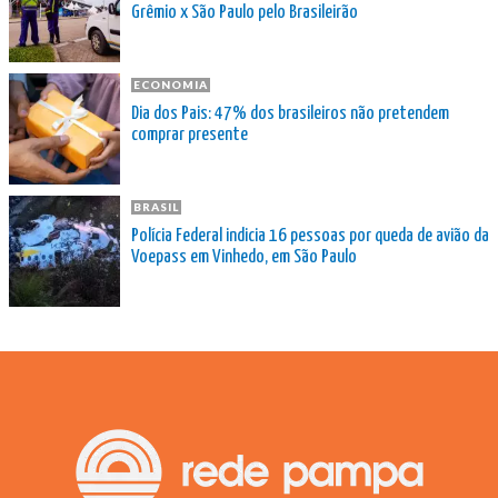
Grêmio x São Paulo pelo Brasileirão
ECONOMIA
Dia dos Pais: 47% dos brasileiros não pretendem
comprar presente
BRASIL
Polícia Federal indicia 16 pessoas por queda de avião da
Voepass em Vinhedo, em São Paulo