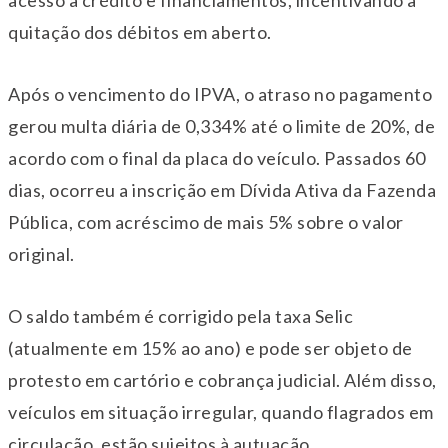
quitação dos débitos em aberto.
Após o vencimento do IPVA, o atraso no pagamento
gerou multa diária de 0,334% até o limite de 20%, de
acordo com o final da placa do veículo. Passados 60
dias, ocorreu a inscrição em Dívida Ativa da Fazenda
Pública, com acréscimo de mais 5% sobre o valor
original.
O saldo também é corrigido pela taxa Selic
(atualmente em 15% ao ano) e pode ser objeto de
protesto em cartório e cobrança judicial. Além disso,
veículos em situação irregular, quando flagrados em
circulação, estão sujeitos à autuação.