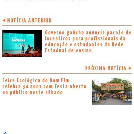
NOTÍCIA ANTERIOR
Governo gaúcho anuncia pacote de
incentivos para profissionais da
educação e estudantes da Rede
Estadual de ensino
PRÓXIMA NOTÍCIA
Feira Ecológica do Bom Fim
celebra 34 anos com festa aberta
ao público neste sábado