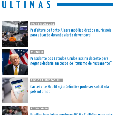
ÚLTIMAS
PORTO ALEGRE
Prefeitura de Porto Alegre mobiliza órgãos municipais
para atuação durante alerta de vendaval
MUNDO
Presidente dos Estados Unidos assina decreto para
negar cidadania em casos de “turismo de nascimento”
RIO GRANDE DO SUL
Carteira de Habilitação Definitiva pode ser solicitada
pela internet
ECONOMIA