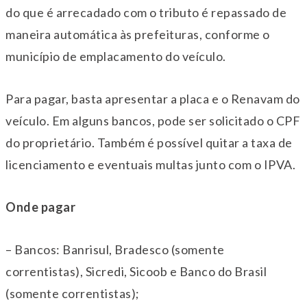
do que é arrecadado com o tributo é repassado de
maneira automática às prefeituras, conforme o
município de emplacamento do veículo.
Para pagar, basta apresentar a placa e o Renavam do
veículo. Em alguns bancos, pode ser solicitado o CPF
do proprietário. Também é possível quitar a taxa de
licenciamento e eventuais multas junto com o IPVA.
Onde pagar
– Bancos: Banrisul, Bradesco (somente
correntistas), Sicredi, Sicoob e Banco do Brasil
(somente correntistas);