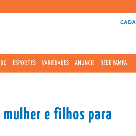
CADA
ADO
ESPORTES
VARIEDADES
ANUNCIE
REDE PAMPA
 mulher e filhos para