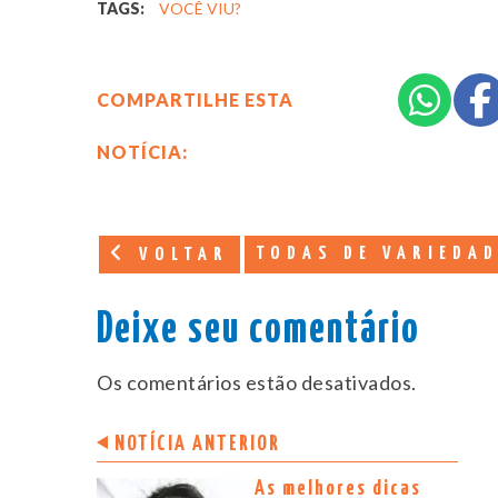
TAGS:
VOCÊ VIU?
COMPARTILHE ESTA
NOTÍCIA:
TODAS DE VARIEDA
VOLTAR
Deixe seu comentário
Os comentários estão desativados.
NOTÍCIA ANTERIOR
As melhores dicas