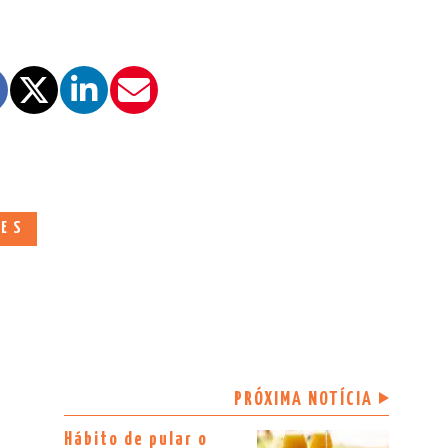
DES
PRÓXIMA NOTÍCIA
Hábito de pular o