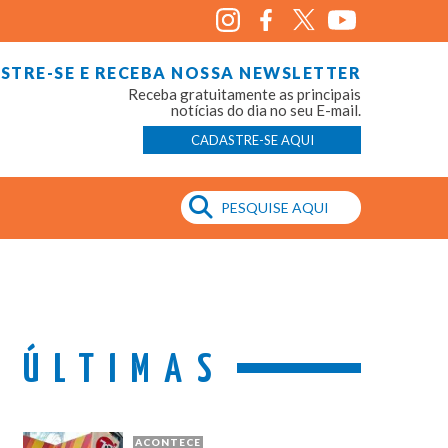
STRE-SE E RECEBA NOSSA NEWSLETTER
Receba gratuitamente as principais
notícias do dia no seu E-mail.
CADASTRE-SE AQUI
ÚLTIMAS
ACONTECE