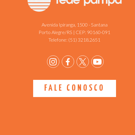
Avenida Ipiranga, 1500 - Santana
Porto Alegre/RS | CEP: 90160-091
Telefone:
(51) 3218.2651
FALE CONOSCO