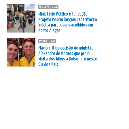
ACONTECE
Ministério Público e Fundação
Projeto Pescar lançam capacitação
inédita para jovens acolhidos em
Porto Alegre
POLÍTICA
Flávio critica decisão do ministro
Alexandre de Moraes que proibiu
visita dos filhos a Bolsonaro neste
Dia dos Pais