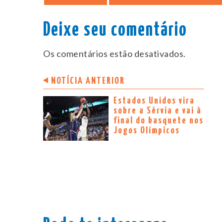
Deixe seu comentário
Os comentários estão desativados.
NOTÍCIA ANTERIOR
Estados Unidos vira
sobre a Sérvia e vai à
final do basquete nos
Jogos Olímpicos