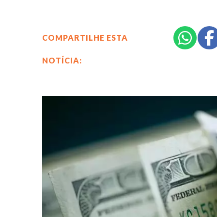
COMPARTILHE ESTA
NOTÍCIA: