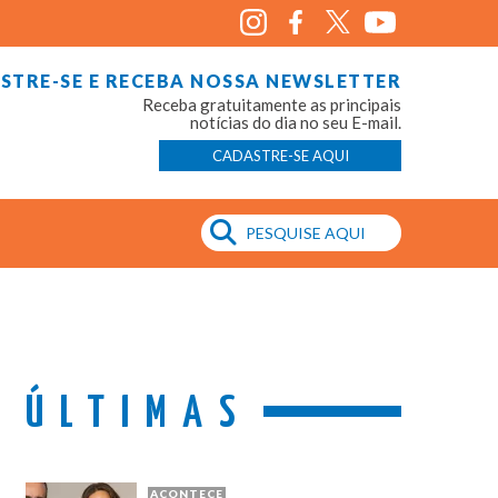
STRE-SE E RECEBA NOSSA NEWSLETTER
Receba gratuitamente as principais
notícias do dia no seu E-mail.
CADASTRE-SE AQUI
ÚLTIMAS
ACONTECE