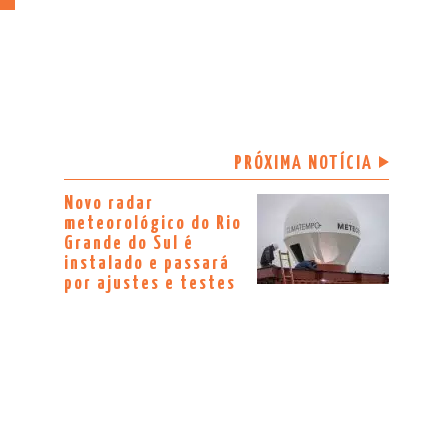
PRÓXIMA NOTÍCIA
Novo radar
meteorológico do Rio
Grande do Sul é
instalado e passará
por ajustes e testes