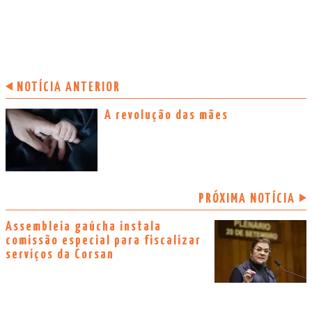
NOTÍCIA ANTERIOR
A revolução das mães
PRÓXIMA NOTÍCIA
Assembleia gaúcha instala
comissão especial para fiscalizar
serviços da Corsan