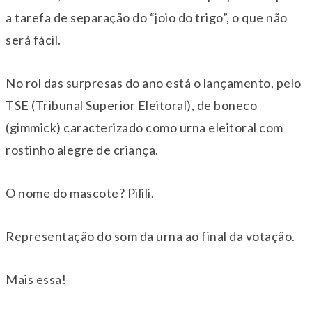
a tarefa de separação do “joio do trigo”, o que não
será fácil.
No rol das surpresas do ano está o lançamento, pelo
TSE (Tribunal Superior Eleitoral), de boneco
(gimmick) caracterizado como urna eleitoral com
rostinho alegre de criança.
O nome do mascote? Pilili.
Representação do som da urna ao final da votação.
Mais essa!