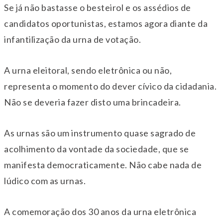
Se já não bastasse o besteirol e os assédios de
candidatos oportunistas, estamos agora diante da
infantilização da urna de votação.
A urna eleitoral, sendo eletrônica ou não,
representa o momento do dever cívico da cidadania.
Não se deveria fazer disto uma brincadeira.
As urnas são um instrumento quase sagrado de
acolhimento da vontade da sociedade, que se
manifesta democraticamente. Não cabe nada de
lúdico com as urnas.
A comemoração dos 30 anos da urna eletrônica