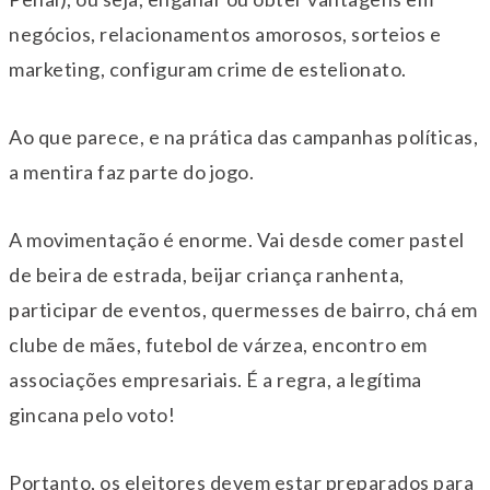
negócios, relacionamentos amorosos, sorteios e
marketing, configuram crime de estelionato.
Ao que parece, e na prática das campanhas políticas,
a mentira faz parte do jogo.
A movimentação é enorme. Vai desde comer pastel
de beira de estrada, beijar criança ranhenta,
participar de eventos, quermesses de bairro, chá em
clube de mães, futebol de várzea, encontro em
associações empresariais. É a regra, a legítima
gincana pelo voto!
Portanto, os eleitores devem estar preparados para