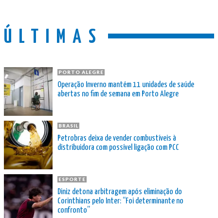
ÚLTIMAS
PORTO ALEGRE
Operação Inverno mantém 11 unidades de saúde
abertas no fim de semana em Porto Alegre
BRASIL
Petrobras deixa de vender combustíveis à
distribuidora com possível ligação com PCC
ESPORTE
Diniz detona arbitragem após eliminação do
Corinthians pelo Inter: “Foi determinante no
confronto”