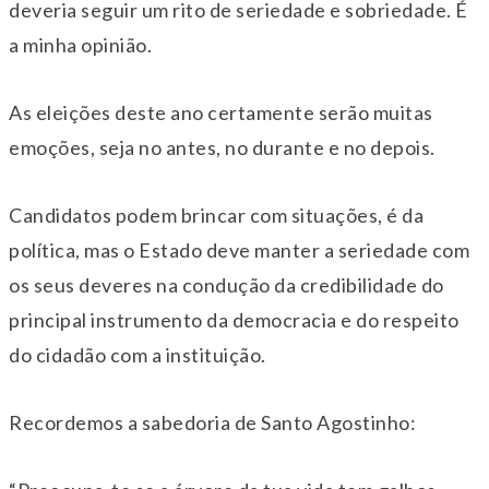
deveria seguir um rito de seriedade e sobriedade. É
a minha opinião.
As eleições deste ano certamente serão muitas
emoções, seja no antes, no durante e no depois.
Candidatos podem brincar com situações, é da
política, mas o Estado deve manter a seriedade com
os seus deveres na condução da credibilidade do
principal instrumento da democracia e do respeito
do cidadão com a instituição.
Recordemos a sabedoria de Santo Agostinho: