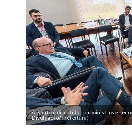
Assunto é discutido com ministros e secre
Divulgação/Prefeitura)