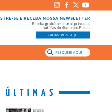
STRE-SE E RECEBA NOSSA NEWSLETTER
Receba gratuitamente as principais
notícias do dia no seu E-mail.
CADASTRE-SE AQUI
ÚLTIMAS
INTER