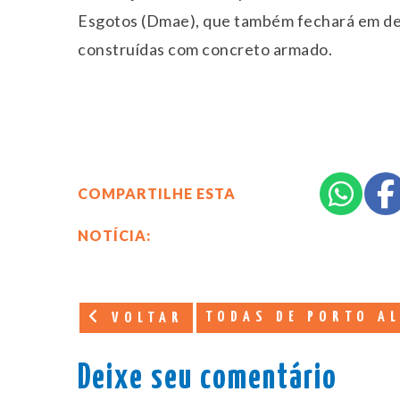
Esgotos (Dmae), que também fechará em defi
construídas com concreto armado.
COMPARTILHE ESTA
NOTÍCIA:
TODAS DE PORTO A
VOLTAR
Deixe seu comentário