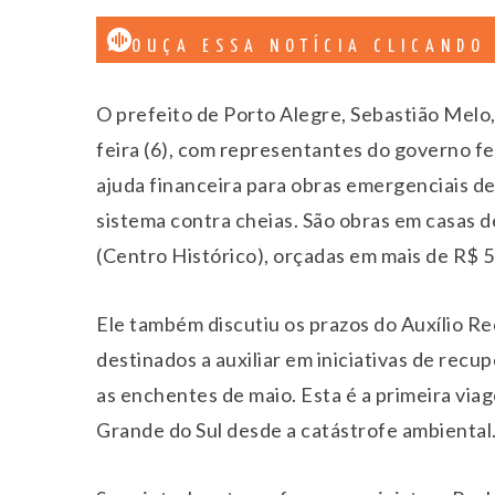
OUÇA ESSA NOTÍCIA CLICANDO
O prefeito de Porto Alegre, Sebastião Melo,
feira (6), com representantes do governo fed
ajuda financeira para obras emergenciais d
sistema contra cheias. São obras em casas
(Centro Histórico), orçadas em mais de R$ 5
Ele também discutiu os prazos do Auxílio R
destinados a auxiliar em iniciativas de recu
as enchentes de maio. Esta é a primeira via
Grande do Sul desde a catástrofe ambiental