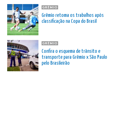
GRÊMIO
Grêmio retoma os trabalhos após
classificação na Copa do Brasil
GRÊMIO
Confira o esquema de trânsito e
transporte para Grêmio x São Paulo
pelo Brasileirão