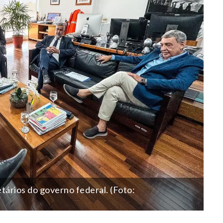
tários do governo federal. (Foto: