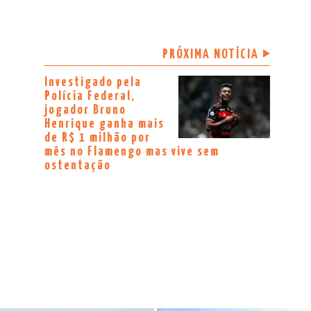
PRÓXIMA NOTÍCIA
Investigado pela
Polícia Federal,
jogador Bruno
Henrique ganha mais
de R$ 1 milhão por
mês no Flamengo mas vive sem
ostentação