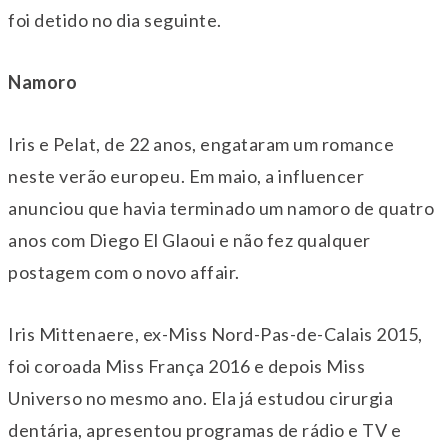
foi detido no dia seguinte.
Namoro
Iris e Pelat, de 22 anos, engataram um romance
neste verão europeu. Em maio, a influencer
anunciou que havia terminado um namoro de quatro
anos com Diego El Glaoui e não fez qualquer
postagem com o novo affair.
Iris Mittenaere, ex-Miss Nord-Pas-de-Calais 2015,
foi coroada Miss França 2016 e depois Miss
Universo no mesmo ano. Ela já estudou cirurgia
dentária, apresentou programas de rádio e TV e