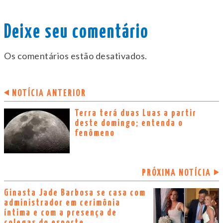
Deixe seu comentário
Os comentários estão desativados.
NOTÍCIA ANTERIOR
Terra terá duas Luas a partir
deste domingo; entenda o
fenômeno
PRÓXIMA NOTÍCIA
Ginasta Jade Barbosa se casa com
administrador em cerimônia
íntima e com a presença de
colegas do esporte