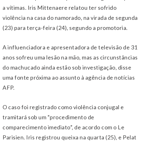
a vítimas. Iris Mittenaere relatou ter sofrido
violência na casa do namorado, na virada de segunda
(23) para terça-feira (24), segundo a promotoria.
A influenciadora e apresentadora de televisão de 31
anos sofreu uma lesão na mão, mas as circunstâncias
do machucado ainda estão sob investigação, disse
uma fonte próxima ao assunto à agência de notícias
AFP.
O caso foi registrado como violência conjugal e
tramitará sob um “procedimento de
comparecimento imediato”, de acordo com o Le
Parisien. Iris registrou queixa na quarta (25), e Pelat