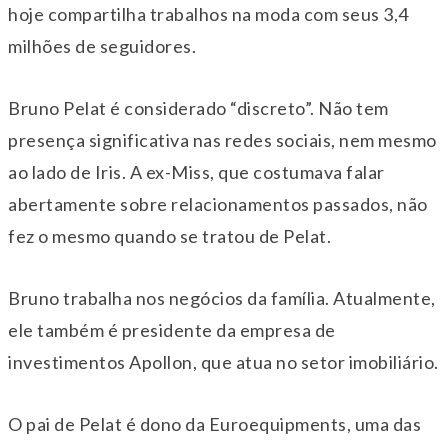
hoje compartilha trabalhos na moda com seus 3,4
milhões de seguidores.
Bruno Pelat é considerado “discreto”. Não tem
presença significativa nas redes sociais, nem mesmo
ao lado de Iris. A ex-Miss, que costumava falar
abertamente sobre relacionamentos passados, não
fez o mesmo quando se tratou de Pelat.
Bruno trabalha nos negócios da família. Atualmente,
ele também é presidente da empresa de
investimentos Apollon, que atua no setor imobiliário.
O pai de Pelat é dono da Euroequipments, uma das