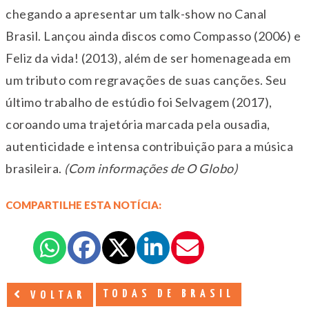
chegando a apresentar um talk-show no Canal
Brasil. Lançou ainda discos como Compasso (2006) e
Feliz da vida! (2013), além de ser homenageada em
um tributo com regravações de suas canções. Seu
último trabalho de estúdio foi Selvagem (2017),
coroando uma trajetória marcada pela ousadia,
autenticidade e intensa contribuição para a música
brasileira.
(Com informações de O Globo)
COMPARTILHE ESTA NOTÍCIA:
TODAS DE BRASIL
VOLTAR