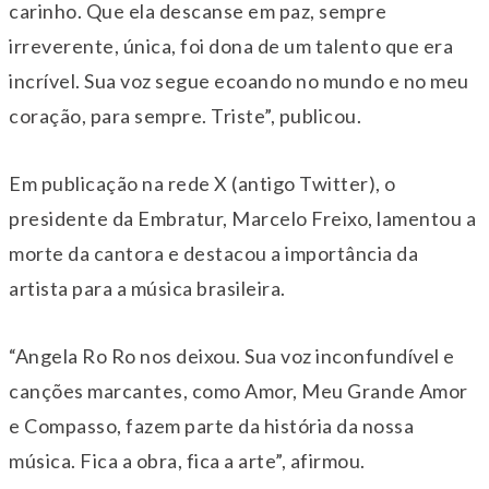
carinho. Que ela descanse em paz, sempre
irreverente, única, foi dona de um talento que era
incrível. Sua voz segue ecoando no mundo e no meu
coração, para sempre. Triste”, publicou.
Em publicação na rede X (antigo Twitter), o
presidente da Embratur, Marcelo Freixo, lamentou a
morte da cantora e destacou a importância da
artista para a música brasileira.
“Angela Ro Ro nos deixou. Sua voz inconfundível e
canções marcantes, como Amor, Meu Grande Amor
e Compasso, fazem parte da história da nossa
música. Fica a obra, fica a arte”, afirmou.