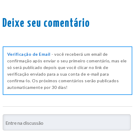
Deixe seu comentário
Verificação de Email
- você receberá um email de
confirmação após enviar o seu primeiro comentário, mas ele
só será publicado depois que você clicar no link de
verificação enviado para a sua conta de e-mail para
confirma-lo. Os próximos comentários serão publicados
automaticamente por 30 dias!