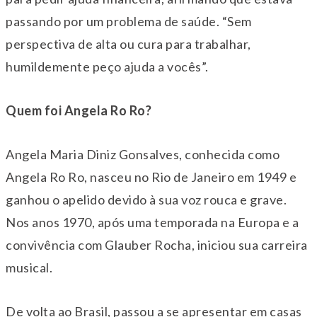
passando por um problema de saúde. “Sem
perspectiva de alta ou cura para trabalhar,
humildemente peço ajuda a vocês”.
Quem foi Angela Ro Ro?
Angela Maria Diniz Gonsalves, conhecida como
Angela Ro Ro, nasceu no Rio de Janeiro em 1949 e
ganhou o apelido devido à sua voz rouca e grave.
Nos anos 1970, após uma temporada na Europa e a
convivência com Glauber Rocha, iniciou sua carreira
musical.
De volta ao Brasil, passou a se apresentar em casas