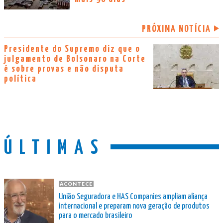
PRÓXIMA NOTÍCIA
Presidente do Supremo diz que o
julgamento de Bolsonaro na Corte
é sobre provas e não disputa
política
ÚLTIMAS
ACONTECE
União Seguradora e HAS Companies ampliam aliança
internacional e preparam nova geração de produtos
para o mercado brasileiro