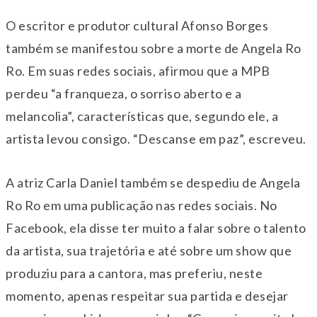
O escritor e produtor cultural Afonso Borges
também se manifestou sobre a morte de Angela Ro
Ro. Em suas redes sociais, afirmou que a MPB
perdeu “a franqueza, o sorriso aberto e a
melancolia”, características que, segundo ele, a
artista levou consigo. “Descanse em paz”, escreveu.
A atriz Carla Daniel também se despediu de Angela
Ro Ro em uma publicação nas redes sociais. No
Facebook, ela disse ter muito a falar sobre o talento
da artista, sua trajetória e até sobre um show que
produziu para a cantora, mas preferiu, neste
momento, apenas respeitar sua partida e desejar