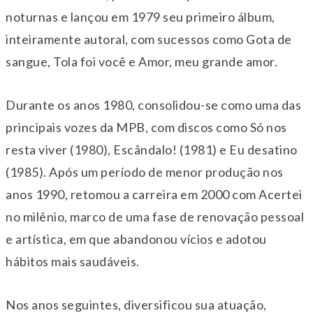
noturnas e lançou em 1979 seu primeiro álbum,
inteiramente autoral, com sucessos como Gota de
sangue, Tola foi você e Amor, meu grande amor.
Durante os anos 1980, consolidou-se como uma das
principais vozes da MPB, com discos como Só nos
resta viver (1980), Escândalo! (1981) e Eu desatino
(1985). Após um período de menor produção nos
anos 1990, retomou a carreira em 2000 com Acertei
no milênio, marco de uma fase de renovação pessoal
e artística, em que abandonou vícios e adotou
hábitos mais saudáveis.
Nos anos seguintes, diversificou sua atuação,