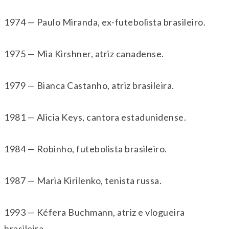
1974 — Paulo Miranda, ex-futebolista brasileiro.
1975 — Mia Kirshner, atriz canadense.
1979 — Bianca Castanho, atriz brasileira.
1981 — Alicia Keys, cantora estadunidense.
1984 — Robinho, futebolista brasileiro.
1987 — Maria Kirilenko, tenista russa.
1993 — Kéfera Buchmann, atriz e vlogueira
brasileira.