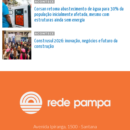
ACONTECE
Corsan retoma abastecimento de água para 30% da
população inicialmente afetada, mesmo com
estruturas ainda sem energia
ACONTECE
Construsul 2026: inovação, negócios e futuro da
construção
Avenida Ipiranga, 1500 - Santana