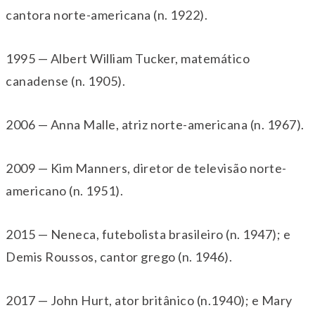
cantora norte-americana (n. 1922).
1995 — Albert William Tucker, matemático
canadense (n. 1905).
2006 — Anna Malle, atriz norte-americana (n. 1967).
2009 — Kim Manners, diretor de televisão norte-
americano (n. 1951).
2015 — Neneca, futebolista brasileiro (n. 1947);
e
Demis Roussos, cantor grego (n. 1946).
2017 — John Hurt, ator britânico (n.1940); e Mary