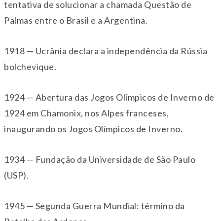
tentativa de solucionar a chamada Questão de
Palmas entre o Brasil e a Argentina.
1918 — Ucrânia declara a independência da Rússia
bolchevique.
1924 — Abertura das Jogos Olímpicos de Inverno de
1924 em Chamonix, nos Alpes franceses,
inaugurando os Jogos Olímpicos de Inverno.
1934 — Fundação da Universidade de São Paulo
(USP).
1945 — Segunda Guerra Mundial: término da