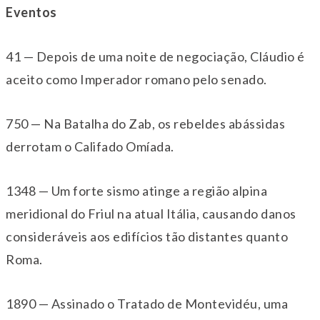
Eventos
41 — Depois de uma noite de negociação, Cláudio é
aceito como Imperador romano pelo senado.
750 — Na Batalha do Zab, os rebeldes abássidas
derrotam o Califado Omíada.
1348 — Um forte sismo atinge a região alpina
meridional do Friul na atual Itália, causando danos
consideráveis aos edifícios tão distantes quanto
Roma.
1890 — Assinado o Tratado de Montevidéu, uma