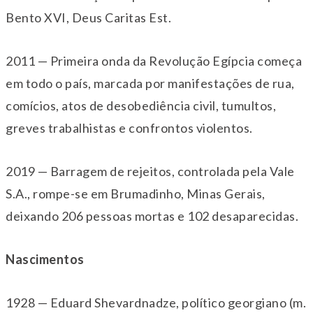
Bento XVI, Deus Caritas Est.
2011 — Primeira onda da Revolução Egípcia começa
em todo o país, marcada por manifestações de rua,
comícios, atos de desobediência civil, tumultos,
greves trabalhistas e confrontos violentos.
2019 — Barragem de rejeitos, controlada pela Vale
S.A., rompe-se em Brumadinho, Minas Gerais,
deixando 206 pessoas mortas e 102 desaparecidas.
Nascimentos
1928 — Eduard Shevardnadze, político georgiano (m.