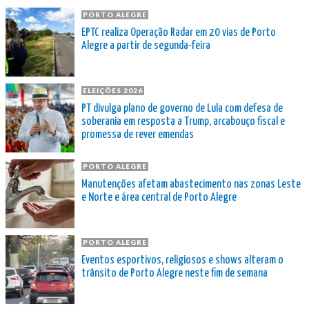
PORTO ALEGRE
EPTC realiza Operação Radar em 20 vias de Porto
Alegre a partir de segunda-feira
ELEIÇÕES 2026
PT divulga plano de governo de Lula com defesa de
soberania em resposta a Trump, arcabouço fiscal e
promessa de rever emendas
PORTO ALEGRE
Manutenções afetam abastecimento nas zonas Leste
e Norte e área central de Porto Alegre
PORTO ALEGRE
Eventos esportivos, religiosos e shows alteram o
trânsito de Porto Alegre neste fim de semana