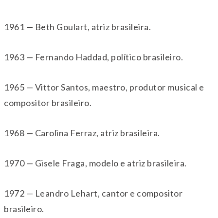
1961 — Beth Goulart, atriz brasileira.
1963 — Fernando Haddad, político brasileiro.
1965 — Vittor Santos, maestro, produtor musical e
compositor brasileiro.
1968 — Carolina Ferraz, atriz brasileira.
1970 — Gisele Fraga, modelo e atriz brasileira.
1972 — Leandro Lehart, cantor e compositor
brasileiro.