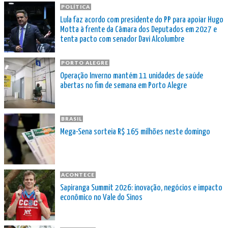
POLÍTICA
Lula faz acordo com presidente do PP para apoiar Hugo
Motta à frente da Câmara dos Deputados em 2027 e
tenta pacto com senador Davi Alcolumbre
PORTO ALEGRE
Operação Inverno mantém 11 unidades de saúde
abertas no fim de semana em Porto Alegre
BRASIL
Mega-Sena sorteia R$ 165 milhões neste domingo
ACONTECE
Sapiranga Summit 2026: inovação, negócios e impacto
econômico no Vale do Sinos