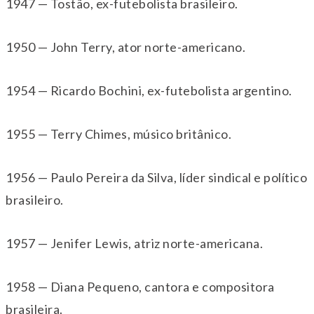
1947 — Tostão, ex-futebolista brasileiro.
1950 — John Terry, ator norte-americano.
1954 — Ricardo Bochini, ex-futebolista argentino.
1955 — Terry Chimes, músico britânico.
1956 — Paulo Pereira da Silva, líder sindical e político
brasileiro.
1957 — Jenifer Lewis, atriz norte-americana.
1958 — Diana Pequeno, cantora e compositora
brasileira.