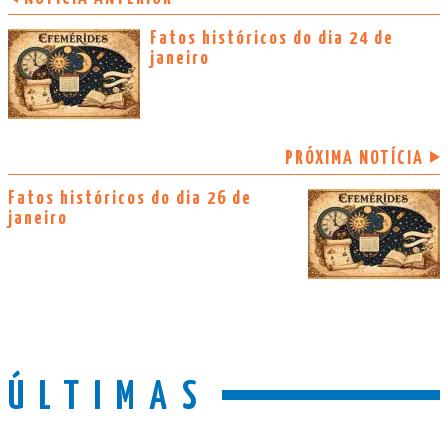
Fatos históricos do dia 24 de
janeiro
PRÓXIMA NOTÍCIA
Fatos históricos do dia 26 de
janeiro
ÚLTIMAS