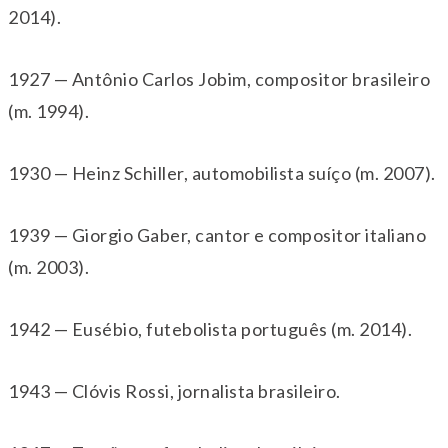
2014).
1927 — Antônio Carlos Jobim, compositor brasileiro
(m. 1994).
1930 — Heinz Schiller, automobilista suíço (m. 2007).
1939 — Giorgio Gaber, cantor e compositor italiano
(m. 2003).
1942 — Eusébio, futebolista português (m. 2014).
1943 — Clóvis Rossi, jornalista brasileiro.