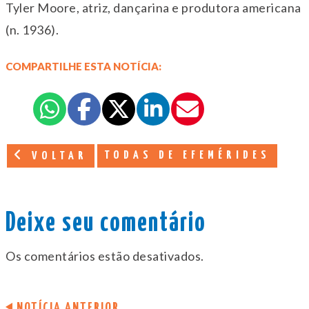
Tyler Moore, atriz, dançarina e produtora americana
(n. 1936).
COMPARTILHE ESTA NOTÍCIA:
TODAS DE EFEMÉRIDES
VOLTAR
Deixe seu comentário
Os comentários estão desativados.
NOTÍCIA ANTERIOR