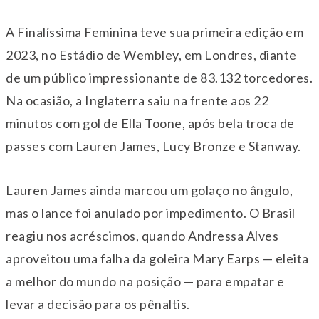
A Finalíssima Feminina teve sua primeira edição em
2023, no Estádio de Wembley, em Londres, diante
de um público impressionante de 83.132 torcedores.
Na ocasião, a Inglaterra saiu na frente aos 22
minutos com gol de Ella Toone, após bela troca de
passes com Lauren James, Lucy Bronze e Stanway.
Lauren James ainda marcou um golaço no ângulo,
mas o lance foi anulado por impedimento. O Brasil
reagiu nos acréscimos, quando Andressa Alves
aproveitou uma falha da goleira Mary Earps — eleita
a melhor do mundo na posição — para empatar e
levar a decisão para os pênaltis.