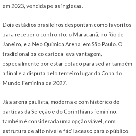
em 2023, vencida pelas inglesas.
Dois estádios brasileiros despontam como favoritos
para receber o confronto: o Maracanã, no Rio de
Janeiro, e a Neo Química Arena, em São Paulo. O
tradicional palco carioca leva vantagem,
especialmente por estar cotado para sediar também
a final e a disputa pelo terceiro lugar da Copa do
Mundo Feminina de 2027.
Já a arena paulista, moderna e com histórico de
partidas da Seleção e do Corinthians feminino,
também é considerada uma opção viável, com
estrutura de alto nível e fácil acesso para o público.