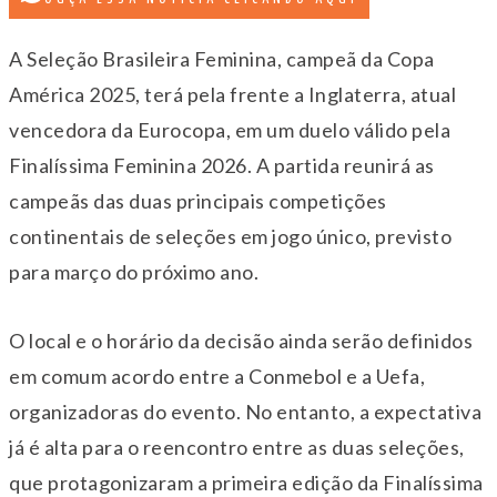
A Seleção Brasileira Feminina, campeã da Copa
América 2025, terá pela frente a Inglaterra, atual
vencedora da Eurocopa, em um duelo válido pela
Finalíssima Feminina 2026. A partida reunirá as
campeãs das duas principais competições
continentais de seleções em jogo único, previsto
para março do próximo ano.
O local e o horário da decisão ainda serão definidos
em comum acordo entre a Conmebol e a Uefa,
organizadoras do evento. No entanto, a expectativa
já é alta para o reencontro entre as duas seleções,
que protagonizaram a primeira edição da Finalíssima