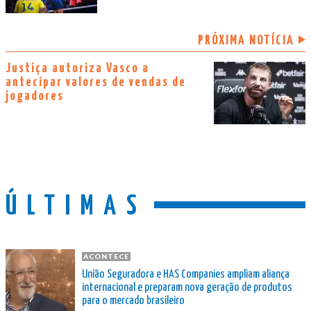
PRÓXIMA NOTÍCIA
Justiça autoriza Vasco a
antecipar valores de vendas de
jogadores
ÚLTIMAS
ACONTECE
União Seguradora e HAS Companies ampliam aliança
internacional e preparam nova geração de produtos
para o mercado brasileiro