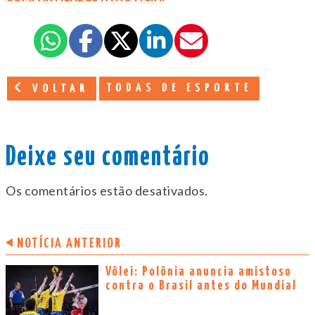
TODAS DE ESPORTE
VOLTAR
Deixe seu comentário
Os comentários estão desativados.
NOTÍCIA ANTERIOR
Vôlei: Polônia anuncia amistoso
contra o Brasil antes do Mundial