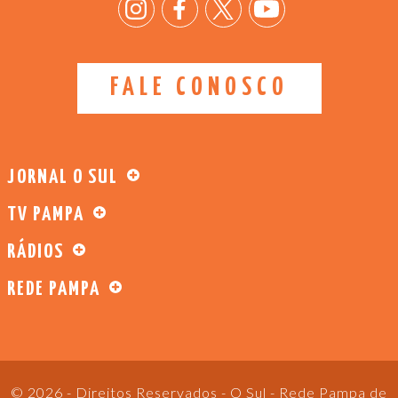
FALE CONOSCO
JORNAL O SUL
TV PAMPA
RÁDIOS
REDE PAMPA
© 2026 - Direitos Reservados - O Sul - Rede Pampa de