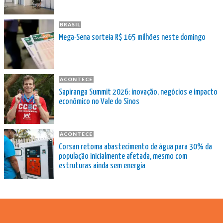
BRASIL
Mega-Sena sorteia R$ 165 milhões neste domingo
ACONTECE
Sapiranga Summit 2026: inovação, negócios e impacto
econômico no Vale do Sinos
ACONTECE
Corsan retoma abastecimento de água para 30% da
população inicialmente afetada, mesmo com
estruturas ainda sem energia