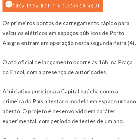
OUÇA ESSA NOTÍCIA CLICANDO AQUI
Os primeiros pontos de carregamento rápido para
veículos elétricos em espaços públicos de Porto
Alegre entram em operação nesta segunda-feira (4).
O ato oficial de lançamento ocorre às 16h, na Praça
da Encol, com a presença de autoridades.
A iniciativa posiciona a Capital gaúcha como a
primeira do País a testar o modelo em espaço urbano
aberto. O projeto é desenvolvido em caráter
experimental, com período de testes de um ano.