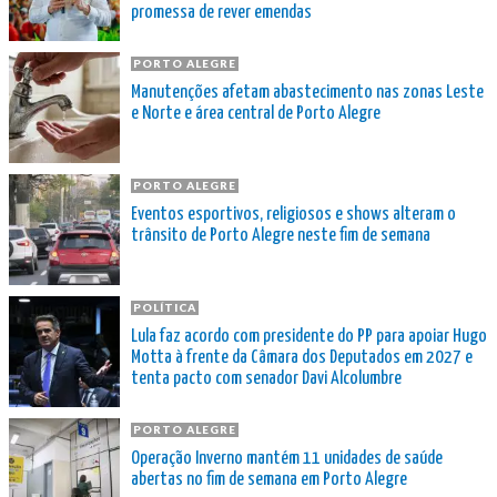
promessa de rever emendas
PORTO ALEGRE
Manutenções afetam abastecimento nas zonas Leste
e Norte e área central de Porto Alegre
PORTO ALEGRE
Eventos esportivos, religiosos e shows alteram o
trânsito de Porto Alegre neste fim de semana
POLÍTICA
Lula faz acordo com presidente do PP para apoiar Hugo
Motta à frente da Câmara dos Deputados em 2027 e
tenta pacto com senador Davi Alcolumbre
PORTO ALEGRE
Operação Inverno mantém 11 unidades de saúde
abertas no fim de semana em Porto Alegre