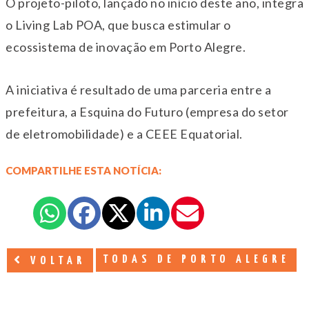
O projeto-piloto, lançado no início deste ano, integra
o Living Lab POA, que busca estimular o
ecossistema de inovação em Porto Alegre.
A iniciativa é resultado de uma parceria entre a
prefeitura, a Esquina do Futuro (empresa do setor
de eletromobilidade) e a CEEE Equatorial.
COMPARTILHE ESTA NOTÍCIA:
TODAS DE PORTO ALEGRE
VOLTAR