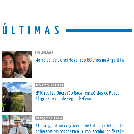
ÚLTIMAS
ESPORTE
Morre pai de Lionel Messi aos 68 anos na Argentina
PORTO ALEGRE
EPTC realiza Operação Radar em 20 vias de Porto
Alegre a partir de segunda-feira
ELEIÇÕES 2026
PT divulga plano de governo de Lula com defesa de
soberania em resposta a Trump, arcabouço fiscal e