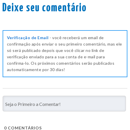
Deixe seu comentário
Verificação de Email
- você receberá um email de
confirmação após enviar o seu primeiro comentário, mas ele
só será publicado depois que você clicar no link de
verificação enviado para a sua conta de e-mail para
confirma-lo. Os próximos comentários serão publicados
automaticamente por 30 dias!
0
COMENTÁRIOS