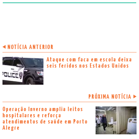
NOTÍCIA ANTERIOR
Ataque com faca em escola deixa
seis feridos nos Estados Unidos
PRÓXIMA NOTÍCIA
Operação Inverno amplia leitos
hospitalares e reforça
atendimentos de saúde em Porto
Alegre