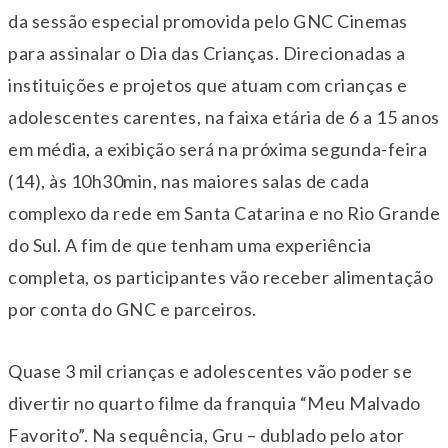
da sessão especial promovida pelo GNC Cinemas
para assinalar o Dia das Crianças. Direcionadas a
instituições e projetos que atuam com crianças e
adolescentes carentes, na faixa etária de 6 a 15 anos
em média, a exibição será na próxima segunda-feira
(14), às 10h30min, nas maiores salas de cada
complexo da rede em Santa Catarina e no Rio Grande
do Sul. A fim de que tenham uma experiência
completa, os participantes vão receber alimentação
por conta do GNC e parceiros.
Quase 3 mil crianças e adolescentes vão poder se
divertir no quarto filme da franquia “Meu Malvado
Favorito”. Na sequência, Gru – dublado pelo ator