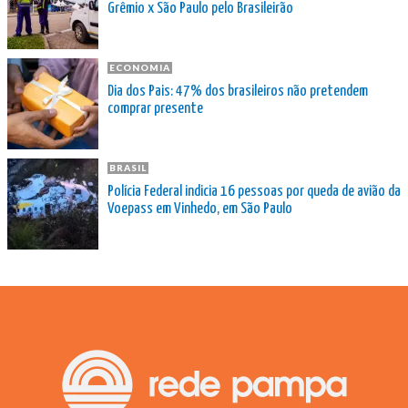
Grêmio x São Paulo pelo Brasileirão
ECONOMIA
Dia dos Pais: 47% dos brasileiros não pretendem
comprar presente
BRASIL
Polícia Federal indicia 16 pessoas por queda de avião da
Voepass em Vinhedo, em São Paulo