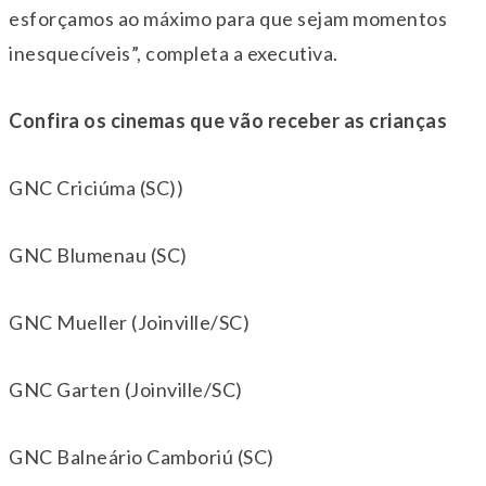
esforçamos ao máximo para que sejam momentos
inesquecíveis”, completa a executiva.
Confira os cinemas que vão receber as crianças
GNC Criciúma (SC))
GNC Blumenau (SC)
GNC Mueller (Joinville/SC)
GNC Garten (Joinville/SC)
GNC Balneário Camboriú (SC)