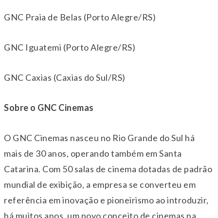
GNC Praia de Belas (Porto Alegre/RS)
GNC Iguatemi (Porto Alegre/RS)
GNC Caxias (Caxias do Sul/RS)
Sobre o GNC Cinemas
O GNC Cinemas nasceu no Rio Grande do Sul há
mais de 30 anos, operando também em Santa
Catarina. Com 50 salas de cinema dotadas de padrão
mundial de exibição, a empresa se converteu em
referência em inovação e pioneirismo ao introduzir,
há muitos anos, um novo conceito de cinemas na