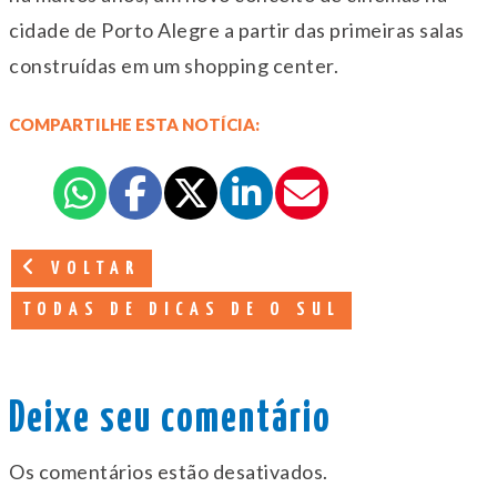
cidade de Porto Alegre a partir das primeiras salas
construídas em um shopping center.
COMPARTILHE ESTA NOTÍCIA:
VOLTAR
TODAS DE DICAS DE O SUL
Deixe seu comentário
Os comentários estão desativados.