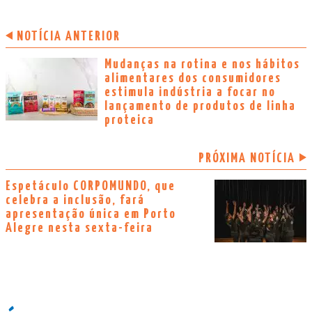
NOTÍCIA ANTERIOR
Mudanças na rotina e nos hábitos
alimentares dos consumidores
estimula indústria a focar no
lançamento de produtos de linha
proteica
PRÓXIMA NOTÍCIA
Espetáculo CORPOMUNDO, que
celebra a inclusão, fará
apresentação única em Porto
Alegre nesta sexta-feira