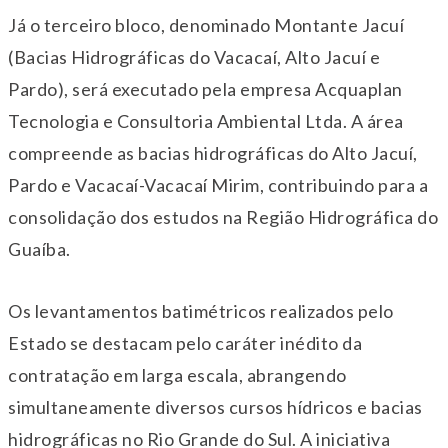
Já o terceiro bloco, denominado Montante Jacuí
(Bacias Hidrográficas do Vacacaí, Alto Jacuí e
Pardo), será executado pela empresa Acquaplan
Tecnologia e Consultoria Ambiental Ltda. A área
compreende as bacias hidrográficas do Alto Jacuí,
Pardo e Vacacaí-Vacacaí Mirim, contribuindo para a
consolidação dos estudos na Região Hidrográfica do
Guaíba.
Os levantamentos batimétricos realizados pelo
Estado se destacam pelo caráter inédito da
contratação em larga escala, abrangendo
simultaneamente diversos cursos hídricos e bacias
hidrográficas no Rio Grande do Sul. A iniciativa