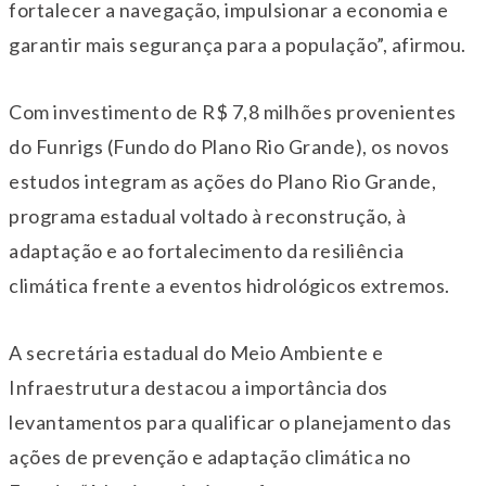
fortalecer a navegação, impulsionar a economia e
garantir mais segurança para a população”, afirmou.
Com investimento de R$ 7,8 milhões provenientes
do Funrigs (Fundo do Plano Rio Grande), os novos
estudos integram as ações do Plano Rio Grande,
programa estadual voltado à reconstrução, à
adaptação e ao fortalecimento da resiliência
climática frente a eventos hidrológicos extremos.
A secretária estadual do Meio Ambiente e
Infraestrutura destacou a importância dos
levantamentos para qualificar o planejamento das
ações de prevenção e adaptação climática no