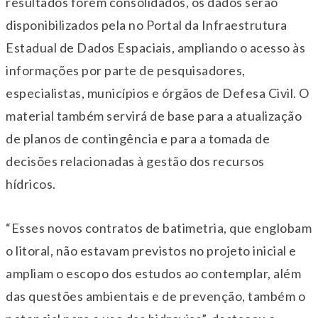
resultados forem consolidados, os dados serão
disponibilizados pela no Portal da Infraestrutura
Estadual de Dados Espaciais, ampliando o acesso às
informações por parte de pesquisadores,
especialistas, municípios e órgãos de Defesa Civil. O
material também servirá de base para a atualização
de planos de contingência e para a tomada de
decisões relacionadas à gestão dos recursos
hídricos.
“Esses novos contratos de batimetria, que englobam
o litoral, não estavam previstos no projeto inicial e
ampliam o escopo dos estudos ao contemplar, além
das questões ambientais e de prevenção, também o