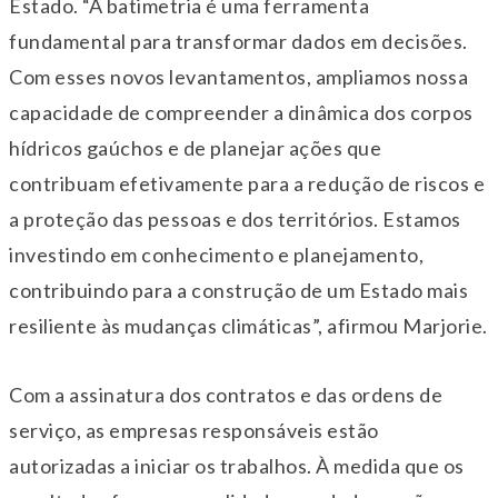
Estado. “A batimetria é uma ferramenta
fundamental para transformar dados em decisões.
Com esses novos levantamentos, ampliamos nossa
capacidade de compreender a dinâmica dos corpos
hídricos gaúchos e de planejar ações que
contribuam efetivamente para a redução de riscos e
a proteção das pessoas e dos territórios. Estamos
investindo em conhecimento e planejamento,
contribuindo para a construção de um Estado mais
resiliente às mudanças climáticas”, afirmou Marjorie.
Com a assinatura dos contratos e das ordens de
serviço, as empresas responsáveis estão
autorizadas a iniciar os trabalhos. À medida que os