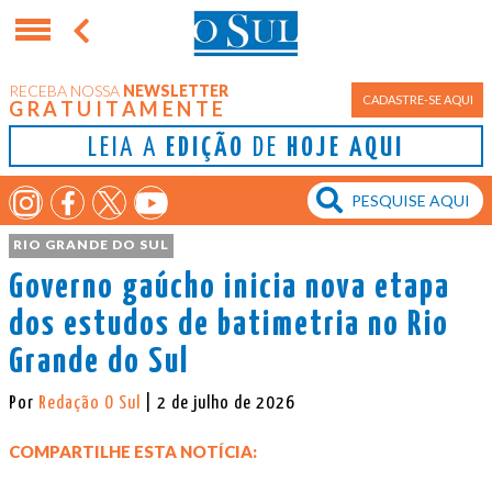
RECEBA NOSSA
NEWSLETTER
CADASTRE-SE AQUI
GRATUITAMENTE
LEIA A
EDIÇÃO
DE
HOJE AQUI
RIO GRANDE DO SUL
Governo gaúcho inicia nova etapa
dos estudos de batimetria no Rio
Grande do Sul
Por
Redação O Sul
| 2 de julho de 2026
COMPARTILHE ESTA NOTÍCIA: