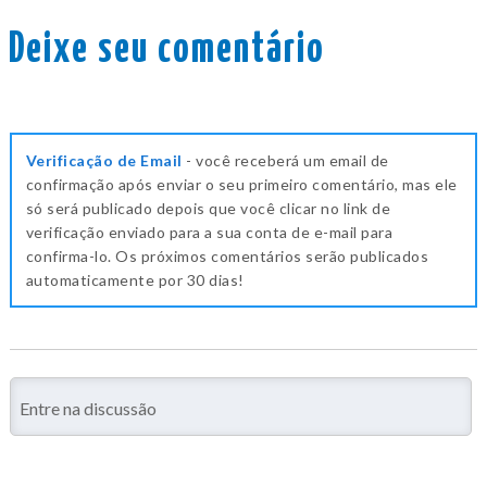
Deixe seu comentário
Verificação de Email
- você receberá um email de
confirmação após enviar o seu primeiro comentário, mas ele
só será publicado depois que você clicar no link de
verificação enviado para a sua conta de e-mail para
confirma-lo. Os próximos comentários serão publicados
automaticamente por 30 dias!