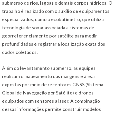
submerso de rios, lagoas e demais corpos hídricos. O
trabalho é realizado com o auxílio de equipamentos
especializados, como o ecobatímetro, que utiliza
tecnologia de sonar associada a sistemas de
georreferenciamento por satélite para medir
profundidades e registrar a localização exata dos
dados coletados.
Além do levantamento submerso, as equipes
realizam o mapeamento das margens e áreas
expostas por meio de receptores GNSS (Sistema
Global de Navegação por Satélite) e drones
equipados com sensores a laser. A combinação
dessas informações permite construir modelos