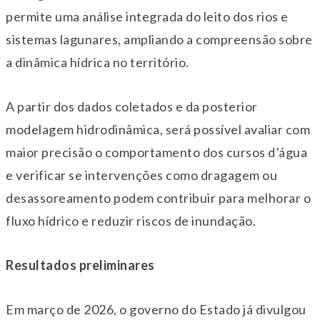
permite uma análise integrada do leito dos rios e
sistemas lagunares, ampliando a compreensão sobre
a dinâmica hídrica no território.
A partir dos dados coletados e da posterior
modelagem hidrodinâmica, será possível avaliar com
maior precisão o comportamento dos cursos d’água
e verificar se intervenções como dragagem ou
desassoreamento podem contribuir para melhorar o
fluxo hídrico e reduzir riscos de inundação.
Resultados preliminares
Em março de 2026, o governo do Estado já divulgou