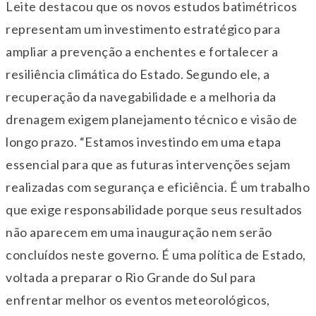
Leite destacou que os novos estudos batimétricos
representam um investimento estratégico para
ampliar a prevenção a enchentes e fortalecer a
resiliência climática do Estado. Segundo ele, a
recuperação da navegabilidade e a melhoria da
drenagem exigem planejamento técnico e visão de
longo prazo. “Estamos investindo em uma etapa
essencial para que as futuras intervenções sejam
realizadas com segurança e eficiência. É um trabalho
que exige responsabilidade porque seus resultados
não aparecem em uma inauguração nem serão
concluídos neste governo. É uma política de Estado,
voltada a preparar o Rio Grande do Sul para
enfrentar melhor os eventos meteorológicos,