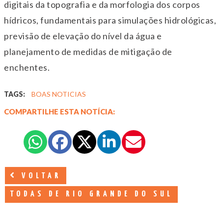
digitais da topografia e da morfologia dos corpos
hídricos, fundamentais para simulações hidrológicas,
previsão de elevação do nível da água e
planejamento de medidas de mitigação de
enchentes.
TAGS:
BOAS NOTICIAS
COMPARTILHE ESTA NOTÍCIA:
VOLTAR
TODAS DE RIO GRANDE DO SUL