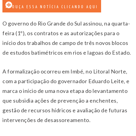
OUÇA ESSA NOTÍCIA CLICANDO AQUI
O governo do Rio Grande do Sul assinou, na quarta-
feira (1º), os contratos e as autorizações para o
início dos trabalhos de campo de três novos blocos
de estudos batimétricos em rios e lagoas do Estado.
A formalização ocorreu em Imbé, no Litoral Norte,
com a participação do governador Eduardo Leite, e
marca o início de uma nova etapa do levantamento
que subsidia ações de prevenção a enchentes,
gestão de recursos hídricos e avaliação de futuras
intervenções de desassoreamento.