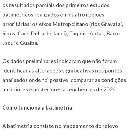
os resultados parciais dos primeiros estudos
batimétricos realizados em quatro regiões
prioritárias: os eixos Metropolitano (rios Gravataí,
Sinos, Caí e Delta do Jacuí), Taquari-Antas, Baixo
Jacuí e Guaíba.
Os dados preliminares indicaram que não foram
identificadas alterações significativas nos pontos
analisados onde foi possível comparar as condições
anteriores e posteriores às enchentes de 2024.
Como funciona a batimetria
A batimetria consiste no mapeamento do relevo