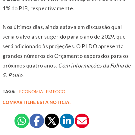
1% do PIB, respectivamente.
Nos últimos dias, ainda estava em discussão qual
seria o alvo a ser sugerido para o ano de 2029, que
será adicionado às projeções. O PLDO apresenta
grandes números do Orçamento esperados para os
próximos quatro anos.
Com informações da Folha de
S. Paulo.
TAGS:
ECONOMIA
EM FOCO
COMPARTILHE ESTA NOTÍCIA: