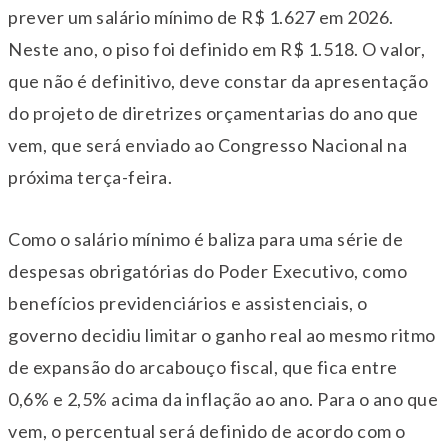
prever um salário mínimo de R$ 1.627 em 2026.
Neste ano, o piso foi definido em R$ 1.518. O valor,
que não é definitivo, deve constar da apresentação
do projeto de diretrizes orçamentarias do ano que
vem, que será enviado ao Congresso Nacional na
próxima terça-feira.
Como o salário mínimo é baliza para uma série de
despesas obrigatórias do Poder Executivo, como
benefícios previdenciários e assistenciais, o
governo decidiu limitar o ganho real ao mesmo ritmo
de expansão do arcabouço fiscal, que fica entre
0,6% e 2,5% acima da inflação ao ano. Para o ano que
vem, o percentual será definido de acordo com o