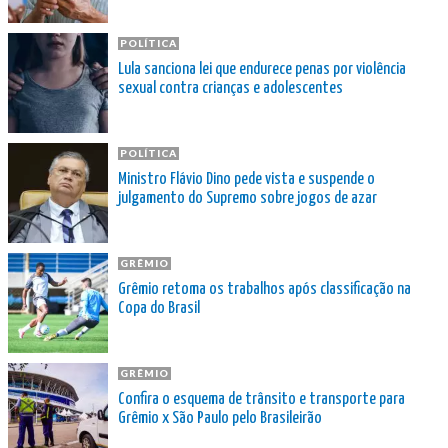
POLÍTICA
Lula sanciona lei que endurece penas por violência
sexual contra crianças e adolescentes
POLÍTICA
Ministro Flávio Dino pede vista e suspende o
julgamento do Supremo sobre jogos de azar
GRÊMIO
Grêmio retoma os trabalhos após classificação na
Copa do Brasil
GRÊMIO
Confira o esquema de trânsito e transporte para
Grêmio x São Paulo pelo Brasileirão