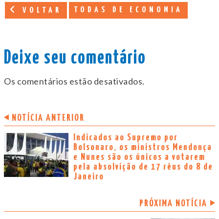
TODAS DE ECONOMIA
VOLTAR
Deixe seu comentário
Os comentários estão desativados.
NOTÍCIA ANTERIOR
Indicados ao Supremo por
Bolsonaro, os ministros Mendonça
e Nunes são os únicos a votarem
pela absolvição de 17 réus do 8 de
Janeiro
PRÓXIMA NOTÍCIA