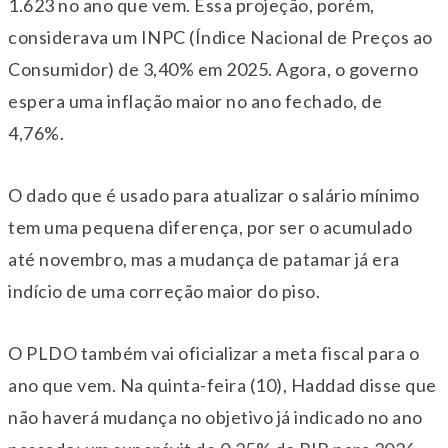
1.623 no ano que vem. Essa projeção, porém,
considerava um INPC (Índice Nacional de Preços ao
Consumidor) de 3,40% em 2025. Agora, o governo
espera uma inflação maior no ano fechado, de
4,76%.
O dado que é usado para atualizar o salário mínimo
tem uma pequena diferença, por ser o acumulado
até novembro, mas a mudança de patamar já era
indício de uma correção maior do piso.
O PLDO também vai oficializar a meta fiscal para o
ano que vem. Na quinta-feira (10), Haddad disse que
não haverá mudança no objetivo já indicado no ano