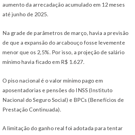
aumento da arrecadação acumulado em 12 meses
até junho de 2025.
Na grade de parâmetros de março, havia a previsão
de que a expansão do arcabouço fosse levemente
menor que os 2,5%. Por isso, a projeção de salário
mínimo havia ficado em R$ 1.627.
O piso nacional é o valor mínimo pago em
aposentadorias e pensões do INSS (Instituto
Nacional do Seguro Social) e BPCs (Benefícios de
Prestação Continuada).
A limitação do ganho real foi adotada para tentar