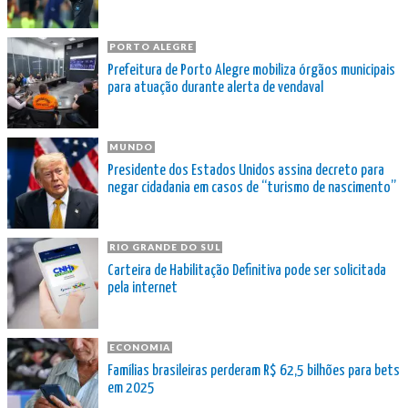
PORTO ALEGRE
Prefeitura de Porto Alegre mobiliza órgãos municipais
para atuação durante alerta de vendaval
MUNDO
Presidente dos Estados Unidos assina decreto para
negar cidadania em casos de “turismo de nascimento”
RIO GRANDE DO SUL
Carteira de Habilitação Definitiva pode ser solicitada
pela internet
ECONOMIA
Famílias brasileiras perderam R$ 62,5 bilhões para bets
em 2025