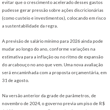
evitar que o crescimento acelerado desses gastos
pudesse gerar pressão sobre ações discricionárias
(como custeio e investimentos), colocando em risco
a sustentabilidade da regra.
A previsão de salário mínimo para 2026 ainda pode
mudar ao longo do ano, conforme variações na
estimativa para a inflação ou no ritmo de expansão
do arcabouço no ano que vem. Uma nova avaliação
será encaminhada com a proposta orçamentária, em
31 de agosto.
Na versão anterior da grade de parâmetros, de
novembro de 2024, o governo previa um piso de R$