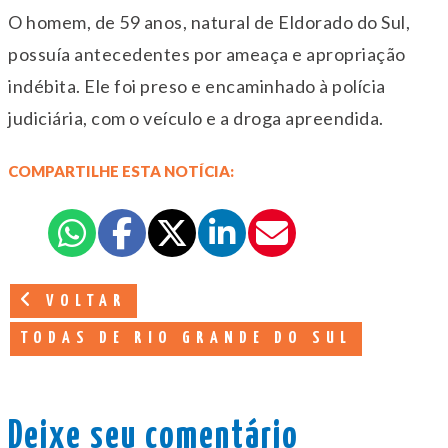
O homem, de 59 anos, natural de Eldorado do Sul,
possuía antecedentes por ameaça e apropriação
indébita. Ele foi preso e encaminhado à polícia
judiciária, com o veículo e a droga apreendida.
COMPARTILHE ESTA NOTÍCIA:
VOLTAR
TODAS DE RIO GRANDE DO SUL
Deixe seu comentário