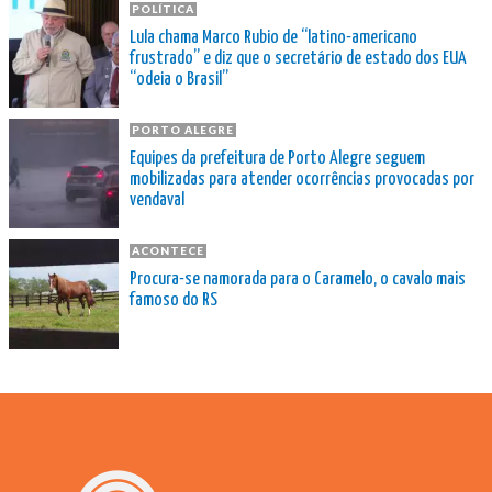
POLÍTICA
Lula chama Marco Rubio de “latino-americano
frustrado” e diz que o secretário de estado dos EUA
“odeia o Brasil”
PORTO ALEGRE
Equipes da prefeitura de Porto Alegre seguem
mobilizadas para atender ocorrências provocadas por
vendaval
ACONTECE
Procura-se namorada para o Caramelo, o cavalo mais
famoso do RS