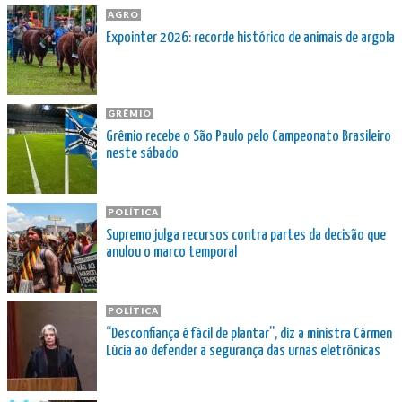
AGRO
Expointer 2026: recorde histórico de animais de argola
GRÊMIO
Grêmio recebe o São Paulo pelo Campeonato Brasileiro
neste sábado
POLÍTICA
Supremo julga recursos contra partes da decisão que
anulou o marco temporal
POLÍTICA
“Desconfiança é fácil de plantar”, diz a ministra Cármen
Lúcia ao defender a segurança das urnas eletrônicas