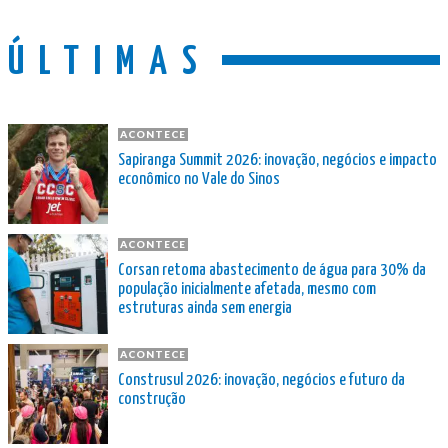
ÚLTIMAS
ACONTECE
Sapiranga Summit 2026: inovação, negócios e impacto
econômico no Vale do Sinos
ACONTECE
Corsan retoma abastecimento de água para 30% da
população inicialmente afetada, mesmo com
estruturas ainda sem energia
ACONTECE
Construsul 2026: inovação, negócios e futuro da
construção